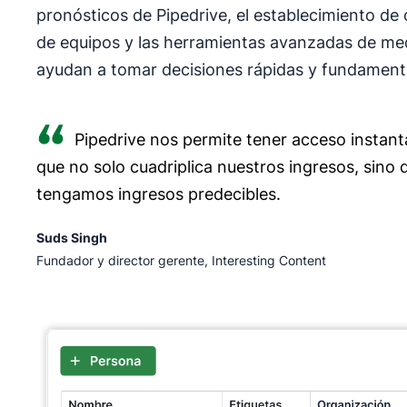
pronósticos de Pipedrive, el establecimiento de o
de equipos y las herramientas avanzadas de med
ayudan a tomar decisiones rápidas y fundament
Pipedrive nos permite tener acceso instantá
que no solo cuadriplica nuestros ingresos, sino 
tengamos ingresos predecibles.
Suds Singh
Fundador y director gerente, Interesting Content