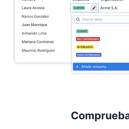
Comprueba 