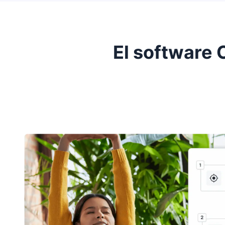
El software