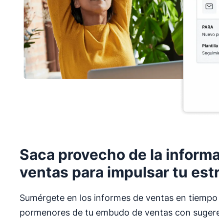
Saca provecho de la inform
ventas para impulsar tu est
Sumérgete en los informes de ventas en tiempo 
pormenores de tu embudo de ventas con sugere