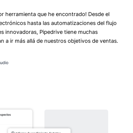
jor herramienta que he encontrado! Desde el
lectrónicos hasta las automatizaciones del flujo
es innovadoras, Pipedrive tiene muchas
 a ir más allá de nuestros objetivos de ventas.
tudio