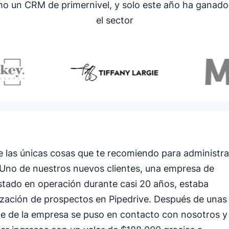
o un CRM de primernivel, y solo este año ha ganado
el sector
e las únicas cosas que te recomiendo para administra
 Uno de nuestros nuevos clientes, una empresa de
stado en operación durante casi 20 años, estaba
lización de prospectos en Pipedrive. Después de unas
te de la empresa se puso en contacto con nosotros y