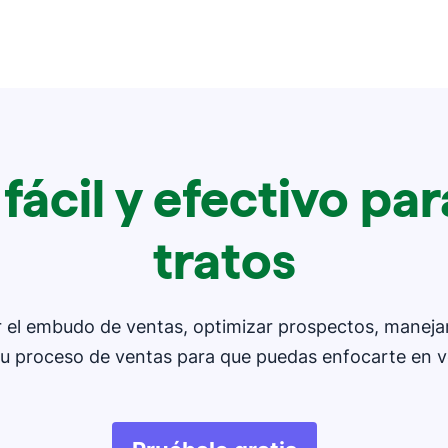
fácil y efectivo par
tratos
ar el embudo de ventas, optimizar prospectos, manejar
tu proceso de ventas para que puedas enfocarte en v