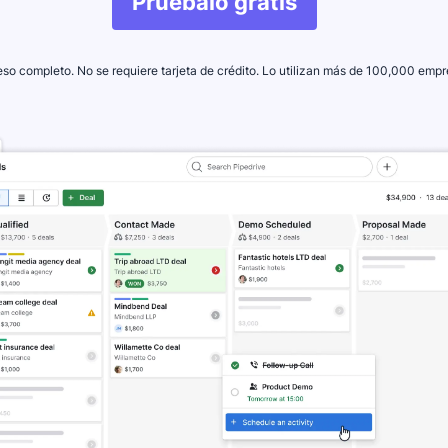
Pruébalo gratis
so completo. No se requiere tarjeta de crédito. Lo utilizan más de 100,000 empr