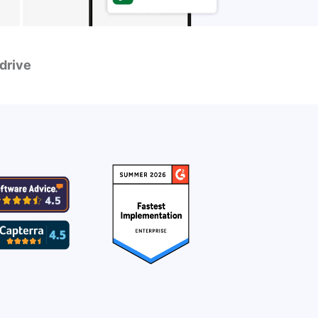
drive