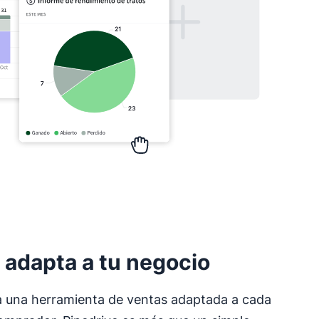
 adapta a tu negocio
a una herramienta de ventas adaptada a cada