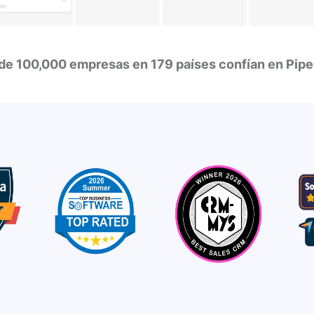
de 100,000 empresas en 179 países confían en Pipe