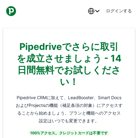
ログインする
Pipedriveでさらに取引
を成立させましょう - 14
日間無料でお試しくださ
い！
Pipedrive CRMに加えて、LeadBooster、Smart Docs
およびProjectsの機能（補足条項の対象）にアクセスす
ることから始めましょう。プランと機能へのアクセス
設定はいつでも変更できます。
100%アクセス。クレジットカードは不要です