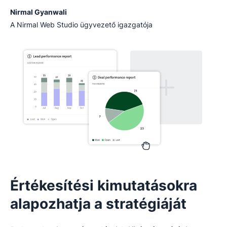
Nirmal Gyanwali
A Nirmal Web Studio ügyvezető igazgatója
Értékesítési kimutatásokra
alapozhatja a stratégiáját