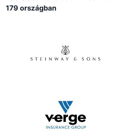
179 országban