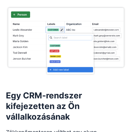
Egy CRM-rendszer
kifejezetten az Ön
vállalkozásának