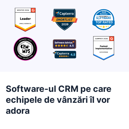
Software-ul CRM pe care
echipele de vânzări îl vor
adora