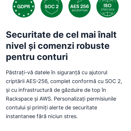
Securitate de cel mai înalt
nivel și comenzi robuste
pentru conturi
Păstrați-vă datele în siguranță cu ajutorul
criptării AES-256, complet conformă cu SOC 2,
și cu infrastructură de găzduire de top în
Rackspace și AWS. Personalizați permisiunile
contului și primiți alerte de securitate
instantanee fără niciun stres.