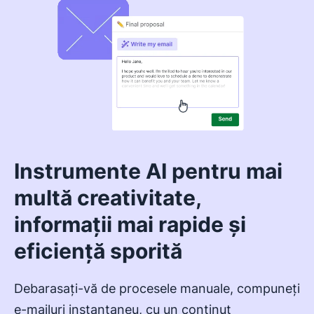
Instrumente AI pentru mai
multă creativitate,
informații mai rapide și
eficiență sporită
Debarasați-vă de procesele manuale, compuneți
e-mailuri instantaneu, cu un conținut