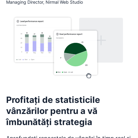
Managing Director, Nirmal Web Studio
Profitați de statisticile
vânzărilor pentru a vă
îmbunătăți strategia