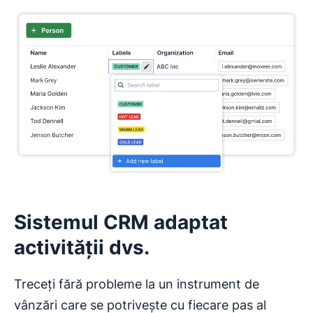
Sistemul CRM adaptat
activității dvs.
Treceți fără probleme la un instrument de
vânzări care se potrivește cu fiecare pas al