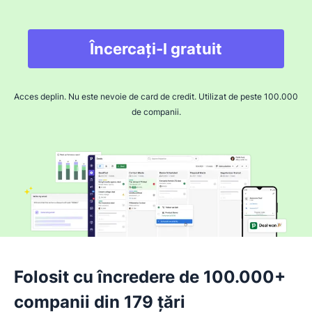
Încercați-l gratuit
Acces deplin. Nu este nevoie de card de credit. Utilizat de peste 100.000
de companii.
Folosit cu încredere de 100.000+
companii din 179 țări