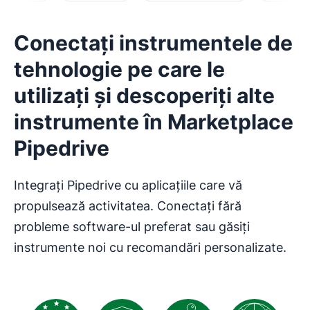
Conectați instrumentele de
tehnologie pe care le
utilizați și descoperiți alte
instrumente în Marketplace
Pipedrive
Integrați Pipedrive cu aplicațiile care vă
propulsează activitatea. Conectați fără
probleme software-ul preferat sau găsiți
instrumente noi cu recomandări personalizate.