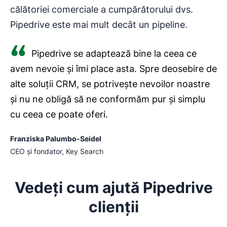
călătoriei comerciale a cumpărătorului dvs.
Pipedrive este mai mult decât un pipeline.
Pipedrive se adaptează bine la ceea ce
avem nevoie și îmi place asta. Spre deosebire de
alte soluții CRM, se potrivește nevoilor noastre
și nu ne obligă să ne conformăm pur și simplu
cu ceea ce poate oferi.
Franziska Palumbo-Seidel
CEO și fondator, Key Search
Vedeți cum ajută Pipedrive
clienții