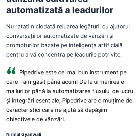
automatizată a leadurilor
Nu ratați niciodată reluarea legăturii cu ajutorul
conversațiilor automatizate de vânzări și
prompturilor bazate pe inteligența artificială
pentru a vă concentra pe leadurile potrivite.
Pipedrive este cel mai bun instrument pe
care l-am găsit până acum! De la urmărirea e-
mailurilor până la automatizarea fluxului de lucru
și integrări esențiale, Pipedrive are o mulțime de
caracteristici care ne ajută să depășim
obiectivele de vânzări.
Nirmal Gyanwali