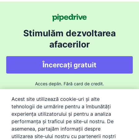
Stimulăm dezvoltarea
afacerilor
Încercați gratuit
Acces deplin. Fără card de credit.
Acest site utilizează cookie-uri și alte
tehnologii de urmărire pentru a îmbunătăți
experiența utilizatorului și pentru a analiza
performanța și traficul pe site-ul nostru. De
asemenea, partajăm informații despre
©
2026
Pipedrive
utilizarea site-ului nostru cu partenerii noștri