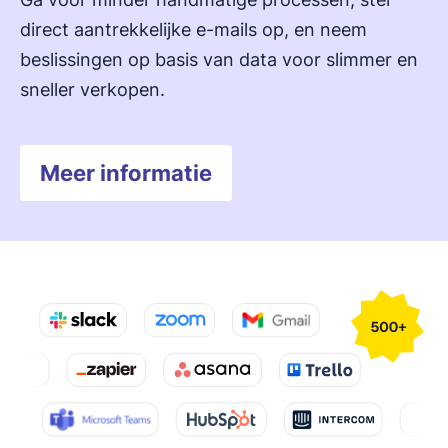
direct aantrekkelijke e-mails op, en neem
beslissingen op basis van data voor slimmer en
sneller verkopen.
Meer informatie
Opent in nieuw venster