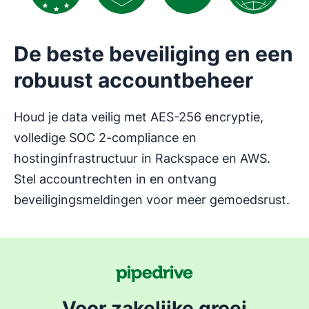
De beste beveiliging en een
robuust accountbeheer
Houd je data veilig met AES-256 encryptie,
volledige SOC 2-compliance en
hostinginfrastructuur in Rackspace en AWS.
Stel accountrechten in en ontvang
beveiligingsmeldingen voor meer gemoedsrust.
Voor zakelijke groei