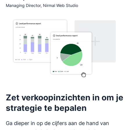
Managing Director, Nirmal Web Studio
Zet verkoopinzichten in om je
strategie te bepalen
Ga dieper in op de cijfers aan de hand van