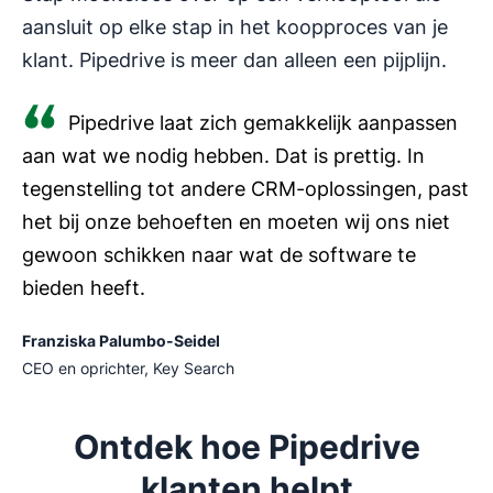
aansluit op elke stap in het koopproces van je
klant. Pipedrive is meer dan alleen een pijplijn.
Pipedrive laat zich gemakkelijk aanpassen
aan wat we nodig hebben. Dat is prettig. In
tegenstelling tot andere CRM-oplossingen, past
het bij onze behoeften en moeten wij ons niet
gewoon schikken naar wat de software te
bieden heeft.
Franziska Palumbo-Seidel
CEO en oprichter, Key Search
Ontdek hoe Pipedrive
klanten helpt