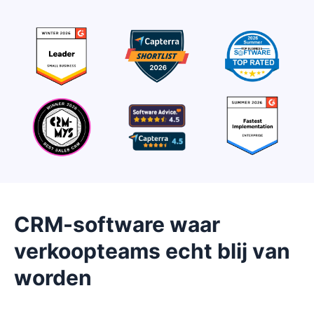
CRM-software waar
verkoopteams echt blij van
worden