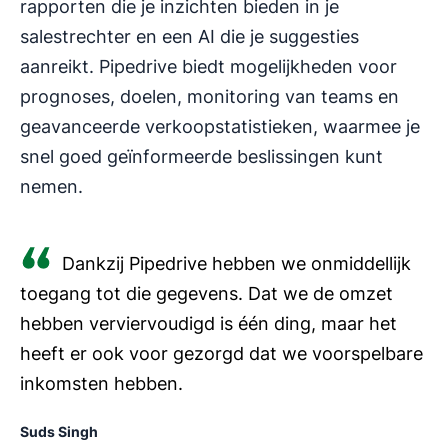
rapporten die je inzichten bieden in je
salestrechter en een AI die je suggesties
aanreikt. Pipedrive biedt mogelijkheden voor
prognoses, doelen, monitoring van teams en
geavanceerde verkoopstatistieken, waarmee je
snel goed geïnformeerde beslissingen kunt
nemen.
Dankzij Pipedrive hebben we onmiddellijk
toegang tot die gegevens. Dat we de omzet
hebben verviervoudigd is één ding, maar het
heeft er ook voor gezorgd dat we voorspelbare
inkomsten hebben.
Suds Singh