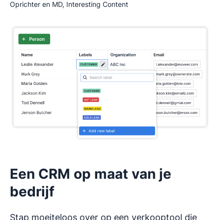
Oprichter en MD, Interesting Content
Een CRM op maat van je
bedrijf
Stap moeiteloos over op een verkooptool die