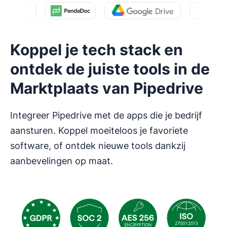
Koppel je tech stack en
ontdek de juiste tools in de
Marktplaats van Pipedrive
Integreer Pipedrive met de apps die je bedrijf
aansturen. Koppel moeiteloos je favoriete
software, of ontdek nieuwe tools dankzij
aanbevelingen op maat.