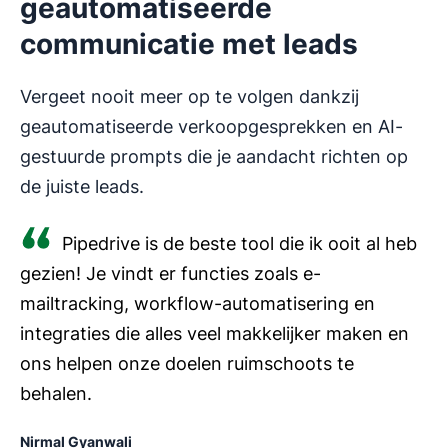
geautomatiseerde
communicatie met leads
Vergeet nooit meer op te volgen dankzij
geautomatiseerde verkoopgesprekken en AI-
gestuurde prompts die je aandacht richten op
de juiste leads.
Pipedrive is de beste tool die ik ooit al heb
gezien! Je vindt er functies zoals e-
mailtracking, workflow-automatisering en
integraties die alles veel makkelijker maken en
ons helpen onze doelen ruimschoots te
behalen.
Nirmal Gyanwali