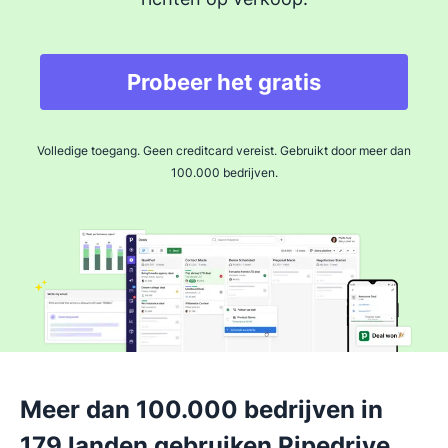
Probeer het gratis
Volledige toegang. Geen creditcard vereist. Gebruikt door meer dan
100.000 bedrijven.
Meer dan 100.000 bedrijven in
179 landen gebruiken Pipedrive