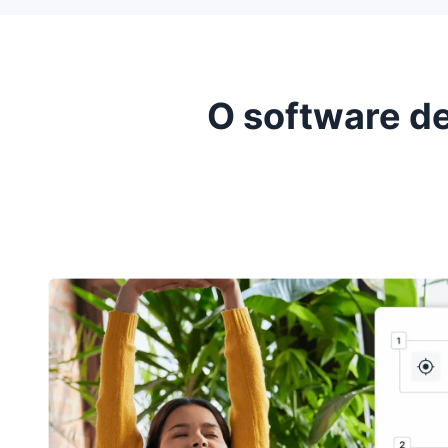
O software d