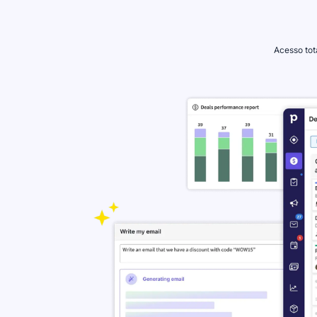
Acesso tot