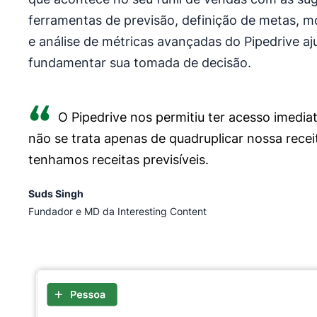
ferramentas de previsão, definição de metas, 
e análise de métricas avançadas do Pipedrive aj
fundamentar sua tomada de decisão.
O Pipedrive nos permitiu ter acesso imedia
não se trata apenas de quadruplicar nossa recei
tenhamos receitas previsíveis.
Suds Singh
Fundador e MD da Interesting Content