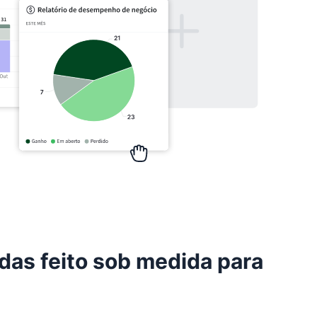
as feito sob medida para