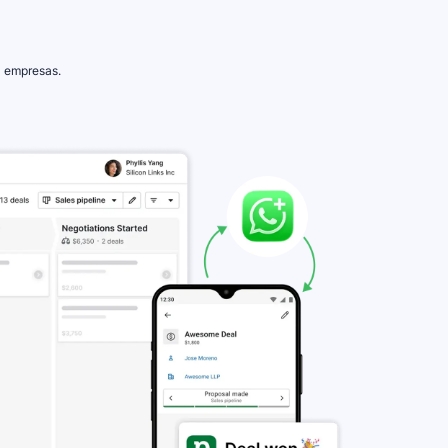
0 empresas.