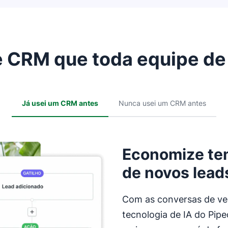
e CRM que toda equipe de
Já usei um CRM antes
Nunca usei um CRM antes
Economize te
de novos lead
Com as conversas de ve
tecnologia de IA do Pipe