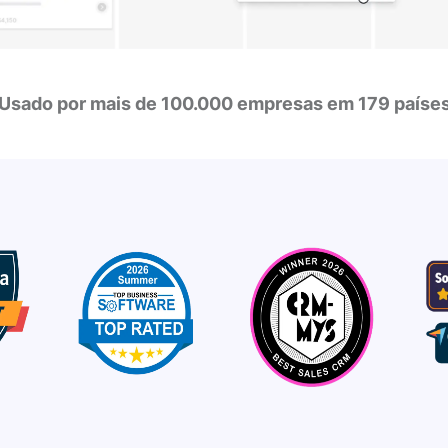
Usado por mais de 100.000 empresas em 179 paíse