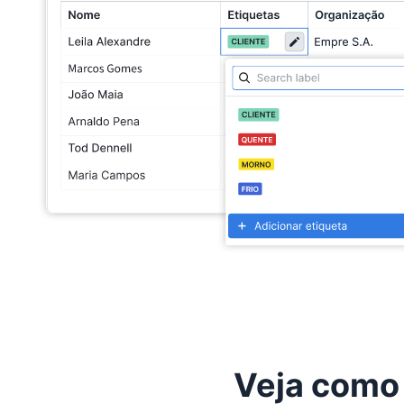
Veja como 