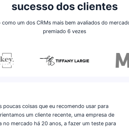
sucesso dos clientes
o como um dos CRMs mais bem avaliados do mercado e
premiado 6 vezes
as poucas coisas que eu recomendo usar para
Orientamos um cliente recente, uma empresa de
a no mercado há 20 anos, a fazer um teste para