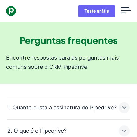
Teste grátis
Perguntas frequentes
Encontre respostas para as perguntas mais
comuns sobre o CRM Pipedrive
1. Quanto custa a assinatura do Pipedrive?
2. O que é o Pipedrive?