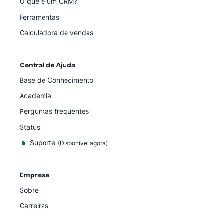
O que é um CRM?
Ferramentas
Calculadora de vendas
Central de Ajuda
Base de Conhecimento
Academia
Perguntas frequentes
Status
Suporte
(Disponível agora)
Empresa
Sobre
Carreiras