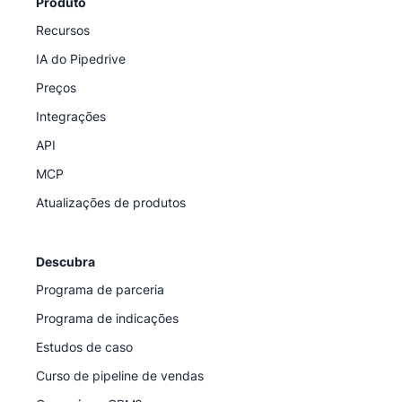
Produto
Recursos
IA do Pipedrive
Preços
Integrações
API
MCP
Atualizações de produtos
Descubra
Programa de parceria
Programa de indicações
Estudos de caso
Curso de pipeline de vendas