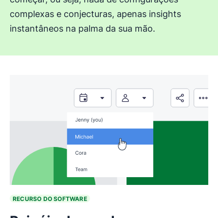
complexas e conjecturas, apenas insights
instantâneos na palma da sua mão.
RECURSO DO SOFTWARE