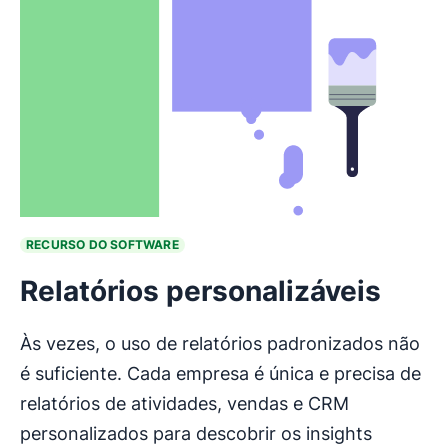
RECURSO DO SOFTWARE
Relatórios personalizáveis
Às vezes, o uso de relatórios padronizados não
é suficiente. Cada empresa é única e precisa de
relatórios de atividades, vendas e CRM
personalizados para descobrir os insights