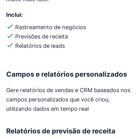
Inclui:
Rastreamento de negócios
Previsões de receita
Relatórios de leads
Campos e relatórios personalizados
Gere relatórios de vendas e CRM baseados nos
campos personalizados que você criou,
utilizando dados em tempo real
Relatórios de previsão de receita