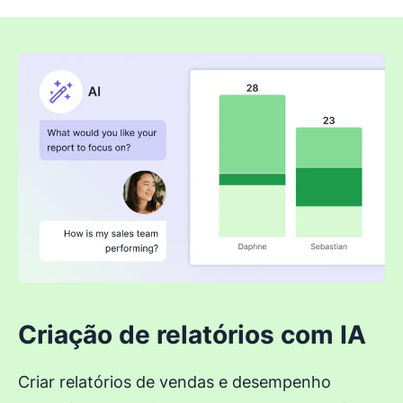
Criação de relatórios com IA
Criar relatórios de vendas e desempenho