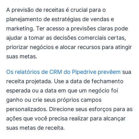
A previsão de receitas é crucial para o
planejamento de estratégias de vendas e
marketing. Ter acesso a previsões claras pode
ajudar a tomar as decisões comerciais certas,
priorizar negócios e alocar recursos para atingir
suas metas.
Os relatórios de CRM do Pipedrive prevêem
sua
receita projetada. Use a data de fechamento
esperada ou a data em que um negócio foi
ganho ou crie seus próprios campos
personalizados. Direcione seus esforços para as
ações que você precisa realizar para alcançar
suas metas de receita.