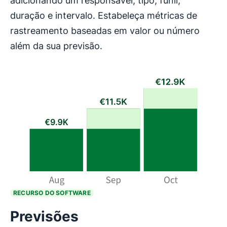
adicionando um responsável, tipo, funil,
duração e intervalo. Estabeleça métricas de
rastreamento baseadas em valor ou número
além da sua previsão.
RECURSO DO SOFTWARE
Previsões