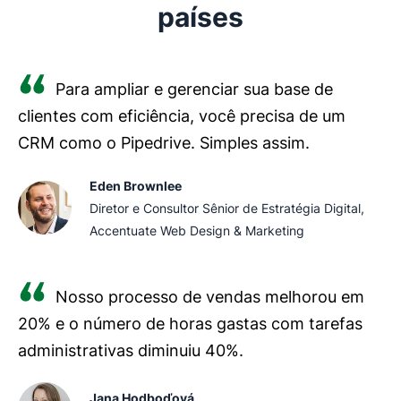
países
Para ampliar e gerenciar sua base de
clientes com eficiência, você precisa de um
CRM como o Pipedrive. Simples assim.
Eden Brownlee
Diretor e Consultor Sênior de Estratégia Digital,
Accentuate Web Design & Marketing
Nosso processo de vendas melhorou em
20% e o número de horas gastas com tarefas
administrativas diminuiu 40%.
Jana Hodboďová