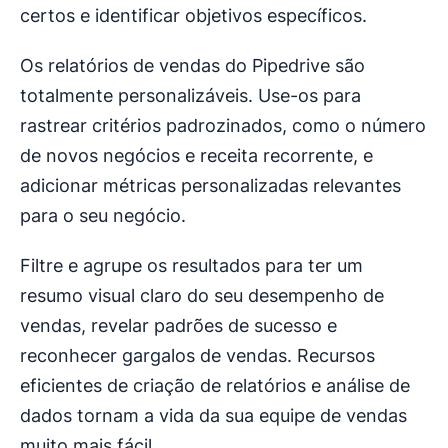
certos e identificar objetivos específicos.
Os relatórios de vendas do Pipedrive são
totalmente personalizáveis. Use-os para
rastrear critérios padrozinados, como o número
de novos negócios e receita recorrente, e
adicionar métricas personalizadas relevantes
para o seu negócio.
Filtre e agrupe os resultados para ter um
resumo visual claro do seu desempenho de
vendas, revelar padrões de sucesso e
reconhecer gargalos de vendas. Recursos
eficientes de criação de relatórios e análise de
dados tornam a vida da sua equipe de vendas
muito mais fácil.