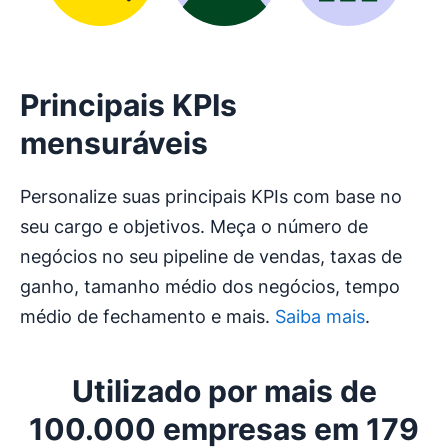
Principais KPIs
mensuráveis
Personalize suas principais KPIs com base no
seu cargo e objetivos. Meça o número de
negócios no seu pipeline de vendas, taxas de
ganho, tamanho médio dos negócios, tempo
médio de fechamento e mais.
Saiba mais
.
Utilizado por mais de
100.000 empresas em 179