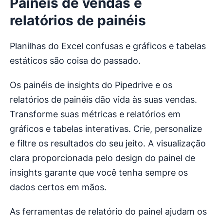
Painéis de vendas e
relatórios de painéis
Planilhas do Excel confusas e gráficos e tabelas
estáticos são coisa do passado.
Os painéis de insights do Pipedrive e os
relatórios de painéis dão vida às suas vendas.
Transforme suas métricas e relatórios em
gráficos e tabelas interativas. Crie, personalize
e filtre os resultados do seu jeito. A visualização
clara proporcionada pelo design do painel de
insights garante que você tenha sempre os
dados certos em mãos.
As ferramentas de relatório do painel ajudam os