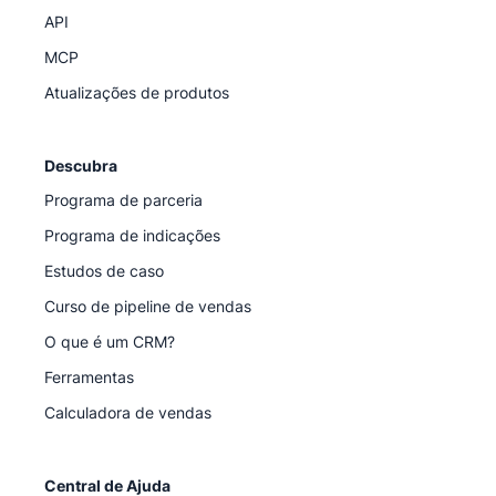
API
MCP
Atualizações de produtos
Descubra
Programa de parceria
Programa de indicações
Estudos de caso
Curso de pipeline de vendas
O que é um CRM?
Ferramentas
Calculadora de vendas
Central de Ajuda