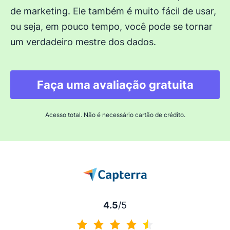
de marketing. Ele também é muito fácil de usar,
ou seja, em pouco tempo, você pode se tornar
um verdadeiro mestre dos dados.
Faça uma avaliação gratuita
Acesso total. Não é necessário cartão de crédito.
4.5
/5