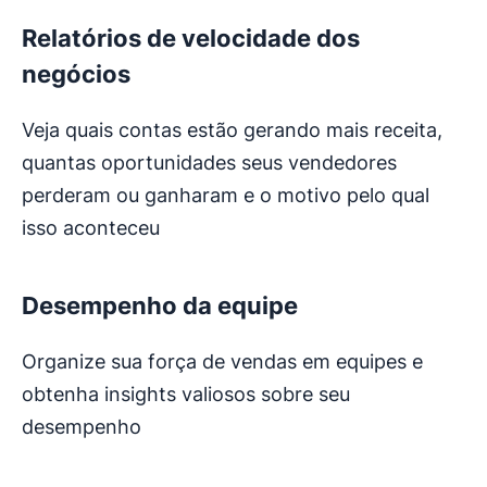
Relatórios de velocidade dos
negócios
Veja quais contas estão gerando mais receita,
quantas oportunidades seus vendedores
perderam ou ganharam e o motivo pelo qual
isso aconteceu
Desempenho da equipe
Organize sua força de vendas em equipes e
obtenha insights valiosos sobre seu
desempenho