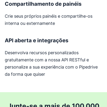
Compartilhamento de painéis
Crie seus próprios painéis e compartilhe-os
interna ou externamente
API aberta e integrações
Desenvolva recursos personalizados
gratuitamente com a nossa API RESTful e
personalize a sua experiência com o Pipedrive
da forma que quiser
Junte-se a mais de 100.000