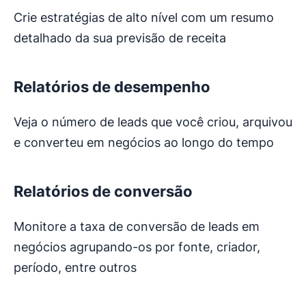
Crie estratégias de alto nível com um resumo
detalhado da sua previsão de receita
Relatórios de desempenho
Veja o número de leads que você criou, arquivou
e converteu em negócios ao longo do tempo
Relatórios de conversão
Monitore a taxa de conversão de leads em
negócios agrupando-os por fonte, criador,
período, entre outros