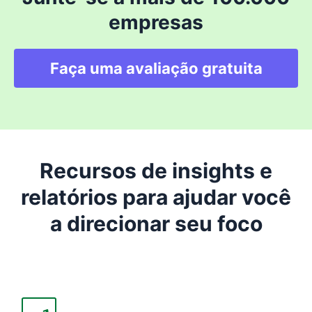
empresas
Faça uma avaliação gratuita
Recursos de insights e
relatórios para ajudar você
a direcionar seu foco