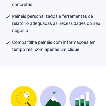
concretas
Painéis personalizados e ferramentas de
relatório adequadas às necessidades do seu
negócio
Compartilhe painéis com informações em
tempo real com apenas um clique