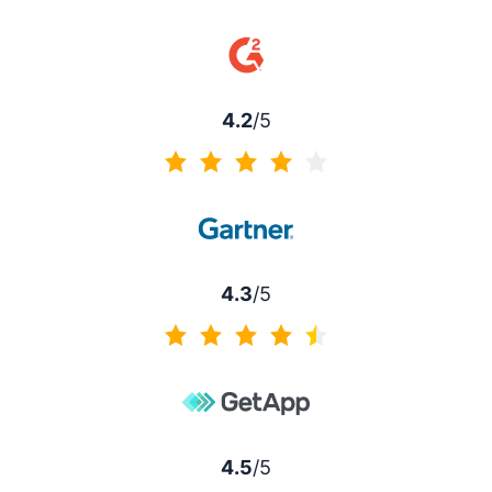
4.5 de 5
4.2
/5
4.2 de 5
4.3
/5
4.3 de 5
4.5
/5