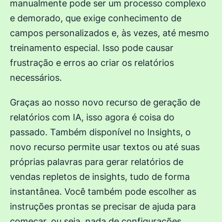
manualmente pode ser um processo complexo
e demorado, que exige conhecimento de
campos personalizados e, às vezes, até mesmo
treinamento especial. Isso pode causar
frustração e erros ao criar os relatórios
necessários.
Graças ao nosso novo recurso de geração de
relatórios com IA, isso agora é coisa do
passado. Também disponível no Insights, o
novo recurso permite usar textos ou até suas
próprias palavras para gerar relatórios de
vendas repletos de insights, tudo de forma
instantânea. Você também pode escolher as
instruções prontas se precisar de ajuda para
começar, ou seja, nada de configurações