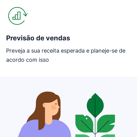
Previsão de vendas
Preveja a sua receita esperada e planeje-se de
acordo com isso