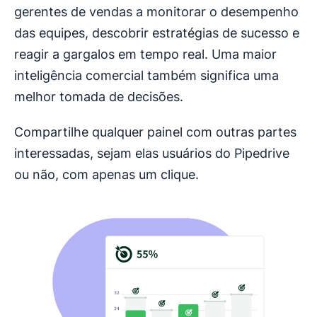
gerentes de vendas a monitorar o desempenho
das equipes, descobrir estratégias de sucesso e
reagir a gargalos em tempo real. Uma maior
inteligência comercial também significa uma
melhor tomada de decisões.
Compartilhe qualquer painel com outras partes
interessadas, sejam elas usuários do Pipedrive
ou não, com apenas um clique.