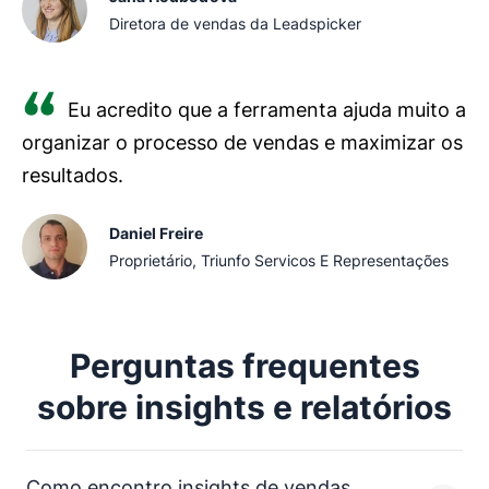
Diretora de vendas da Leadspicker
Eu acredito que a ferramenta ajuda muito a
organizar o processo de vendas e maximizar os
resultados.
Daniel Freire
Proprietário, Triunfo Servicos E Representações
Perguntas frequentes
sobre insights e relatórios
Como encontro insights de vendas