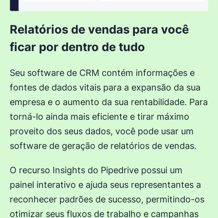
Relatórios de vendas para você
ficar por dentro de tudo
Seu software de CRM contém informações e
fontes de dados vitais para a expansão da sua
empresa e o aumento da sua rentabilidade. Para
torná-lo ainda mais eficiente e tirar máximo
proveito dos seus dados, você pode usar um
software de geração de relatórios de vendas.
O recurso Insights do Pipedrive possui um
painel interativo e ajuda seus representantes a
reconhecer padrões de sucesso, permitindo-os
otimizar seus fluxos de trabalho e campanhas