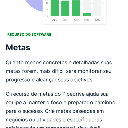
RECURSO DO SOFTWARE
Metas
Quanto menos concretas e detalhadas suas
metas forem, mais difícil será monitorar seu
progresso e alcançar seus objetivos.
O recurso de metas do Pipedrive ajuda sua
equipe a manter o foco e preparar o caminho
para o sucesso. Crie metas baseadas em
negócios ou atividades e especifique-as