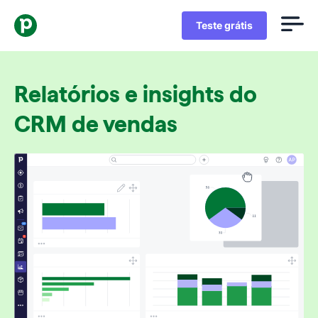
Teste grátis
Relatórios e insights do
CRM de vendas