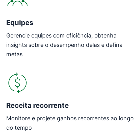
Equipes
Gerencie equipes com eficiência, obtenha
insights sobre o desempenho delas e defina
metas
Receita recorrente
Monitore e projete ganhos recorrentes ao longo
do tempo