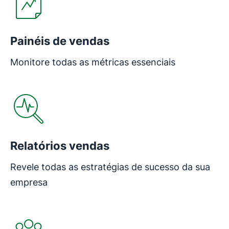
Painéis de vendas
Monitore todas as métricas essenciais
Relatórios vendas
Revele todas as estratégias de sucesso da sua
empresa