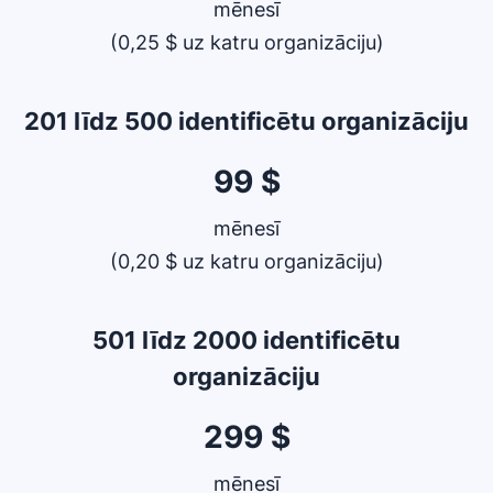
mēnesī
(0,25 $ uz katru organizāciju)
201 līdz 500 identificētu organizāciju
99 $
mēnesī
(0,20 $ uz katru organizāciju)
501 līdz 2000 identificētu
organizāciju
299 $
mēnesī