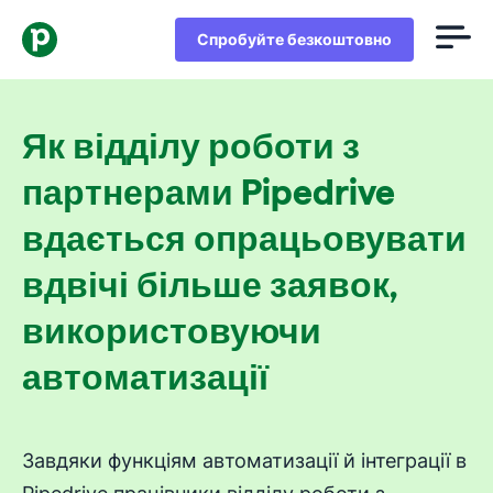
Спробуйте безкоштовно
Як відділу роботи з
партнерами Pipedrive
вдається опрацьовувати
вдвічі більше заявок,
використовуючи
автоматизації
Завдяки функціям автоматизації й інтеграції в