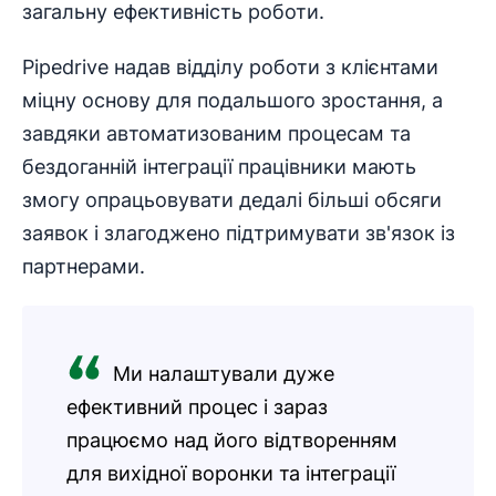
загальну ефективність роботи.
Pipedrive надав відділу роботи з клієнтами
міцну основу для подальшого зростання, а
завдяки автоматизованим процесам та
бездоганній інтеграції працівники мають
змогу опрацьовувати дедалі більші обсяги
заявок і злагоджено підтримувати зв'язок із
партнерами.
Ми налаштували дуже
ефективний процес і зараз
працюємо над його відтворенням
для вихідної воронки та інтеграції