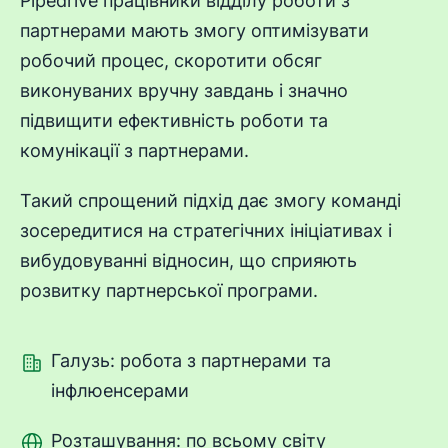
Pipedrive працівники відділу роботи з
партнерами мають змогу оптимізувати
робочий процес, скоротити обсяг
виконуваних вручну завдань і значно
підвищити ефективність роботи та
комунікації з партнерами.
Такий спрощений підхід дає змогу команді
зосередитися на стратегічних ініціативах і
вибудовуванні відносин, що сприяють
розвитку партнерської програми.
Галузь: робота з партнерами та
інфлюенсерами
Розташування: по всьому світу