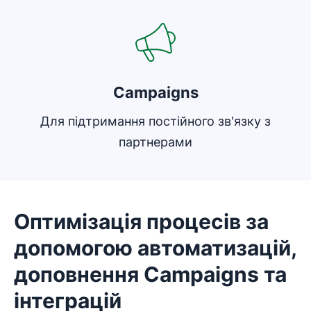
Campaigns
Для підтримання постійного зв'язку з
партнерами
Оптимізація процесів за
допомогою автоматизацій,
доповнення Campaigns та
інтеграцій