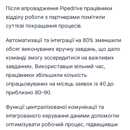
Після впровадження Pipedrive працівники
відділу роботи з партнерами помітили
суттєві покращення процесів.
Автоматизації та інтеграції на 80% зменшили
обсяг виконуваних вручну завдань, що дало
команді змогу зосередитися на важливих
завданнях. Використавши вільний час,
працівники збільшили кількість
опрацьовуваних на місяць заявок із 40 до
приблизно 80–90.
Функції централізованої комунікації та
інтегрованого керування даними допомогли
оптимізувати робочий процес, підвищивши