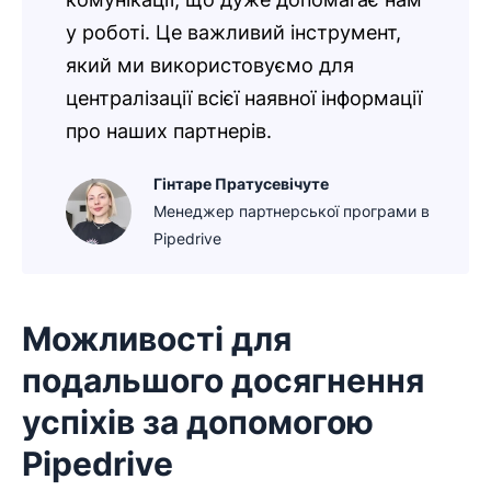
у роботі. Це важливий інструмент,
який ми використовуємо для
централізації всієї наявної інформації
про наших партнерів.
Гінтаре Пратусевічуте
Менеджер партнерської програми в
Pipedrive
Можливості для
подальшого досягнення
успіхів за допомогою
Pipedrive