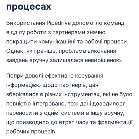
процесах
Використання Pipedrive допомогло команді
відділу роботи з партнерами значно
покращити комунікаційні та робочі процеси.
Однак, як і раніше, проблема виконання
завдань вручну залишалася невирішеною.
Попри доволі ефективне керування
інформацією щодо партнерів, дані
зберігалися в різних інструментах, які не було
повністю інтегровано, тож дані доводилося
переносити з однієї системи в іншу вручну,
що призводило до втрат часу та фрагментації
робочих процесів.