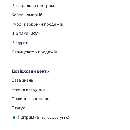
Реферальна програма
Кейси компаній
Курс із воронки продажів
Що таке CRM?
Ресурси
Калькулятор продажів
Довідковий центр
База знань
Навчальні курси
Поширені запитання
Статус
Підтримка
(тепер доступно)