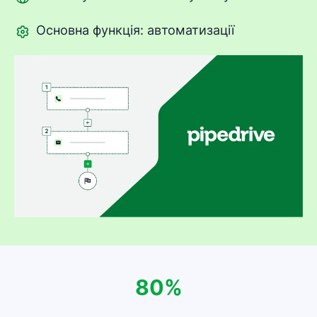
Основна функція: автоматизації
80%