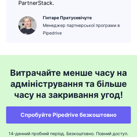
PartnerStack.
Гінтаре Пратусевічуте
Менеджер партнерської програми в
Pipedrive
Витрачайте менше часу на
адміністрування та більше
часу на закривання угод!
Спробуйте Pipedrive безкоштовно
14-денний пробний період. Безкоштовно. Повний доступ.