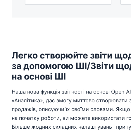
Легко створюйте звіти що
за допомогою ШІ/Звіти що
на основі ШІ
Наша нова функція звітності на основі Open AI
«Аналітика», дає змогу миттєво створювати з
продажів, описуючи їх своїми словами. Якщо
на початку роботи, ви можете використати гот
Більше жодних складних налаштувань і прип