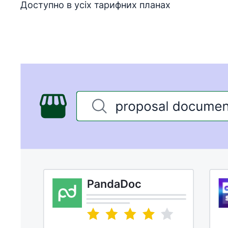
Доступно в усіх тарифних планах