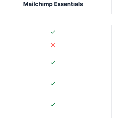
Mailchimp Essentials