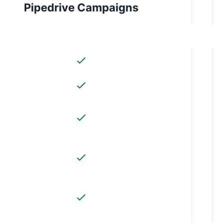
Pipedrive Campaigns