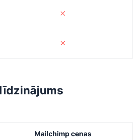
līdzinājums
Mailchimp cenas