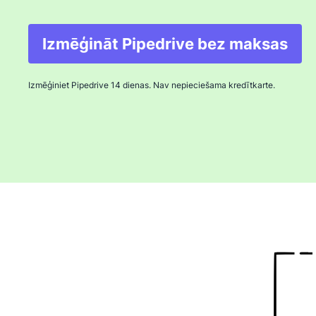
Izmēģināt Pipedrive bez maksas
Izmēģiniet Pipedrive 14 dienas. Nav nepieciešama kredītkarte.