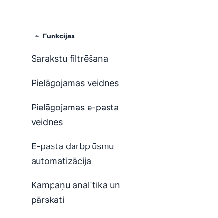
Funkcijas
Sarakstu filtrēšana
Pielāgojamas veidnes
Pielāgojamas e-pasta
veidnes
E-pasta darbplūsmu
automatizācija
Kampaņu analītika un
pārskati