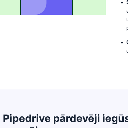
 Pipedrive pārdevēji iegūs