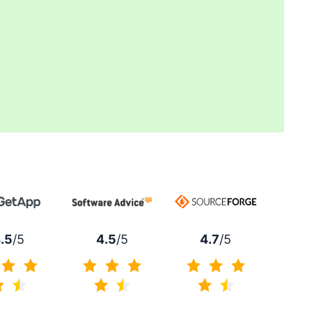
4.7
/5
.5
/5
4.5
/5
4.7 no 5
4.5 no 5
4.5 no 5