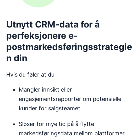
Utnytt CRM-data for å
perfeksjonere e-
postmarkedsføringsstrategie
n din
Hvis du føler at du
Mangler innsikt eller
engasjementsrapporter om potensielle
kunder for salgsteamet
Sløser for mye tid på å flytte
markedsføringsdata mellom plattformer