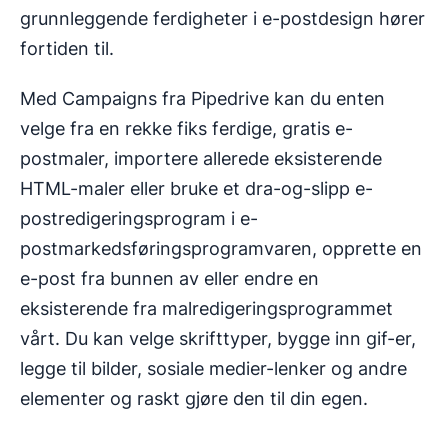
grunnleggende ferdigheter i e-postdesign hører
fortiden til.
Med Campaigns fra Pipedrive kan du enten
velge fra en rekke fiks ferdige, gratis e-
postmaler, importere allerede eksisterende
HTML-maler eller bruke et dra-og-slipp e-
postredigeringsprogram i e-
postmarkedsføringsprogramvaren, opprette en
e-post fra bunnen av eller endre en
eksisterende fra malredigeringsprogrammet
vårt. Du kan velge skrifttyper, bygge inn gif-er,
legge til bilder, sosiale medier-lenker og andre
elementer og raskt gjøre den til din egen.