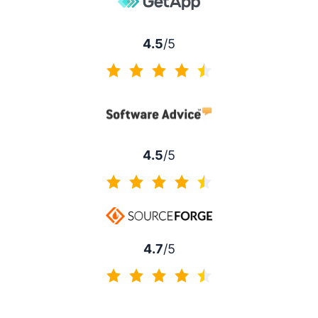
4.5
/5
4.5 av 5
4.5
/5
4.5 av 5
4.7
/5
4.7 av 5