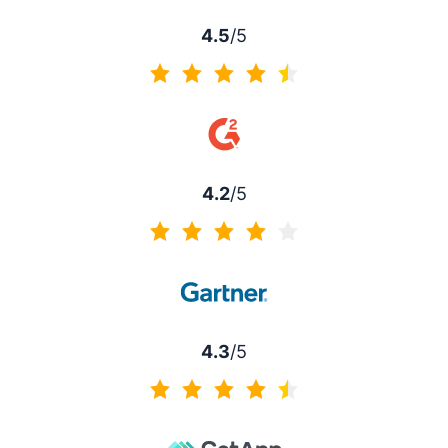
4.5
/5
4.5 av 5
4.2
/5
4.2 av 5
4.3
/5
4.3 av 5