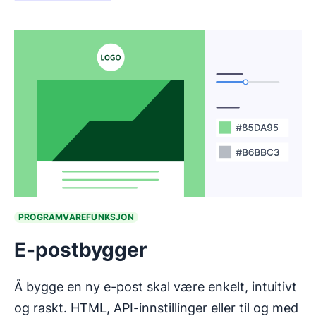
PROGRAMVAREFUNKSJON
E-postbygger
Å bygge en ny e-post skal være enkelt, intuitivt
og raskt. HTML, API-innstillinger eller til og med