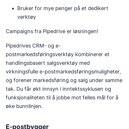
Bruker for mye penger på et dedikert
verktøy
Campaigns fra Pipedrive er løsningen!
Pipedrives CRM- og e-
postmarkedsføringsverktøy kombinerer et
handlingsbasert salgsverktøy med
virkningsfulle e-postmarkedsføringsmuligheter,
og forener markedsføring og salg under samme
tak. Du får økt innsyn i inntektssyklusen og
funksjonaliteten til å jobbe mot felles mål for å
øke bunnlinjen.
E-postbygger