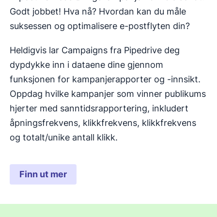
Godt jobbet! Hva nå? Hvordan kan du måle
suksessen og optimalisere e-postflyten din?
Heldigvis lar Campaigns fra Pipedrive deg
dypdykke inn i dataene dine gjennom
funksjonen for kampanjerapporter og -innsikt.
Oppdag hvilke kampanjer som vinner publikums
hjerter med sanntidsrapportering, inkludert
åpningsfrekvens, klikkfrekvens, klikkfrekvens
og totalt/unike antall klikk.
Finn ut mer