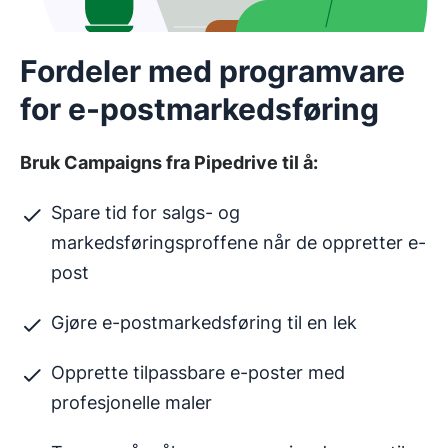
Fordeler med programvare
for e-postmarkedsføring
Bruk Campaigns fra Pipedrive til å:
Spare tid for salgs- og
markedsføringsproffene når de oppretter e-
post
Gjøre e-postmarkedsføring til en lek
Opprette tilpassbare e-poster med
profesjonelle maler