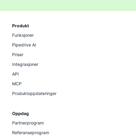
Produkt
Funksjoner
Pipedrive AI
Priser
Integrasjoner
API
MCP
Produktoppdateringer
Oppdag
Partnerprogram
Referanseprogram