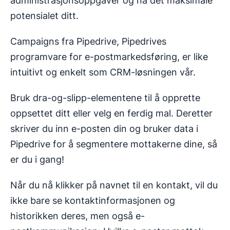
administrasjonsoppgaver og nå det maksimale
potensialet ditt.
Campaigns fra Pipedrive, Pipedrives
programvare for e-postmarkedsføring, er like
intuitivt og enkelt som CRM-løsningen vår.
Bruk dra-og-slipp-elementene til å opprette
oppsettet ditt eller velg en ferdig mal. Deretter
skriver du inn e-posten din og bruker data i
Pipedrive for å segmentere mottakerne dine, så
er du i gang!
Når du nå klikker på navnet til en kontakt, vil du
ikke bare se kontaktinformasjonen og
historikken deres, men også e-