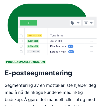
PROGRAMVAREFUNKSJON
E-postsegmentering
Segmentering av en mottakerliste hjelper deg
med å nå de riktige kundene med riktig
budskap. Å gjøre det manuelt, eller til og med