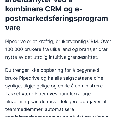
kombinere CRM og e-
postmarkedsføringsprogram
vare
Pipedrive er et kraftig, brukervennlig CRM. Over
100 000 brukere fra ulike land og bransjer drar
nytte av det utrolig intuitive grensesnittet.
Du trenger ikke opplæring for å begynne å
bruke Pipedrive og ha alle salgsdataene dine
synlige, tilgjengelige og enkle å administrere.
Takket være Pipedrives handlekraftige
tilnærming kan du raskt delegere oppgaver til
teammedlemmer, automatisere