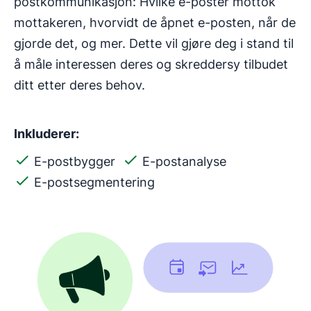
postkommunikasjon: Hvilke e-poster mottok
mottakeren, hvorvidt de åpnet e-posten, når de
gjorde det, og mer. Dette vil gjøre deg i stand til
å måle interessen deres og skreddersy tilbudet
ditt etter deres behov.
Inkluderer:
E-postbygger
E-postanalyse
E-postsegmentering