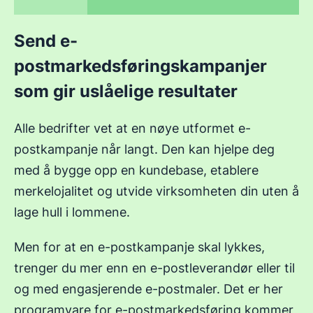
Send e-
postmarkedsføringskampanjer
som gir uslåelige resultater
Alle bedrifter vet at en nøye utformet e-
postkampanje når langt. Den kan hjelpe deg
med å bygge opp en kundebase, etablere
merkelojalitet og utvide virksomheten din uten å
lage hull i lommene.
Men for at en e-postkampanje skal lykkes,
trenger du mer enn en e-postleverandør eller til
og med engasjerende e-postmaler. Det er her
programvare for e-postmarkedsføring kommer