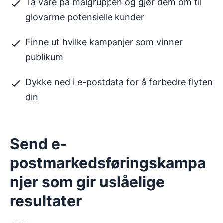
Ta vare på målgruppen og gjør dem om til
glovarme potensielle kunder
Finne ut hvilke kampanjer som vinner
publikum
Dykke ned i e-postdata for å forbedre flyten
din
Send e-
postmarkedsføringskampa
njer som gir uslåelige
resultater