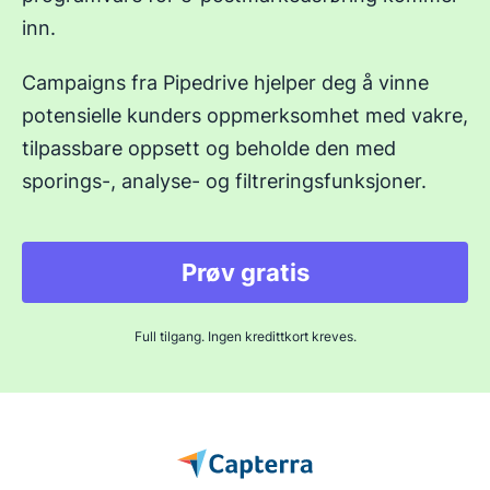
inn.
Campaigns fra Pipedrive hjelper deg å vinne
potensielle kunders oppmerksomhet med vakre,
tilpassbare oppsett og beholde den med
sporings-, analyse- og filtreringsfunksjoner.
Prøv gratis
Full tilgang. Ingen kredittkort kreves.