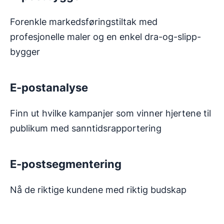
Forenkle markedsføringstiltak med
profesjonelle maler og en enkel dra-og-slipp-
bygger
E-postanalyse
Finn ut hvilke kampanjer som vinner hjertene til
publikum med sanntidsrapportering
E-postsegmentering
Nå de riktige kundene med riktig budskap