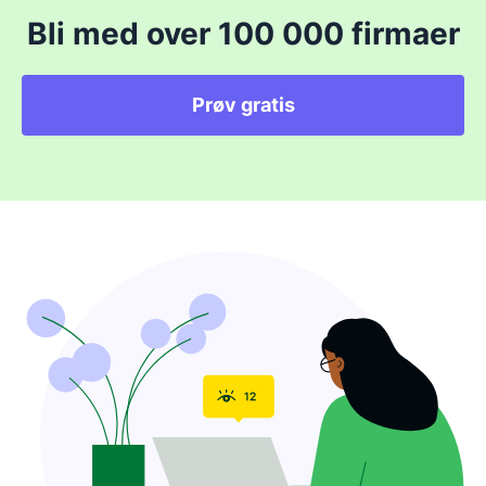
Bli med over 100 000 firmaer
Prøv gratis