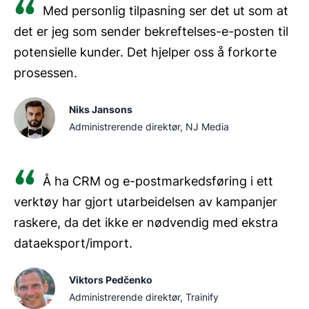
Med personlig tilpasning ser det ut som at
det er jeg som sender bekreftelses-e-posten til
potensielle kunder. Det hjelper oss å forkorte
prosessen.
Niks Jansons
Administrerende direktør, NJ Media
Å ha CRM og e-postmarkedsføring i ett
verktøy har gjort utarbeidelsen av kampanjer
raskere, da det ikke er nødvendig med ekstra
dataeksport/import.
Viktors Pedčenko
Administrerende direktør, Trainify