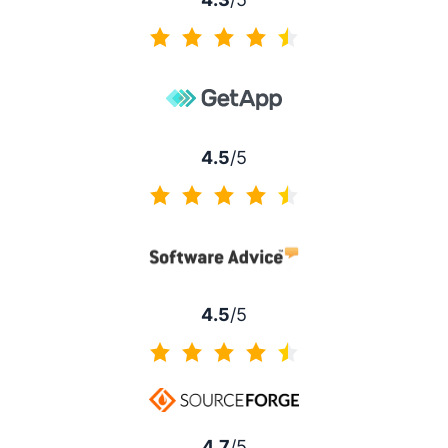
4.3/5
4.5
/5
4.5/5
4.5
/5
4.5/5
4.7
/5