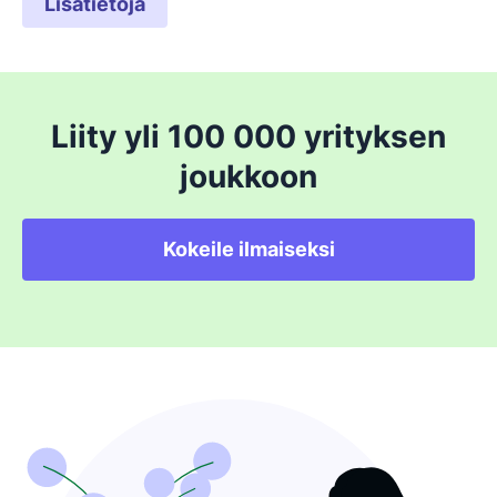
Lisätietoja
Liity yli 100 000 yrityksen
joukkoon
Kokeile ilmaiseksi