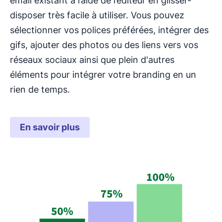
email existant à l’aide de l’éditeur en glisser-
disposer très facile à utiliser. Vous pouvez
sélectionner vos polices préférées, intégrer des
gifs, ajouter des photos ou des liens vers vos
réseaux sociaux ainsi que plein d'autres
éléments pour intégrer votre branding en un
rien de temps.
En savoir plus