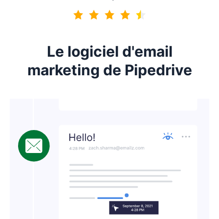
4.7 sur 5
Le logiciel d'email
marketing de Pipedrive