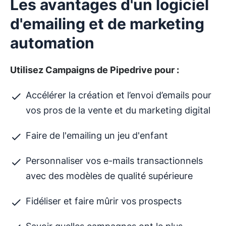
Les avantages d'un logiciel
d'emailing et de marketing
automation
Utilisez Campaigns de Pipedrive pour :
Accélérer la création et l’envoi d’emails pour
vos pros de la vente et du marketing digital
Faire de l'emailing un jeu d'enfant
Personnaliser vos e-mails transactionnels
avec des modèles de qualité supérieure
Fidéliser et faire mûrir vos prospects