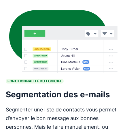
FONCTIONNALITÉ DU LOGICIEL
Segmentation des e-mails
Segmenter une liste de contacts vous permet
d’envoyer le bon message aux bonnes
personnes. Mais le faire manuellement, ou