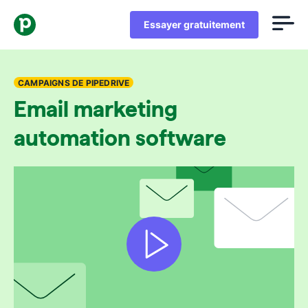
Essayer gratuitement
CAMPAIGNS DE PIPEDRIVE
Email marketing
automation software