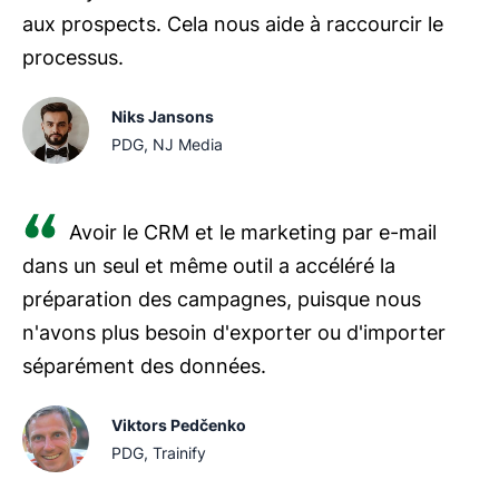
aux prospects. Cela nous aide à raccourcir le
processus.
Niks Jansons
PDG, NJ Media
Avoir le CRM et le marketing par e-mail
dans un seul et même outil a accéléré la
préparation des campagnes, puisque nous
n'avons plus besoin d'exporter ou d'importer
séparément des données.
Viktors Pedčenko
PDG, Trainify