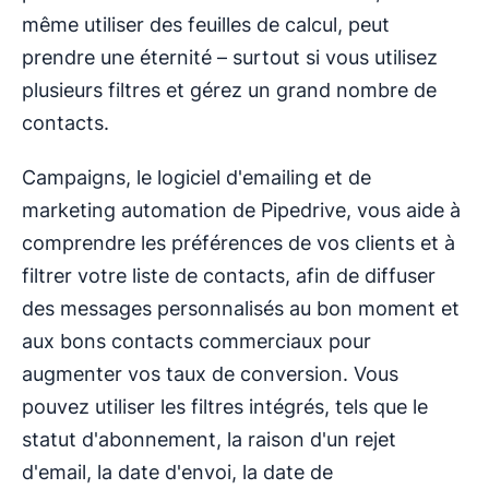
même utiliser des feuilles de calcul, peut
prendre une éternité – surtout si vous utilisez
plusieurs filtres et gérez un grand nombre de
contacts.
Campaigns, le logiciel d'emailing et de
marketing automation de Pipedrive, vous aide à
comprendre les préférences de vos clients et à
filtrer votre liste de contacts, afin de diffuser
des messages personnalisés au bon moment et
aux bons contacts commerciaux pour
augmenter vos taux de conversion. Vous
pouvez utiliser les filtres intégrés, tels que le
statut d'abonnement, la raison d'un rejet
d'email, la date d'envoi, la date de