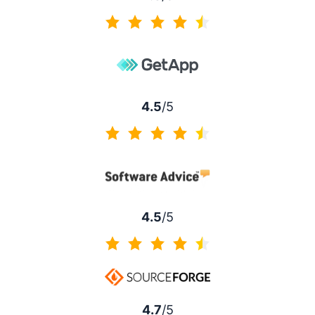
4.3 sur 5
4.5
/5
4.5 sur 5
4.5
/5
4.5 sur 5
4.7
/5