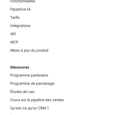
Fonctionnalités
Pipedrive IA
Tarifs
Intégrations
API
MCP
Mises à jour du produit
Découvrez
Programme partenaire
Programme de parrainage
Études de cas
Cours sur le pipeline des ventes
Qu'est-ce qu'un CRM ?