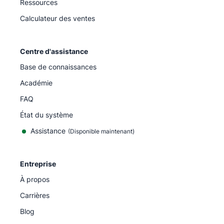
Ressources
Calculateur des ventes
Centre d'assistance
Base de connaissances
Académie
FAQ
État du système
Assistance
(Disponible maintenant)
Entreprise
À propos
Carrières
Blog