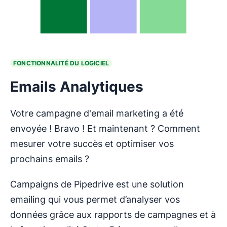
FONCTIONNALITÉ DU LOGICIEL
Emails Analytiques
Votre campagne d'email marketing a été
envoyée ! Bravo ! Et maintenant ? Comment
mesurer votre succès et optimiser vos
prochains emails ?
Campaigns de Pipedrive est une solution
emailing qui vous permet d’analyser vos
données grâce aux rapports de campagnes et à