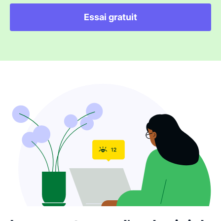
Essai gratuit