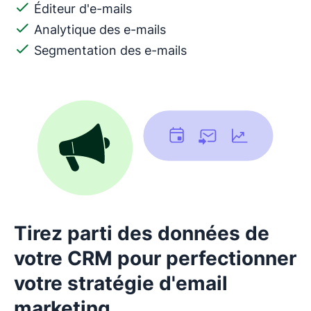
Éditeur d'e-mails
Analytique des e-mails
Segmentation des e-mails
Tirez parti des données de
votre CRM pour perfectionner
votre stratégie d'email
marketing