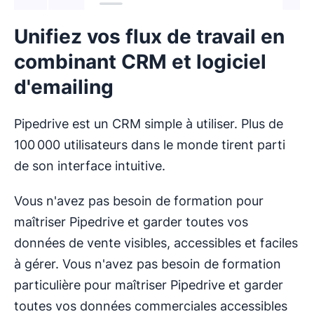
Unifiez vos flux de travail en
combinant CRM et logiciel
d'emailing
Pipedrive est un CRM simple à utiliser. Plus de
100 000 utilisateurs dans le monde tirent parti
de son interface intuitive.
Vous n'avez pas besoin de formation pour
maîtriser Pipedrive et garder toutes vos
données de vente visibles, accessibles et faciles
à gérer. Vous n'avez pas besoin de formation
particulière pour maîtriser Pipedrive et garder
toutes vos données commerciales accessibles