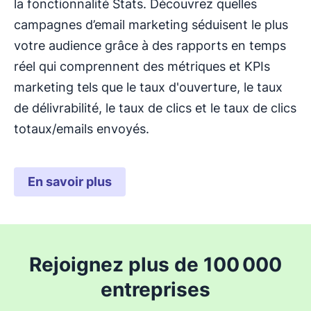
la fonctionnalité Stats. Découvrez quelles
campagnes d’email marketing séduisent le plus
votre audience grâce à des rapports en temps
réel qui comprennent des métriques et KPIs
marketing tels que le taux d'ouverture, le taux
de délivrabilité, le taux de clics et le taux de clics
totaux/emails envoyés.
En savoir plus
Rejoignez plus de 100 000
entreprises