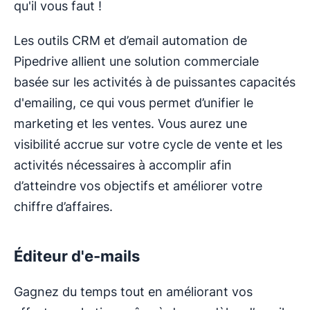
qu'il vous faut !
Les outils CRM et d’email automation de
Pipedrive allient une solution commerciale
basée sur les activités à de puissantes capacités
d'emailing, ce qui vous permet d’unifier le
marketing et les ventes. Vous aurez une
visibilité accrue sur votre cycle de vente et les
activités nécessaires à accomplir afin
d’atteindre vos objectifs et améliorer votre
chiffre d’affaires.
Éditeur d'e-mails
Gagnez du temps tout en améliorant vos