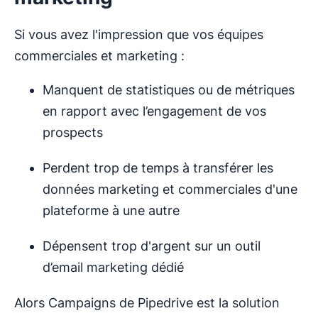
Si vous avez l'impression que vos équipes
commerciales et marketing :
Manquent de statistiques ou de métriques
en rapport avec l’engagement de vos
prospects
Perdent trop de temps à transférer les
données marketing et commerciales d'une
plateforme à une autre
Dépensent trop d'argent sur un outil
d’email marketing dédié
Alors Campaigns de Pipedrive est la solution