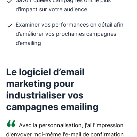
Savoir quelles campagnes ont le plus
d’impact sur votre audience
Examiner vos performances en détail afin
d’améliorer vos prochaines campagnes
d’emailing
Le logiciel d’email
marketing pour
industrialiser vos
campagnes emailing
Avec la personnalisation, j'ai l'impression
d'envoyer moi-même l'e-mail de confirmation