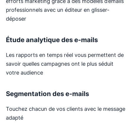
efforts marketing grâce à des modèles d’emails
professionnels avec un éditeur en glisser-
déposer
Étude analytique des e-mails
Les rapports en temps réel vous permettent de
savoir quelles campagnes ont le plus séduit
votre audience
Segmentation des e-mails
Touchez chacun de vos clients avec le message
adapté