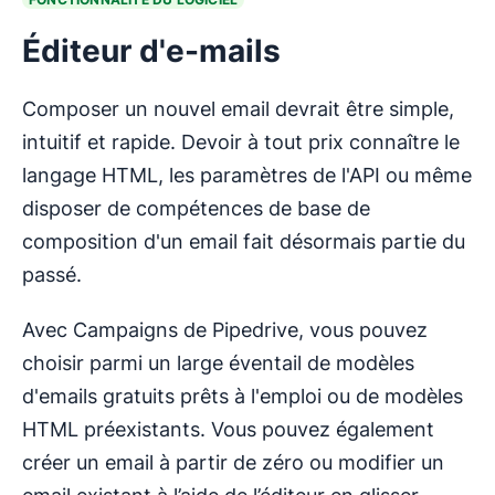
Éditeur d'e-mails
Composer un nouvel email devrait être simple,
intuitif et rapide. Devoir à tout prix connaître le
langage HTML, les paramètres de l'API ou même
disposer de compétences de base de
composition d'un email fait désormais partie du
passé.
Avec Campaigns de Pipedrive, vous pouvez
choisir parmi un large éventail de modèles
d'emails gratuits prêts à l'emploi ou de modèles
HTML préexistants. Vous pouvez également
créer un email à partir de zéro ou modifier un