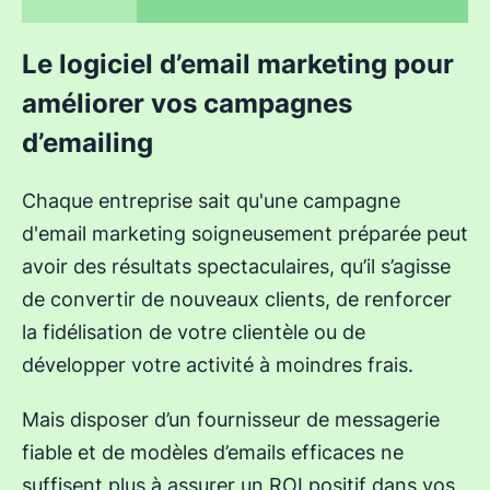
Le logiciel d’email marketing pour
améliorer vos campagnes
d’emailing
Chaque entreprise sait qu'une campagne
d'email marketing soigneusement préparée peut
avoir des résultats spectaculaires, qu’il s’agisse
de convertir de nouveaux clients, de renforcer
la fidélisation de votre clientèle ou de
développer votre activité à moindres frais.
Mais disposer d’un fournisseur de messagerie
fiable et de modèles d’emails efficaces ne
suffisent plus à assurer un ROI positif dans vos