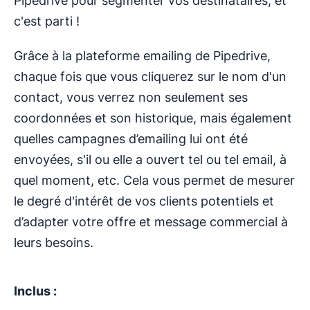
Pipedrive pour segmenter vos destinataires, et
c'est parti !
Grâce à la plateforme emailing de Pipedrive,
chaque fois que vous cliquerez sur le nom d'un
contact, vous verrez non seulement ses
coordonnées et son historique, mais également
quelles campagnes d’emailing lui ont été
envoyées, s'il ou elle a ouvert tel ou tel email, à
quel moment, etc. Cela vous permet de mesurer
le degré d'intérêt de vos clients potentiels et
d’adapter votre offre et message commercial à
leurs besoins.
Inclus :