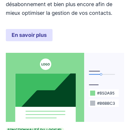
désabonnement et bien plus encore afin de
mieux optimiser la gestion de vos contacts.
En savoir plus
FONCTIONNALITÉ DU LOGICIEL