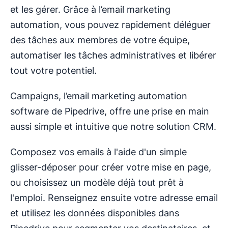
et les gérer. Grâce à l’email marketing
automation, vous pouvez rapidement déléguer
des tâches aux membres de votre équipe,
automatiser les tâches administratives et libérer
tout votre potentiel.
Campaigns, l’email marketing automation
software de Pipedrive, offre une prise en main
aussi simple et intuitive que notre solution CRM.
Composez vos emails à l'aide d'un simple
glisser-déposer pour créer votre mise en page,
ou choisissez un modèle déjà tout prêt à
l'emploi. Renseignez ensuite votre adresse email
et utilisez les données disponibles dans