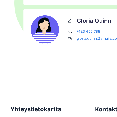
Yhteystietokartta
Kontakt