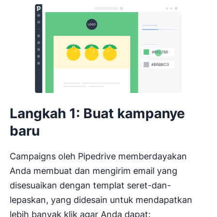
Langkah 1: Buat kampanye
baru
Campaigns oleh Pipedrive memberdayakan
Anda membuat dan mengirim email yang
disesuaikan dengan templat seret-dan-
lepaskan, yang didesain untuk mendapatkan
lebih banyak klik agar Anda dapat: