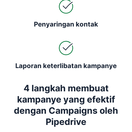
Penyaringan kontak
Laporan keterlibatan kampanye
4 langkah membuat
kampanye yang efektif
dengan Campaigns oleh
Pipedrive