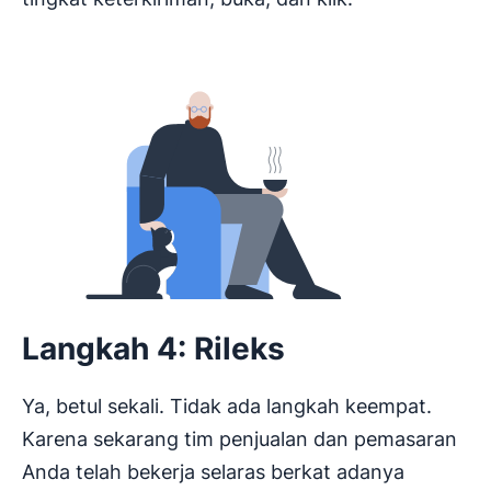
Langkah 4: Rileks
Ya, betul sekali. Tidak ada langkah keempat.
Karena sekarang tim penjualan dan pemasaran
Anda telah bekerja selaras berkat adanya