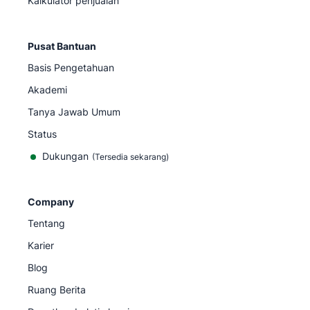
Kalkulator penjualan
Pusat Bantuan
Basis Pengetahuan
Akademi
Tanya Jawab Umum
Status
Dukungan
(Tersedia sekarang)
Company
Tentang
Karier
Blog
Ruang Berita