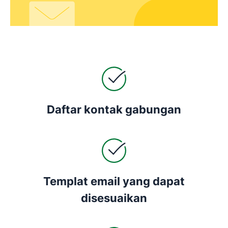
Daftar kontak gabungan
Templat email yang dapat
disesuaikan