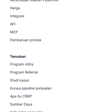
Harga
Integrasi
API
MCP
Pembaruan produk
Temukan
Program mitra
Program Referral
Studi kasus
Kursus pipeline penjualan
Apa itu CRM?
Sumber Daya