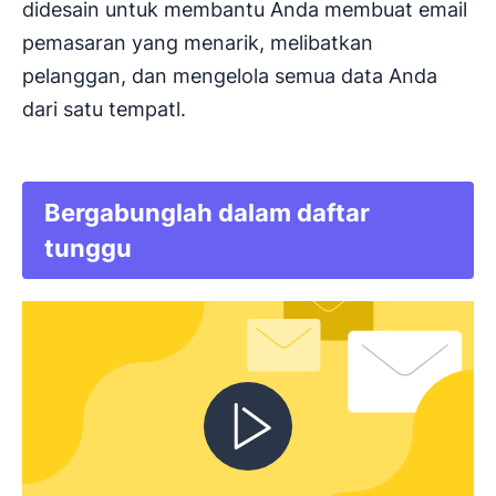
didesain untuk membantu Anda membuat email
pemasaran yang menarik, melibatkan
pelanggan, dan mengelola semua data Anda
dari satu tempatl.
Bergabunglah dalam daftar
Buka di jendela baru
tunggu