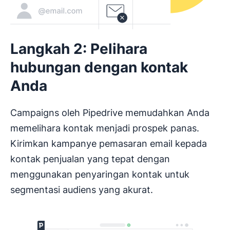
Langkah 2: Pelihara
hubungan dengan kontak
Anda
Campaigns oleh Pipedrive memudahkan Anda
memelihara kontak menjadi prospek panas.
Kirimkan kampanye pemasaran email kepada
kontak penjualan yang tepat dengan
menggunakan penyaringan kontak untuk
segmentasi audiens yang akurat.