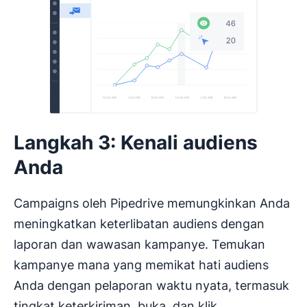
Langkah 3: Kenali audiens
Anda
Campaigns oleh Pipedrive memungkinkan Anda
meningkatkan keterlibatan audiens dengan
laporan dan wawasan kampanye. Temukan
kampanye mana yang memikat hati audiens
Anda dengan pelaporan waktu nyata, termasuk
tingkat keterkiriman, buka, dan klik.