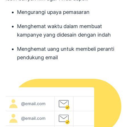
Mengurangi upaya pemasaran
Menghemat waktu dalam membuat
kampanye yang didesain dengan indah
Menghemat uang untuk membeli peranti
pendukung email