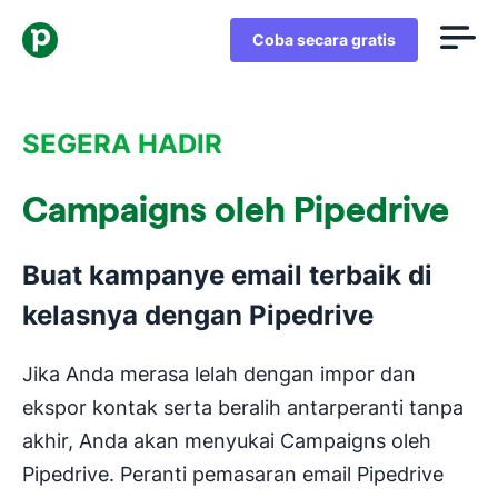
Coba secara gratis
SEGERA HADIR
Campaigns oleh Pipedrive
Buat kampanye email terbaik di
kelasnya dengan Pipedrive
Jika Anda merasa lelah dengan impor dan
ekspor kontak serta beralih antarperanti tanpa
akhir, Anda akan menyukai Campaigns oleh
Pipedrive. Peranti pemasaran email Pipedrive