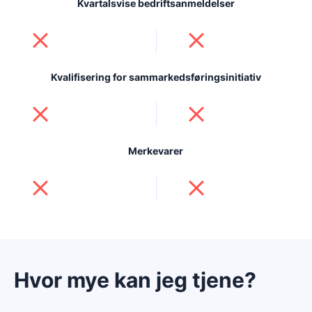
Kvartalsvise bedriftsanmeldelser
Kvalifisering for sammarkedsføringsinitiativ
Merkevarer
Hvor mye kan jeg tjene?