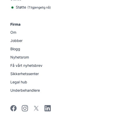
Støtte
(Tilgjengelig nå)
Firma
Om
Jobber
Blogg
Nyhetsrom
Få vårt nyhetsbrev
Sikkerhetssenter
Legal hub
Underbehandlere