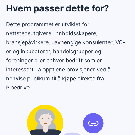
Hvem passer dette for?
Dette programmet er utviklet for
nettstedsutgivere, innholdsskapere,
bransjepåvirkere, uavhengige konsulenter, VC-
er og inkubatorer, handelsgrupper og
foreninger eller enhver bedrift som er
interessert i å opptjene provisjoner ved å
henvise publikum til å kjøpe direkte fra
Pipedrive.