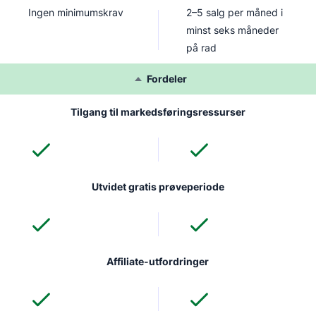
Ingen minimumskrav
2–5 salg per måned i
minst seks måneder
på rad
Fordeler
Tilgang til markedsføringsressurser
Utvidet gratis prøveperiode
Affiliate-utfordringer