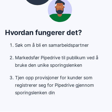
Hvordan fungerer det?
Søk om å bli en samarbeidspartner
Markedsfør Pipedrive til publikum ved å
bruke den unike sporingslenken
Tjen opp provisjoner for kunder som
registrerer seg for Pipedrive gjennom
sporingslenken din