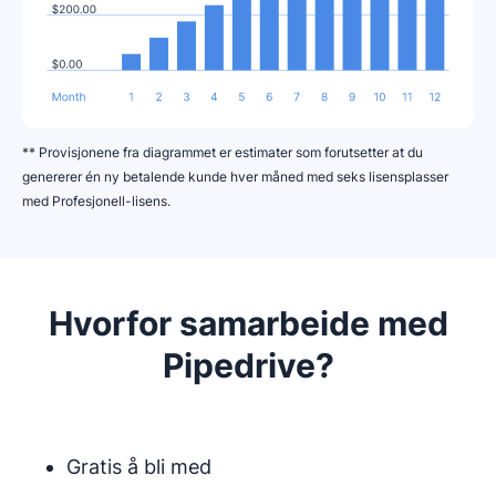
** Provisjonene fra diagrammet er estimater som forutsetter at du
genererer én ny betalende kunde hver måned med seks lisensplasser
med Profesjonell-lisens.
Hvorfor samarbeide med
Pipedrive?
Gratis å bli med