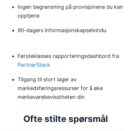
Ingen begrensning på provisjonene du kan
opptjene
90-dagers informasjonskapselvindu
Førsteklasses rapporteringsdashbord fra
PartnerStack
Tilgang til stort lager av
markedsføringsressurser for å øke
merkevarebevisstheten din
Ofte stilte spørsmål