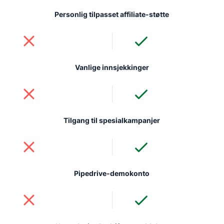
Personlig tilpasset affiliate-støtte
Vanlige innsjekkinger
Tilgang til spesialkampanjer
Pipedrive-demokonto