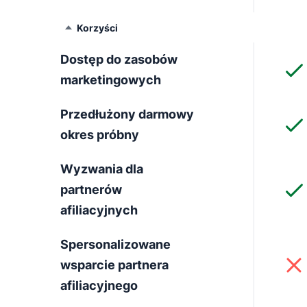
Korzyści
Dostęp do zasobów
marketingowych
Przedłużony darmowy
okres próbny
Wyzwania dla
partnerów
afiliacyjnych
Spersonalizowane
wsparcie partnera
afiliacyjnego