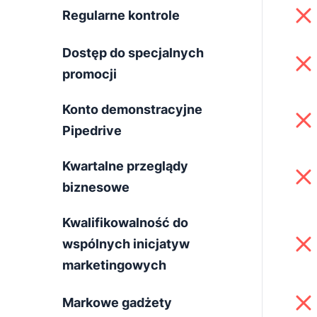
Regularne kontrole
Dostęp do specjalnych
promocji
Konto demonstracyjne
Pipedrive
Kwartalne przeglądy
biznesowe
Kwalifikowalność do
wspólnych inicjatyw
marketingowych
Markowe gadżety