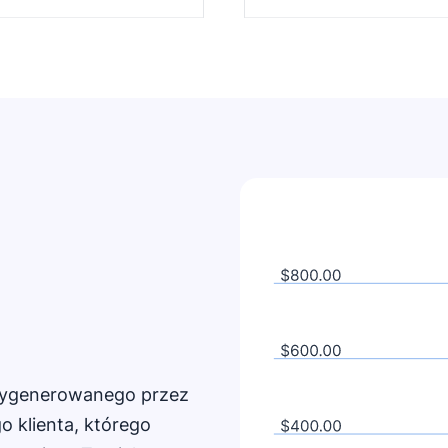
 wygenerowanego przez
o klienta, którego