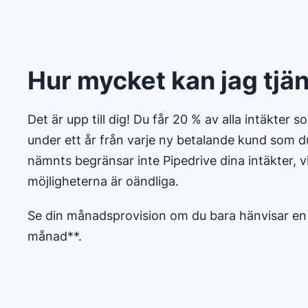
Hur mycket kan jag tjä
Det är upp till dig! Du får 20 % av alla intäkter 
under ett år från varje ny betalande kund som 
nämnts begränsar inte Pipedrive dina intäkter, vi
möjligheterna är oändliga.
Se din månadsprovision om du bara hänvisar en
månad**.