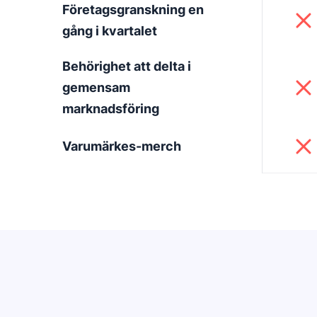
Företagsgranskning en
gång i kvartalet
Behörighet att delta i
gemensam
marknadsföring
Varumärkes-merch