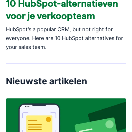
10 HubSpot-alternatieven
voor je verkoopteam
HubSpot’s a popular CRM, but not right for
everyone. Here are 10 HubSpot alternatives for
your sales team.
Nieuwste artikelen