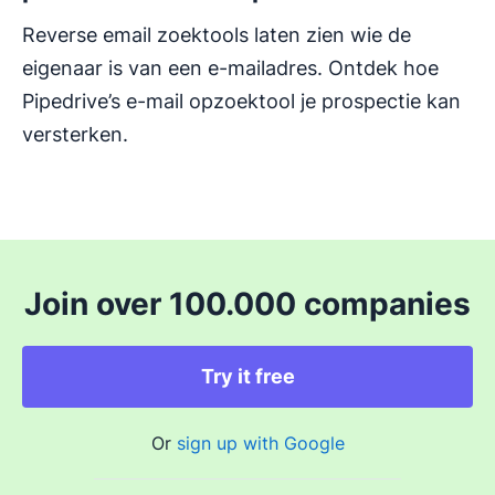
Reverse email zoektools laten zien wie de
eigenaar is van een e-mailadres. Ontdek hoe
Pipedrive’s e-mail opzoektool je prospectie kan
versterken.
Join over 100.000 companies
Try it free
Or
sign up with Google