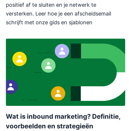
positief af te sluiten en je netwerk te
versterken. Leer hoe je een afscheidsemail
schrijft met onze gids en sjablonen
Wat is inbound marketing? Definitie,
voorbeelden en strategieën