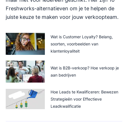
Freshworks-alternatieven om je te helpen de
juiste keuze te maken voor jouw verkoopteam.
Wat is Customer Loyalty? Belang,
soorten, voorbeelden van
klantenloyaliteit
Wat is B2B-verkoop? Hoe verkoop je
aan bedrijven
Hoe Leads te Kwalificeren: Bewezen
Strategieën voor Effectieve
Leadkwalificatie