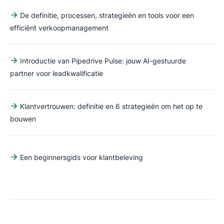
De definitie, processen, strategieën en tools voor een
efficiënt verkoopmanagement
Introductie van Pipedrive Pulse: jouw AI-gestuurde
partner voor leadkwalificatie
Klantvertrouwen: definitie en 6 strategieën om het op te
bouwen
Een beginnersgids voor klantbeleving