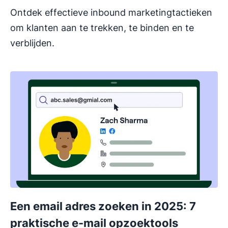
Ontdek effectieve inbound marketingtactieken
om klanten aan te trekken, te binden en te
verblijden.
Een email adres zoeken in 2025: 7
praktische e-mail opzoektools