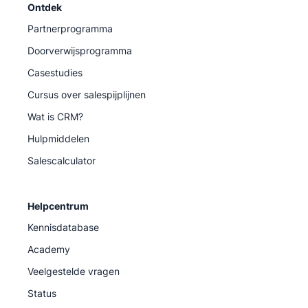
Ontdek
Partnerprogramma
Doorverwijsprogramma
Casestudies
Cursus over salespijplijnen
Wat is CRM?
Hulpmiddelen
Salescalculator
Helpcentrum
Kennisdatabase
Academy
Veelgestelde vragen
Status