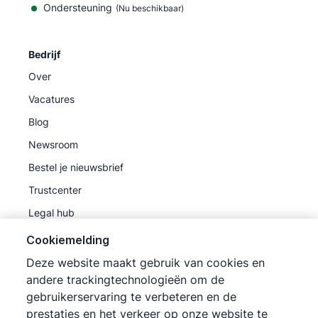
Ondersteuning
(Nu beschikbaar)
Bedrijf
Over
Vacatures
Blog
Newsroom
Bestel je nieuwsbrief
Trustcenter
Legal hub
Sub-processors
Cookiemelding
Deze website maakt gebruik van cookies en
andere trackingtechnologieën om de
gebruikerservaring te verbeteren en de
prestaties en het verkeer op onze website te