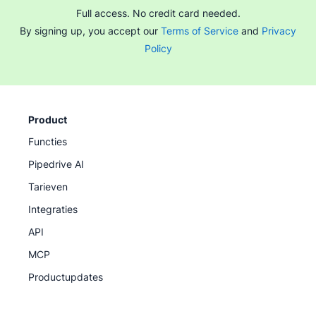
Full access. No credit card needed.
By signing up, you accept our
Terms of Service
and
Privacy
Policy
Product
Functies
Pipedrive AI
Tarieven
Integraties
API
MCP
Productupdates