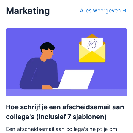
Marketing
Alles weergeven
Hoe schrijf je een afscheidsemail aan
collega's (inclusief 7 sjablonen)
Een afscheidsemail aan collega's helpt je om