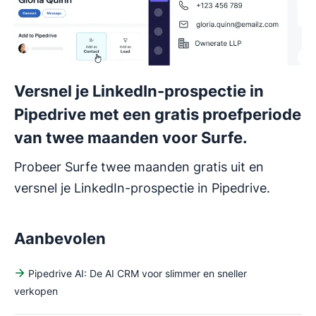
Versnel je LinkedIn-prospectie in
Pipedrive met een gratis proefperiode
van twee maanden voor Surfe.
Probeer Surfe twee maanden gratis uit en
versnel je LinkedIn-prospectie in Pipedrive.
Aanbevolen
Pipedrive AI: De AI CRM voor slimmer en sneller
verkopen