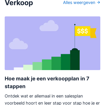
Verkoop
Alles weergeven
Hoe maak je een verkoopplan in 7
stappen
Ontdek wat er allemaal in een salesplan
voorbeeld hoort en leer stap voor stap hoe je er