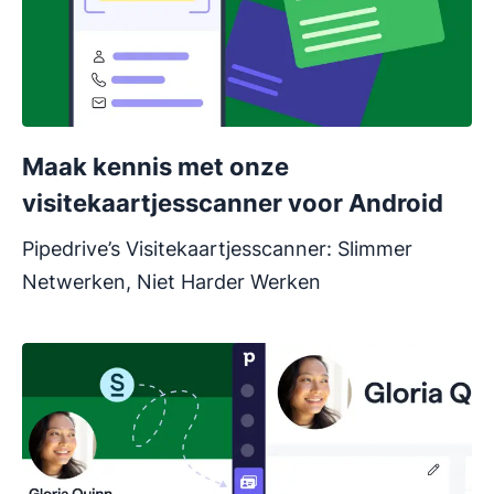
Maak kennis met onze
visitekaartjesscanner voor Android
Pipedrive’s Visitekaartjesscanner: Slimmer
Netwerken, Niet Harder Werken