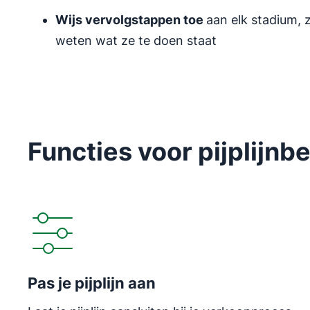
Wijs vervolgstappen toe
aan elk stadium, 
weten wat ze te doen staat
Functies voor pijplijnb
Pas je pijplijn aan