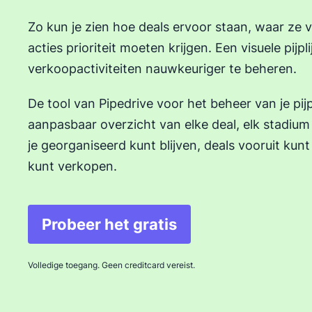
Zo kun je zien hoe deals ervoor staan, waar ze 
acties prioriteit moeten krijgen. Een visuele pijpli
verkoopactiviteiten nauwkeuriger te beheren.
De tool van Pipedrive voor het beheer van je pijpli
aanpasbaar overzicht van elke deal, elk stadium e
je georganiseerd kunt blijven, deals vooruit kunt
kunt verkopen.
Probeer het gratis
Volledige toegang. Geen creditcard vereist.