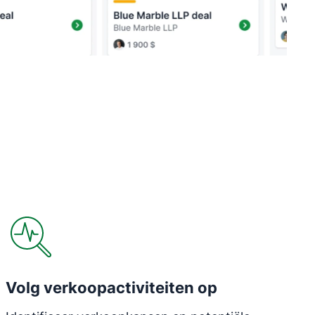
Volg verkoopactiviteiten op