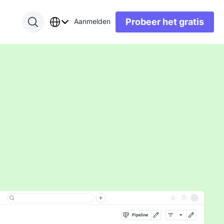
Probeer het gratis
Aanmelden