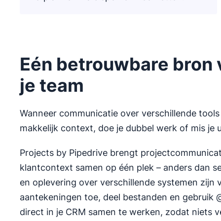
Eén betrouwbare bron v
je team
Wanneer communicatie over verschillende tools ve
makkelijk context, doe je dubbel werk of mis je 
Projects by Pipedrive brengt projectcommunicat
klantcontext samen op één plek – anders dan se
en oplevering over verschillende systemen zijn 
aantekeningen toe, deel bestanden en gebruik
direct in je CRM samen te werken, zodat niets v