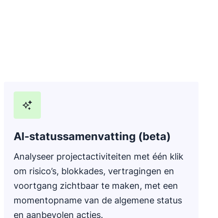
AI-statussamenvatting (beta)
Analyseer projectactiviteiten met één klik
om risico’s, blokkades, vertragingen en
voortgang zichtbaar te maken, met een
momentopname van de algemene status
en aanbevolen acties.