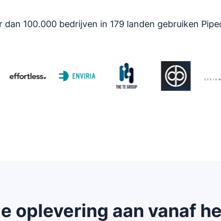
 dan 100.000 bedrijven in 179 landen gebruiken Pipe
e oplevering aan vanaf h