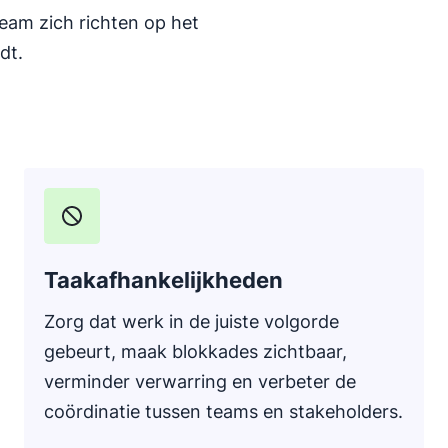
team zich richten op het
dt.
Taakafhankelijkheden
Zorg dat werk in de juiste volgorde
gebeurt, maak blokkades zichtbaar,
verminder verwarring en verbeter de
coördinatie tussen teams en stakeholders.