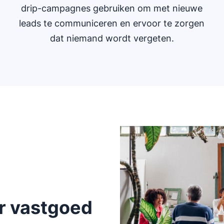
drip-campagnes gebruiken om met nieuwe
leads te communiceren en ervoor te zorgen
dat niemand wordt vergeten.
r vastgoed