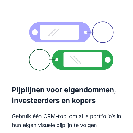
Pijplijnen voor eigendommen,
investeerders en kopers
Gebruik één CRM-tool om al je portfolio’s in
hun eigen visuele pijplijn te volgen