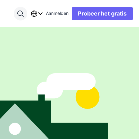
Probeer het gratis
Aanmelden