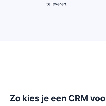
te leveren.
Zo kies je een CRM voo