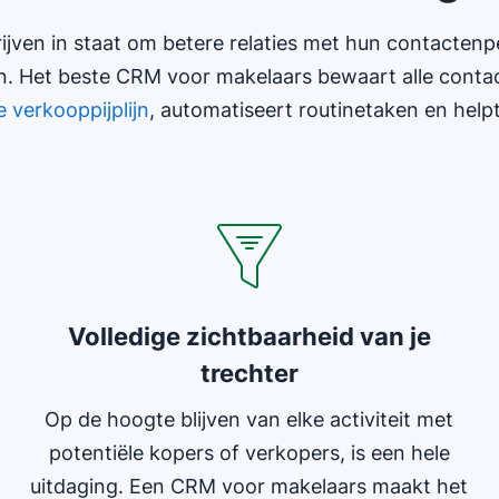
jven in staat om betere relaties met hun contacten
n. Het beste CRM voor makelaars bewaart alle conta
 verkooppijplijn
, automatiseert routinetaken en helpt
Volledige zichtbaarheid van je
trechter
Op de hoogte blijven van elke activiteit met
potentiële kopers of verkopers, is een hele
uitdaging. Een CRM voor makelaars maakt het