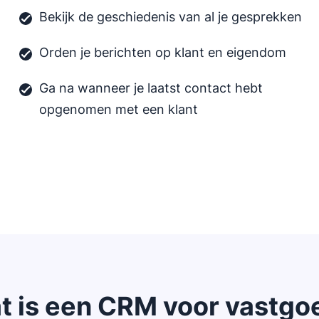
Bekijk de geschiedenis van al je gesprekken
Orden je berichten op klant en eigendom
Ga na wanneer je laatst contact hebt
opgenomen met een klant
t is een CRM voor vastgo