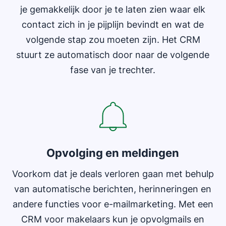
je gemakkelijk door je te laten zien waar elk
contact zich in je pijplijn bevindt en wat de
volgende stap zou moeten zijn. Het CRM
stuurt ze automatisch door naar de volgende
fase van je trechter.
Opvolging en meldingen
Voorkom dat je deals verloren gaan met behulp
van automatische berichten, herinneringen en
andere functies voor e-mailmarketing. Met een
CRM voor makelaars kun je opvolgmails en