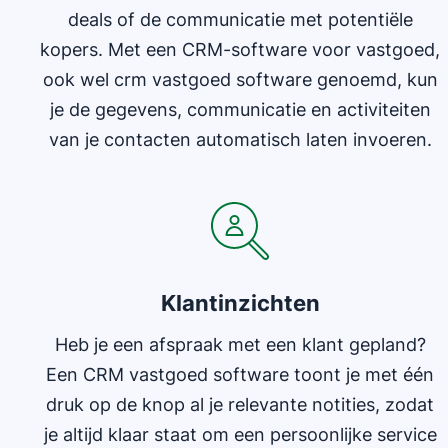
deals of de communicatie met potentiële
kopers. Met een CRM-software voor vastgoed,
ook wel crm vastgoed software genoemd, kun
je de gegevens, communicatie en activiteiten
van je contacten automatisch laten invoeren.
Klantinzichten
Heb je een afspraak met een klant gepland?
Een CRM vastgoed software toont je met één
druk op de knop al je relevante notities, zodat
je altijd klaar staat om een persoonlijke service