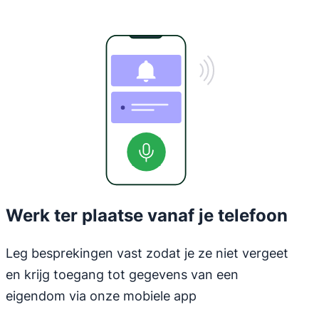
Werk ter plaatse vanaf je telefoon
Leg besprekingen vast zodat je ze niet vergeet
en krijg toegang tot gegevens van een
eigendom via onze mobiele app