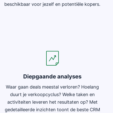
beschikbaar voor jezelf en potentiële kopers.
Diepgaande analyses
Waar gaan deals meestal verloren? Hoelang
duurt je verkoopcyclus? Welke taken en
activiteiten leveren het resultaten op? Met
gedetailleerde inzichten toont de beste CRM