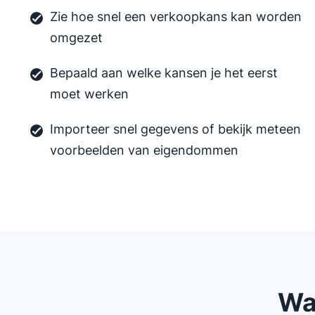
Zie hoe snel een verkoopkans kan worden
omgezet
Bepaald aan welke kansen je het eerst
moet werken
Importeer snel gegevens of bekijk meteen
voorbeelden van eigendommen
Wa