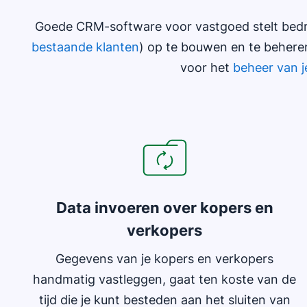
Goede CRM-software voor vastgoed stelt bedri
bestaande klanten
) op te bouwen en te behere
voor het
beheer van je
Data invoeren over kopers en
verkopers
Gegevens van je kopers en verkopers
handmatig vastleggen, gaat ten koste van de
tijd die je kunt besteden aan het sluiten van