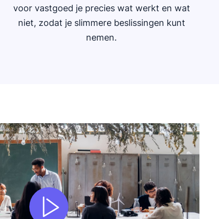
voor vastgoed je precies wat werkt en wat
niet, zodat je slimmere beslissingen kunt
nemen.