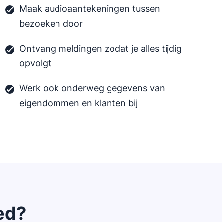
Maak audioaantekeningen tussen
bezoeken door
Ontvang meldingen zodat je alles tijdig
opvolgt
Werk ook onderweg gegevens van
eigendommen en klanten bij
ed?