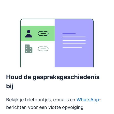
Houd de gespreksgeschiedenis
bij
Bekijk je telefoontjes, e-mails en
WhatsApp
-
berichten voor een vlotte opvolging