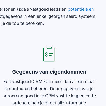
personen (zoals vastgoed leads en
potentiële en
ctgegevens in een enkel georganiseerd systeem
 je de top te bereiken.
Gegevens van eigendommen
Een vastgoed-CRM kan meer dan alleen maar
je contacten beheren. Door gegevens van je
onroerend goed in je CRM vast te leggen en te
ordenen, heb je direct alle informatie