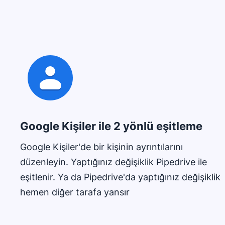
Google Kişiler ile 2 yönlü eşitleme
Google Kişiler'de bir kişinin ayrıntılarını
düzenleyin. Yaptığınız değişiklik Pipedrive ile
eşitlenir. Ya da Pipedrive'da yaptığınız değişiklik
hemen diğer tarafa yansır