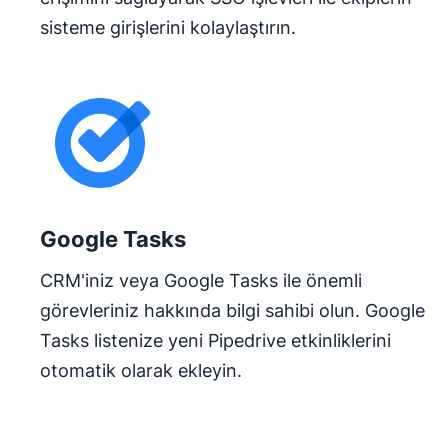
sisteme girişlerini kolaylaştırın.
Google Tasks
CRM'iniz veya Google Tasks ile önemli
görevleriniz hakkında bilgi sahibi olun. Google
Tasks listenize yeni Pipedrive etkinliklerini
otomatik olarak ekleyin.