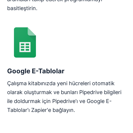
basitleştirin.
Google E-Tablolar
Çalışma kitabınızda yeni hücreleri otomatik
olarak oluşturmak ve bunları Pipedrive bilgileri
ile doldurmak için Pipedrive'ı ve Google E-
Tablolar'ı Zapier'e bağlayın.