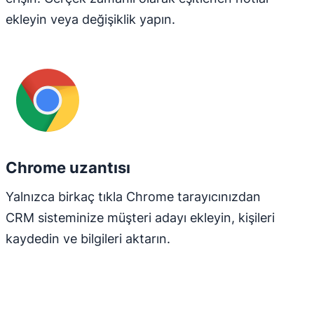
ekleyin veya değişiklik yapın.
Chrome uzantısı
Yalnızca birkaç tıkla Chrome tarayıcınızdan
CRM sisteminize müşteri adayı ekleyin, kişileri
kaydedin ve bilgileri aktarın.