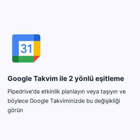
Google Takvim ile 2 yönlü eşitleme
Pipedrive'da etkinlik planlayın veya taşıyın ve
böylece Google Takviminizde bu değişikliği
görün