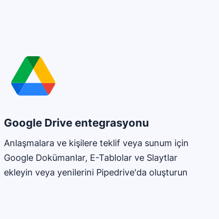
Google Drive entegrasyonu
Anlaşmalara ve kişilere teklif veya sunum için
Google Dokümanlar, E-Tablolar ve Slaytlar
ekleyin veya yenilerini Pipedrive'da oluşturun