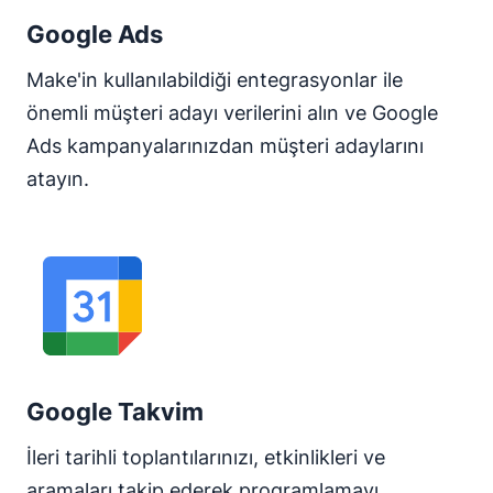
Google Ads
Make'in kullanılabildiği entegrasyonlar ile
önemli müşteri adayı verilerini alın ve Google
Ads kampanyalarınızdan müşteri adaylarını
atayın.
Google Takvim
İleri tarihli toplantılarınızı, etkinlikleri ve
aramaları takip ederek programlamayı