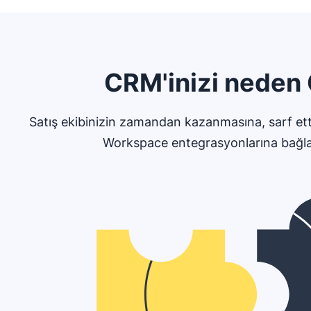
CRM'inizi neden 
Satış ekibinizin zamandan kazanmasına, sarf ett
Workspace entegrasyonlarına bağlay