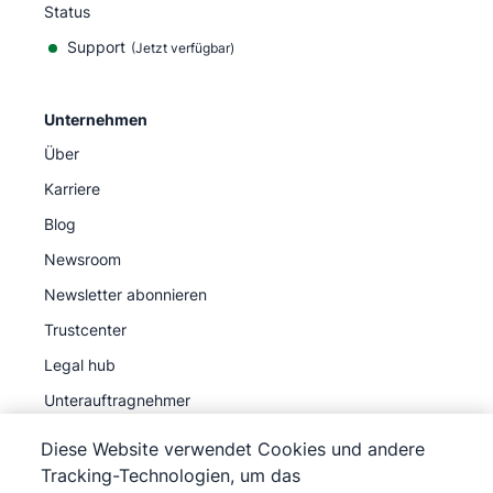
Status
Support
(Jetzt verfügbar)
Unternehmen
Über
Karriere
Blog
Newsroom
Newsletter abonnieren
Trustcenter
Legal hub
Unterauftragnehmer
Diese Website verwendet Cookies und andere
Tracking-Technologien, um das