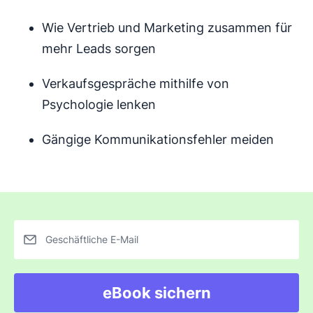
Wie Vertrieb und Marketing zusammen für
mehr Leads sorgen
Verkaufsgespräche mithilfe von
Psychologie lenken
Gängige Kommunikationsfehler meiden
Geschäftliche E-Mail
eBook sichern