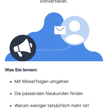
konvertieren.
Was Sie lernen:
Mit Misserfolgen umgehen
Die passenden Neukunden finden
Warum weniger tatsächlich mehr ist!