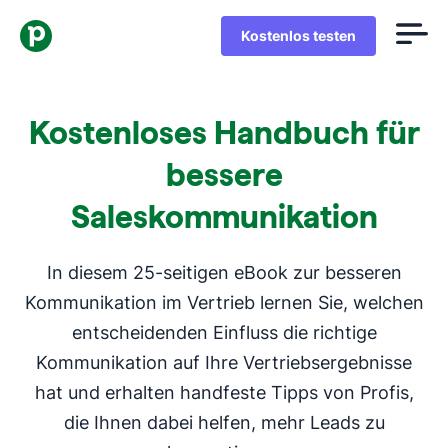
Kostenlos testen
Kostenloses Handbuch für
bessere
Saleskommunikation
In diesem 25-seitigen eBook zur besseren
Kommunikation im Vertrieb lernen Sie, welchen
entscheidenden Einfluss die richtige
Kommunikation auf Ihre Vertriebsergebnisse
hat und erhalten handfeste Tipps von Profis,
die Ihnen dabei helfen, mehr Leads zu