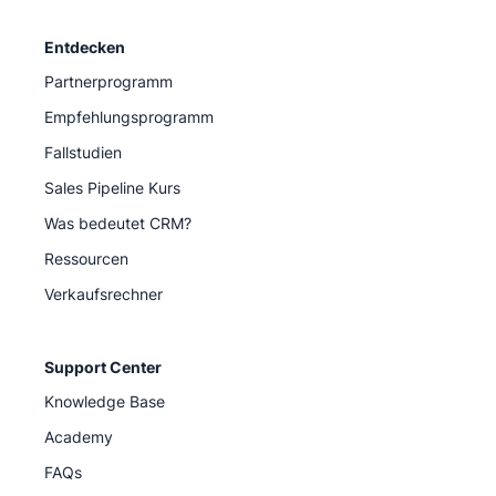
Entdecken
Partnerprogramm
Empfehlungsprogramm
Fallstudien
Sales Pipeline Kurs
Was bedeutet CRM?
Ressourcen
Verkaufsrechner
Support Center
Knowledge Base
Academy
FAQs