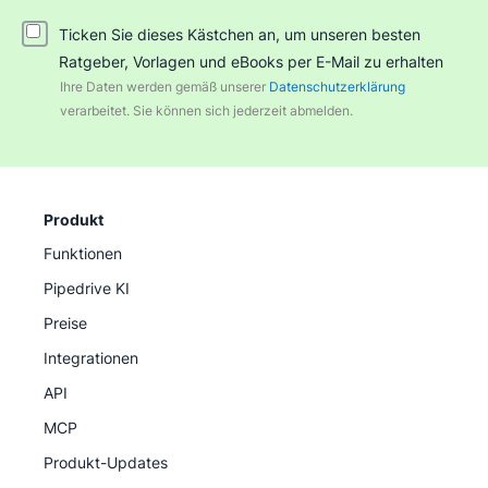
Ticken Sie dieses Kästchen an, um unseren besten
Ratgeber, Vorlagen und eBooks per E-Mail zu erhalten
Ihre Daten werden gemäß unserer
Datenschutzerklärung
verarbeitet. Sie können sich jederzeit abmelden.
Produkt
Funktionen
Pipedrive KI
Preise
Integrationen
API
MCP
Produkt-Updates