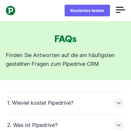
Kostenlos testen
FAQs
Finden Sie Antworten auf die am häufigsten
gestellten Fragen zum Pipedrive CRM
1. Wieviel kostet Pipedrive?
2. Was ist Pipedrive?