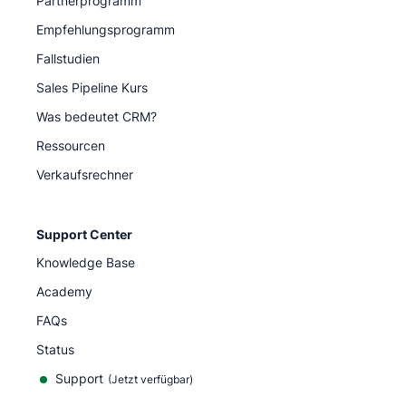
Partnerprogramm
Empfehlungsprogramm
Fallstudien
Sales Pipeline Kurs
Was bedeutet CRM?
Ressourcen
Verkaufsrechner
Support Center
Knowledge Base
Academy
FAQs
Status
Support
(Jetzt verfügbar)