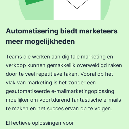
Automatisering biedt marketeers
meer mogelijkheden
Teams die werken aan digitale marketing en
verkoop kunnen gemakkelijk overweldigd raken
door te veel repetitieve taken. Vooral op het
vlak van marketing is het zonder een
geautomatiseerde e-mailmarketingoplossing
moeilijker om voortdurend fantastische e-mails
te maken en het succes ervan op te volgen.
Effectieve oplossingen voor