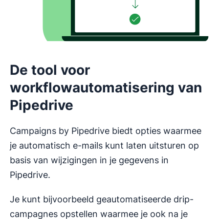
De tool voor
workflowautomatisering van
Pipedrive
Campaigns by Pipedrive biedt opties waarmee
je automatisch e-mails kunt laten uitsturen op
basis van wijzigingen in je gegevens in
Pipedrive.
Je kunt bijvoorbeeld geautomatiseerde drip-
campagnes opstellen waarmee je ook na je