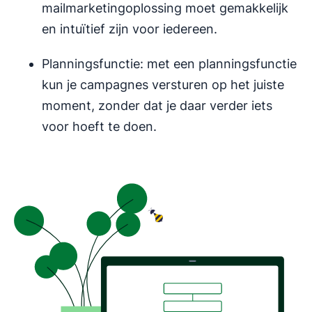
mailmarketingoplossing moet gemakkelijk
en intuïtief zijn voor iedereen.
Planningsfunctie: met een planningsfunctie
kun je campagnes versturen op het juiste
moment, zonder dat je daar verder iets
voor hoeft te doen.