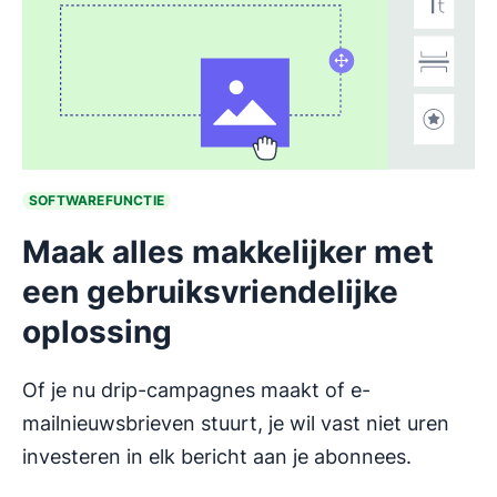
SOFTWAREFUNCTIE
Maak alles makkelijker met
een gebruiksvriendelijke
oplossing
Of je nu drip-campagnes maakt of e-
mailnieuwsbrieven stuurt, je wil vast niet uren
investeren in elk bericht aan je abonnees.