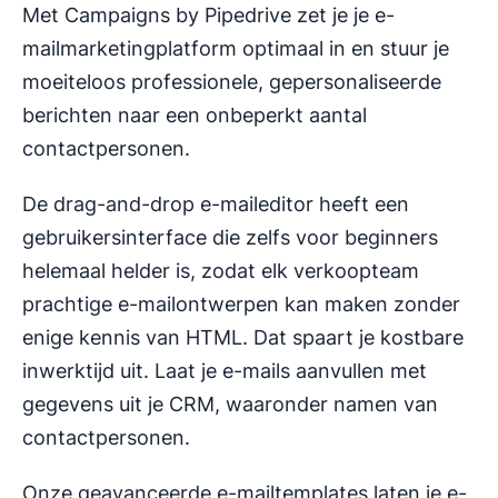
Met Campaigns by Pipedrive zet je je e-
mailmarketingplatform optimaal in en stuur je
moeiteloos professionele, gepersonaliseerde
berichten naar een onbeperkt aantal
contactpersonen.
De drag-and-drop e-maileditor heeft een
gebruikersinterface die zelfs voor beginners
helemaal helder is, zodat elk verkoopteam
prachtige e-mailontwerpen kan maken zonder
enige kennis van HTML. Dat spaart je kostbare
inwerktijd uit. Laat je e-mails aanvullen met
gegevens uit je CRM, waaronder namen van
contactpersonen.
Onze geavanceerde e-mailtemplates laten je e-