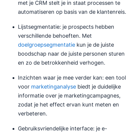
met je CRM stelt je in staat processen te
automatiseren op basis van de klantenreis.
Lijstsegmentatie: je prospects hebben
verschillende behoeften. Met
doelgroepsegmentatie
kun je de juiste
boodschap naar de juiste personen sturen
en zo de betrokkenheid verhogen.
Inzichten waar je mee verder kan: een tool
voor
marketinganalyse
biedt je duidelijke
informatie over je marketingcampagnes,
zodat je het effect ervan kunt meten en
verbeteren.
Gebruiksvriendelijke interface: je e-