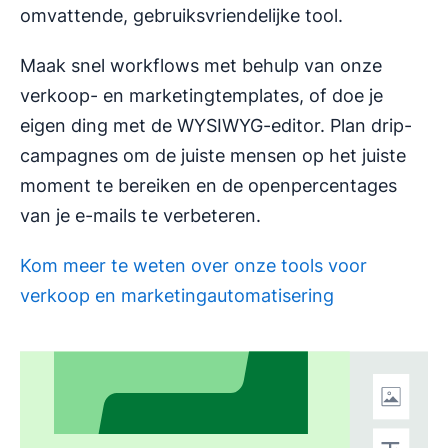
omvattende, gebruiksvriendelijke tool.
Maak snel workflows met behulp van onze
verkoop- en marketingtemplates, of doe je
eigen ding met de WYSIWYG-editor. Plan drip-
campagnes om de juiste mensen op het juiste
moment te bereiken en de openpercentages
van je e-mails te verbeteren.
Kom meer te weten over onze tools voor
verkoop en marketingautomatisering
Opent in nieuw venster