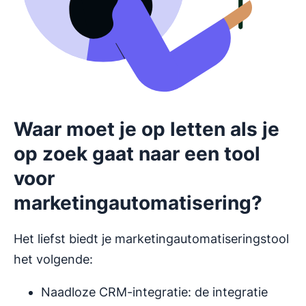
Waar moet je op letten als je
op zoek gaat naar een tool
voor
marketingautomatisering?
Het liefst biedt je marketingautomatiseringstool
het volgende:
Naadloze CRM-integratie: de integratie