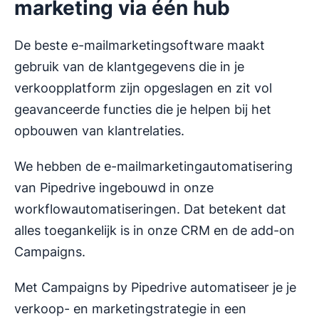
marketing via één hub
De beste e-mailmarketingsoftware maakt
gebruik van de klantgegevens die in je
verkoopplatform zijn opgeslagen en zit vol
geavanceerde functies die je helpen bij het
opbouwen van klantrelaties.
We hebben de e-mailmarketingautomatisering
van Pipedrive ingebouwd in onze
workflowautomatiseringen. Dat betekent dat
alles toegankelijk is in onze CRM en de add-on
Campaigns.
Met Campaigns by Pipedrive automatiseer je je
verkoop- en marketingstrategie in een