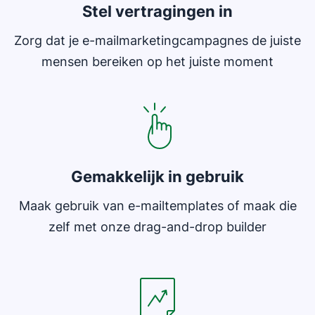
Stel vertragingen in
Zorg dat je e-mailmarketingcampagnes de juiste
mensen bereiken op het juiste moment
Gemakkelijk in gebruik
Maak gebruik van e-mailtemplates of maak die
zelf met onze drag-and-drop builder
Opent in nieuw venster