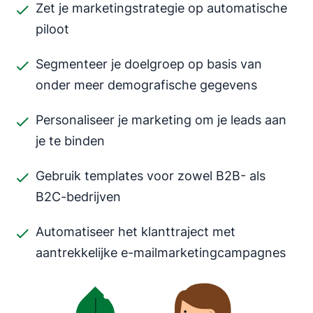
Zet je marketingstrategie op automatische
piloot
Segmenteer je doelgroep op basis van
onder meer demografische gegevens
Personaliseer je marketing om je leads aan
je te binden
Gebruik templates voor zowel B2B- als
B2C-bedrijven
Automatiseer het klanttraject met
aantrekkelijke e-mailmarketingcampagnes