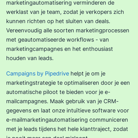
marketingautomatisering verminderen de
werklast van je team, zodat je verkopers zich
kunnen richten op het sluiten van deals.
Vereenvoudig alle soorten marketingprocessen
met geautomatiseerde workflows - van
marketingcampagnes en het enthousiast
houden van leads.
Campaigns by Pipedrive
helpt je om je
marketingstrategie te optimaliseren door je een
automatische piloot te bieden voor je e-
mailcampagnes. Maak gebruik van je CRM-
gegevens en laat onze intuïtieve software voor
e-mailmarketingautomatisering communiceren
met je leads tijdens het hele klanttraject, zodat