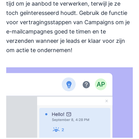
tijd om je aanbod te verwerken, terwijl je ze
toch geïnteresseerd houdt. Gebruik de functie
voor vertragingsstappen van Campaigns om je
e-mailcampagnes goed te timen en te
verzenden wanneer je leads er klaar voor zijn
om actie te ondernemen!