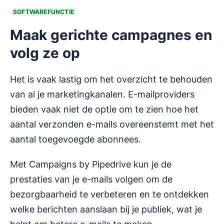
SOFTWAREFUNCTIE
Maak gerichte campagnes en
volg ze op
Het is vaak lastig om het overzicht te behouden
van al je marketingkanalen. E-mailproviders
bieden vaak niet de optie om te zien hoe het
aantal verzonden e-mails overeenstemt met het
aantal toegevoegde abonnees.
Met Campaigns by Pipedrive kun je de
prestaties van je e-mails volgen om de
bezorgbaarheid te verbeteren en te ontdekken
welke berichten aanslaan bij je publiek, wat je