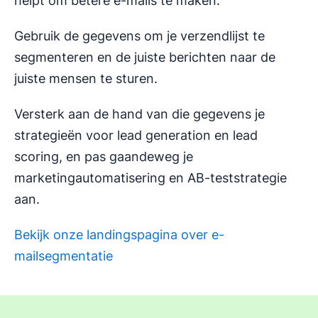
helpt om betere e-mails te maken.
Gebruik de gegevens om je verzendlijst te
segmenteren en de juiste berichten naar de
juiste mensen te sturen.
Versterk aan de hand van die gegevens je
strategieën voor lead generation en lead
scoring, en pas gaandeweg je
marketingautomatisering en AB-teststrategie
aan.
Bekijk onze landingspagina over e-
mailsegmentatie