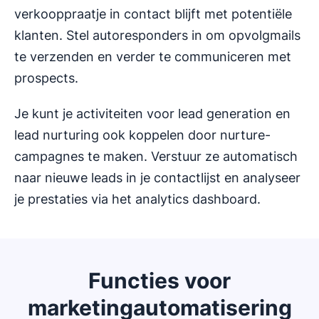
verkooppraatje in contact blijft met potentiële
klanten. Stel autoresponders in om opvolgmails
te verzenden en verder te communiceren met
prospects.
Je kunt je activiteiten voor lead generation en
lead nurturing ook koppelen door nurture-
campagnes te maken. Verstuur ze automatisch
naar nieuwe leads in je contactlijst en analyseer
je prestaties via het analytics dashboard.
Functies voor
marketingautomatisering