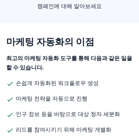
캠페인에 대해 알아보세요
마케팅 자동화의 이점
최고의 마케팅 자동화 도구를 통해 다음과 같은 일을
할 수 있습니다.
손쉽게 자동화된 워크플로우 생성
마케팅 전략을 자동으로 진행
인구 정보 등을 바탕으로 대상 청자 세분화
리드를 참여시키기 위해 마케팅 개별화