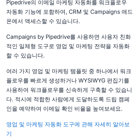
Pipedrive의 이메일 마케팅 자동화를 워크플로우
자동화 기능에 포함하여, CRM 및 Campaigns 애드
온에서 액세스할 수 있습니다.
Campaigns by Pipedrive를 사용하면 사용자 친화
적인 일체형 도구로 영업 및 마케팅 전략을 자동화
할 수 있습니다.
여러 가지 영업 및 마케팅 템플릿 중 하나에서 워크
플로우를 빠르게 생성하거나 WYSIWYG 편집기를
사용하여 워크플로우를 신속하게 구축할 수 있습니
다. 적시에 적합한 사람에게 도달하도록 드립 캠페
인을 예약하여 이메일 확인 비율을 높여보세요.
영업 및 마케팅 자동화 도구에 관해 자세히 알아보
기