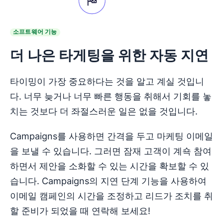
소프트웨어 기능
더 나은 타게팅을 위한 자동 지연
타이밍이 가장 중요하다는 것을 알고 계실 것입니
다. 너무 늦거나 너무 빠른 행동을 취해서 기회를 놓
치는 것보다 더 좌절스러운 일은 없을 것입니다.
Campaigns를 사용하면 간격을 두고 마케팅 이메일
을 보낼 수 있습니다. 그러면 잠재 고객이 계쇽 참여
하면서 제안을 소화할 수 있는 시간을 확보할 수 있
습니다. Campaigns의 지연 단계 기능을 사용하여
이메일 캠페인의 시간을 조정하고 리드가 조치를 취
할 준비가 되었을 때 연락해 보세요!