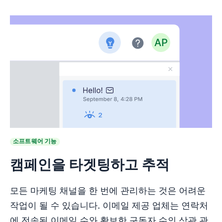
소프트웨어 기능
캠페인을 타겟팅하고 추적
모든 마케팅 채널을 한 번에 관리하는 것은 어려운
작업이 될 수 있습니다. 이메일 제공 업체는 연락처
에 전송된 이메일 수와 확보한 구독자 수의 상관 관