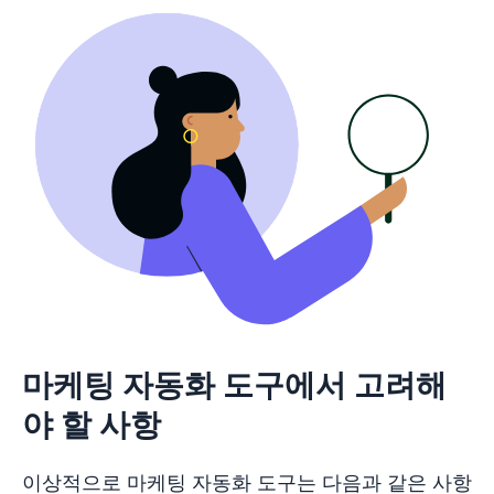
마케팅 자동화 도구에서 고려해
야 할 사항
이상적으로 마케팅 자동화 도구는 다음과 같은 사항