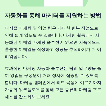
자동화를 통해 마케터를 지원하는 방법
디지털 마케팅 및 영업 팀은 과다한 반복 작업으로
인해 쉽게 압도될 수 있습니다. 마케팅 활동에서 자
동화된 이메일 마케팅 솔루션이 없으면 지속적으로
훌륭한 이메일을 작성하고 성공을 추적하기가 더 어
려워집니다.
효과적인 마케팅 자동화 솔루션은 팀의 업무량을 줄
여 영업팀 구성원이 거래 성사에 집중할 수 있도록
합니다. 마케팅 캠페인에서 리드 육성에 이르기까지
자동화 워크플로우를 통해 모든 종류의 마케팅 프로
세스를 간소화해 보세요.