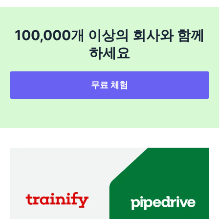
100,000개 이상의 회사와 함께
하세요
무료 체험