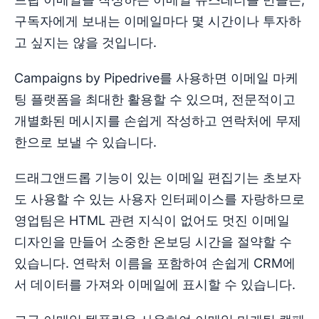
구독자에게 보내는 이메일마다 몇 시간이나 투자하
고 싶지는 않을 것입니다.
Campaigns by Pipedrive를 사용하면 이메일 마케
팅 플랫폼을 최대한 활용할 수 있으며, 전문적이고
개별화된 메시지를 손쉽게 작성하고 연락처에 무제
한으로 보낼 수 있습니다.
드래그앤드롭 기능이 있는 이메일 편집기는 초보자
도 사용할 수 있는 사용자 인터페이스를 자랑하므로
영업팀은 HTML 관련 지식이 없어도 멋진 이메일
디자인을 만들어 소중한 온보딩 시간을 절약할 수
있습니다. 연락처 이름을 포함하여 손쉽게 CRM에
서 데이터를 가져와 이메일에 표시할 수 있습니다.