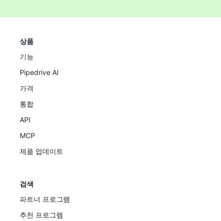
상품
기능
Pipedrive AI
가격
통합
API
MCP
제품 업데이트
검색
파트너 프로그램
추천 프로그램