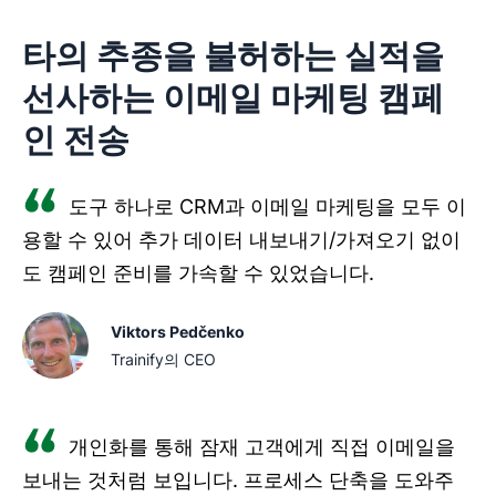
타의 추종을 불허하는 실적을
선사하는 이메일 마케팅 캠페
인 전송
도구 하나로 CRM과 이메일 마케팅을 모두 이
용할 수 있어 추가 데이터 내보내기/가져오기 없이
도 캠페인 준비를 가속할 수 있었습니다.
Viktors Pedčenko
Trainify의 CEO
개인화를 통해 잠재 고객에게 직접 이메일을
보내는 것처럼 보입니다. 프로세스 단축을 도와주