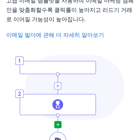
고급 이메일 템플릿을 사용하여 이메일 마케팅 캠페
인을 맞춤화할수록 클릭률이 높아지고 리드기 거래
로 이어질 가능성이 높아집니다.
이메일 빌더에 관해 더 자세히 알아보기