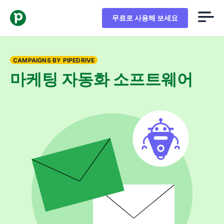
무료로 사용해 보세요
CAMPAIGNS BY PIPEDRIVE
마케팅 자동화 소프트웨어