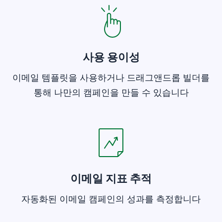
사용 용이성
이메일 템플릿을 사용하거나 드래그앤드롭 빌더를
통해 나만의 캠페인을 만들 수 있습니다
새 창에서 열기
이메일 지표 추적
자동화된 이메일 캠페인의 성과를 측정합니다