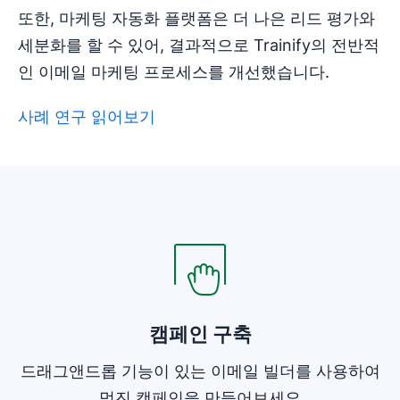
또한, 마케팅 자동화 플랫폼은 더 나은 리드 평가와
세분화를 할 수 있어, 결과적으로 Trainify의 전반적
인 이메일 마케팅 프로세스를 개선했습니다.
사례 연구 읽어보기
새 창에서 열기
새 창에서 열기
캠페인 구축
드래그앤드롭 기능이 있는 이메일 빌더를 사용하여
멋진 캠페인을 만들어보세요