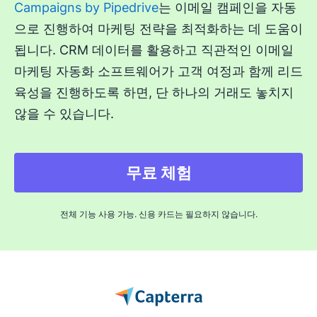
Campaigns by Pipedrive
는 이메일 캠페인을 자동
으로 진행하여 마케팅 전략을 최적화하는 데 도움이
됩니다. CRM 데이터를 활용하고 직관적인 이메일
마케팅 자동화 소프트웨어가 고객 여정과 함께 리드
육성을 진행하도록 하면, 단 하나의 거래도 놓치지
않을 수 있습니다.
무료 체험
전체 기능 사용 가능. 신용 카드는 필요하지 않습니다.