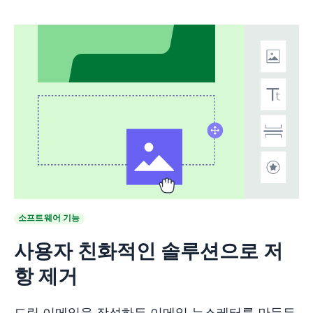
새 창에서 열기
소프트웨어 기능
사용자 친화적인 솔루션으로 저
항 제거
드립 이메일을 작성하든 이메일 뉴스레터를 만들든,