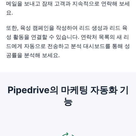
메일을 보내고 잠재 고객과 지속적으로 연락해 보세
요.
또한, 육성 캠페인을 작성하여 리드 생성과 리드 육
성 활동을 연결할 수 있습니다. 연락처 목록의 새 리
드에게 자동으로 전송하고 분석 대시보드를 통해 성
공률을 분석해 보세요.
Pipedrive의 마케팅 자동화 기
능
새 창에서 열기