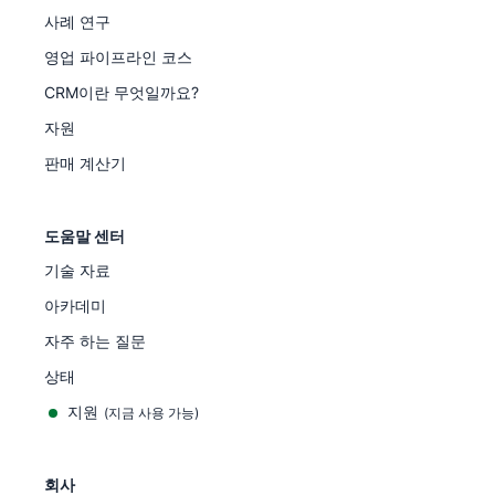
사례 연구
영업 파이프라인 코스
CRM이란 무엇일까요?
자원
판매 계산기
도움말 센터
기술 자료
아카데미
자주 하는 질문
상태
지원
(지금 사용 가능)
회사