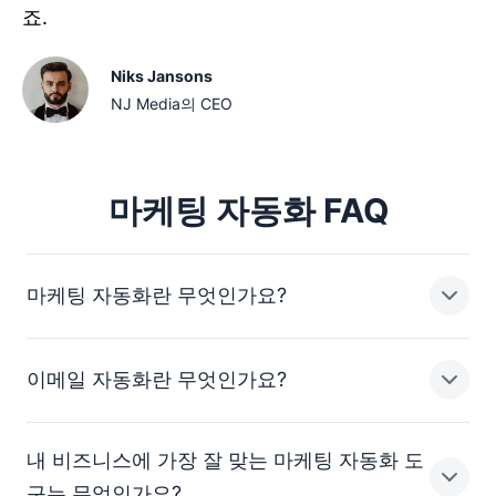
죠.
Niks Jansons
NJ Media의 CEO
마케팅 자동화 FAQ
마케팅 자동화란 무엇인가요?
이메일 자동화란 무엇인가요?
마케팅 자동화는 비즈니스가 마케팅 작업을 자동화하는 데
사용할 수 있는 모든 도구, 기술, 전략을 포함하는 용어입
니다(예: CRM).
내 비즈니스에 가장 잘 맞는 마케팅 자동화 도
이메일 자동화는 특히 마케팅 담당자가 이메일 및 이메일
구는 무엇인가요?