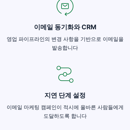
이메일 동기화와 CRM
영업 파이프라인의 변경 사항을 기반으로 이메일을
발송합니다
새 창에서 열기
지연 단계 설정
이메일 마케팅 캠페인이 적시에 올바른 사람들에게
도달하도록 합니다