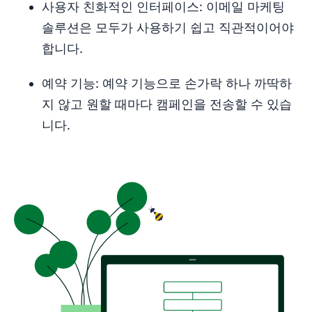
사용자 친화적인 인터페이스: 이메일 마케팅
솔루션은 모두가 사용하기 쉽고 직관적이어야
합니다.
예약 기능: 예약 기능으로 손가락 하나 까딱하
지 않고 원할 때마다 캠페인을 전송할 수 있습
니다.