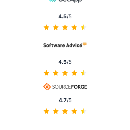
4.5
/5
4.5/5
4.5
/5
4.5/5
4.7
/5
4.7/5