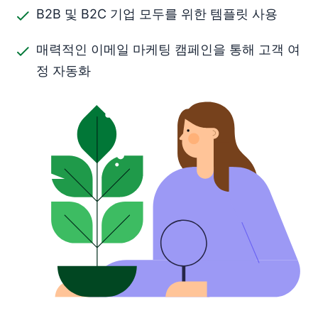
B2B 및 B2C 기업 모두를 위한 템플릿 사용
매력적인 이메일 마케팅 캠페인을 통해 고객 여
정 자동화