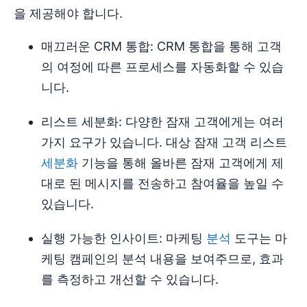
을 제공해야 합니다.
매끄러운 CRM 통합: CRM 통합을 통해 고객
의 여정에 따른 프로세스를 자동화할 수 있습
니다.
리스트 세분화: 다양한 잠재 고객에게는 여러
가지 요구가 있습니다. 대상 잠재 고객 리스트
세분화
기능을 통해 올바른 잠재 고객에게 제
대로 된 메시지를 전송하고 참여율을 높일 수
있습니다.
실행 가능한 인사이트: 마케팅
분석
도구는 마
케팅 캠페인의 분석 내용을 보여주므로, 효과
를 측정하고 개선할 수 있습니다.