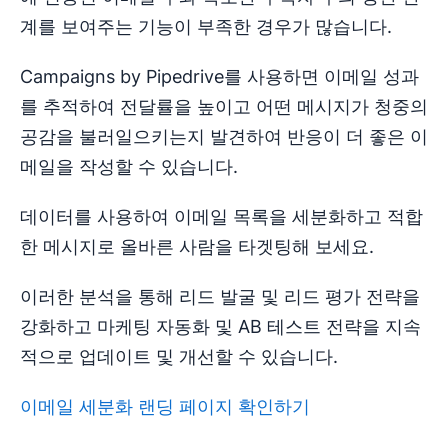
계를 보여주는 기능이 부족한 경우가 많습니다.
Campaigns by Pipedrive를 사용하면 이메일 성과
를 추적하여 전달률을 높이고 어떤 메시지가 청중의
공감을 불러일으키는지 발견하여 반응이 더 좋은 이
메일을 작성할 수 있습니다.
데이터를 사용하여 이메일 목록을 세분화하고 적합
한 메시지로 올바른 사람을 타겟팅해 보세요.
이러한 분석을 통해 리드 발굴 및 리드 평가 전략을
강화하고 마케팅 자동화 및 AB 테스트 전략을 지속
적으로 업데이트 및 개선할 수 있습니다.
이메일 세분화 랜딩 페이지 확인하기