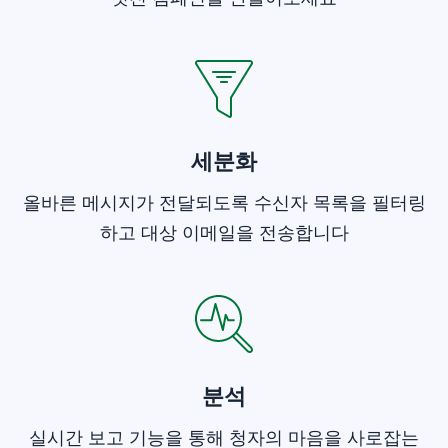
세분화
올바른 메시지가 전달되도록 수신자 목록을 필터링
하고 대상 이메일을 전송합니다
새 창에서 열기
분석
실시간 보고 기능을 통해 청자의 마음을 사로잡는