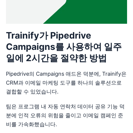
Trainify가 Pipedrive
Campaigns를 사용하여 일주
일에 2시간을 절약한 방법
Pipedrive의 Campaigns 애드온 덕분에, Trainify은
CRM과 이메일 마케팅 도구를 하나의 솔루션으로
결합할 수 있었습니다.
팀은 프로그램 내 자동 연락처 데이터 공유 기능 덕
분에 인적 오류의 위험을 줄이고 이메일 캠페인 준
비를 가속화했습니다.