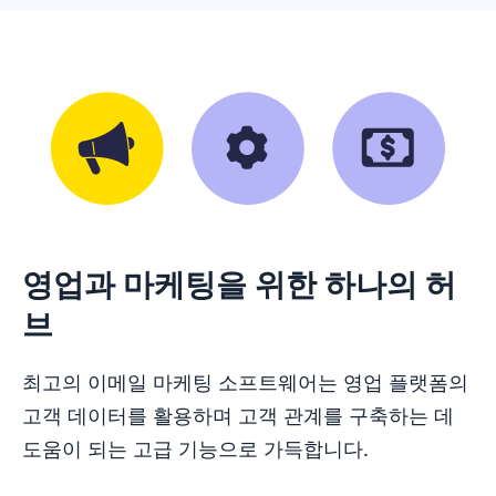
영업과 마케팅을 위한 하나의 허
브
최고의 이메일 마케팅 소프트웨어는 영업 플랫폼의
고객 데이터를 활용하며 고객 관계를 구축하는 데
도움이 되는 고급 기능으로 가득합니다.