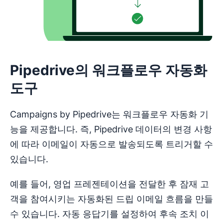
Pipedrive의 워크플로우 자동화
도구
Campaigns by Pipedrive는 워크플로우 자동화 기
능을 제공합니다. 즉, Pipedrive 데이터의 변경 사항
에 따라 이메일이 자동으로 발송되도록 트리거할 수
있습니다.
예를 들어, 영업 프레젠테이션을 전달한 후 잠재 고
객을 참여시키는 자동화된 드립 이메일 흐름을 만들
수 있습니다. 자동 응답기를 설정하여 후속 조치 이