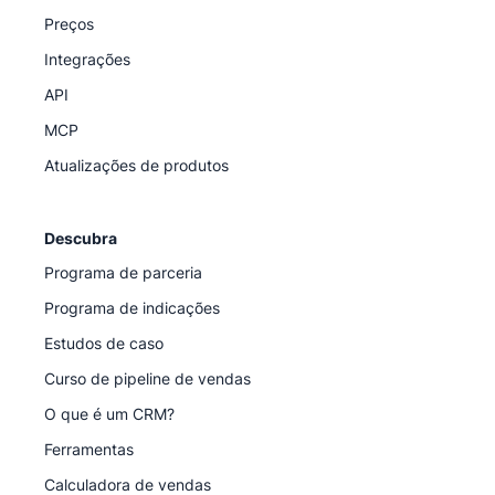
Preços
Integrações
API
MCP
Atualizações de produtos
Descubra
Programa de parceria
Programa de indicações
Estudos de caso
Curso de pipeline de vendas
O que é um CRM?
Ferramentas
Calculadora de vendas