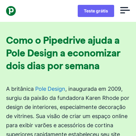
Teste grátis
Como o Pipedrive ajuda a
Pole Design a economizar
dois dias por semana
A britânica
Pole Design
, inaugurada em 2009,
surgiu da paixão da fundadora Karen Rhode por
design de interiores, especialmente decoração
de vitrines. Sua visão de criar um espaço online
para exibir varões e acessórios de cortina
superiores rapidamente estabeleceu seu site