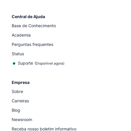
Central de Ajuda
Base de Conhecimento
Academia
Perguntas frequentes
Status
Suporte
(Disponível agora)
Empresa
Sobre
Carreiras
Blog
Newsroom
Receba nosso boletim informativo