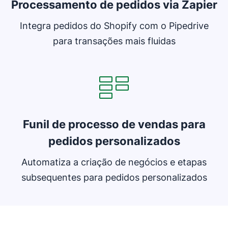
Processamento de pedidos via Zapier
Integra pedidos do Shopify com o Pipedrive
para transações mais fluidas
Abre em uma nova janela
Funil de processo de vendas para
pedidos personalizados
Automatiza a criação de negócios e etapas
subsequentes para pedidos personalizados