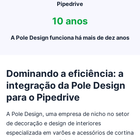
Pipedrive
10 anos
A Pole Design funciona há mais de dez anos
Dominando a eficiência: a
integração da Pole Design
para o Pipedrive
A Pole Design, uma empresa de nicho no setor
de decoração e design de interiores
especializada em varões e acessórios de cortina