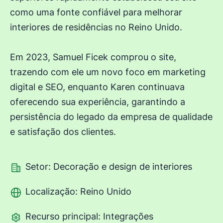
como uma fonte confiável para melhorar
interiores de residências no Reino Unido.
Em 2023, Samuel Ficek comprou o site,
trazendo com ele um novo foco em marketing
digital e SEO, enquanto Karen continuava
oferecendo sua experiência, garantindo a
persistência do legado da empresa de qualidade
e satisfação dos clientes.
Setor: Decoração e design de interiores
Localização: Reino Unido
Recurso principal: Integrações