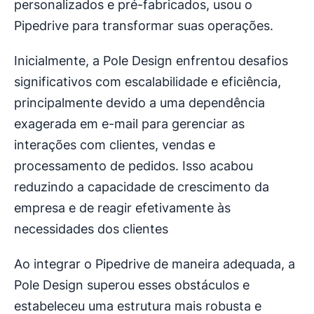
personalizados e pré-fabricados, usou o
Pipedrive para transformar suas operações.
Inicialmente, a Pole Design enfrentou desafios
significativos com escalabilidade e eficiência,
principalmente devido a uma dependência
exagerada em e-mail para gerenciar as
interações com clientes, vendas e
processamento de pedidos. Isso acabou
reduzindo a capacidade de crescimento da
empresa e de reagir efetivamente às
necessidades dos clientes
Ao integrar o Pipedrive de maneira adequada, a
Pole Design superou esses obstáculos e
estabeleceu uma estrutura mais robusta e