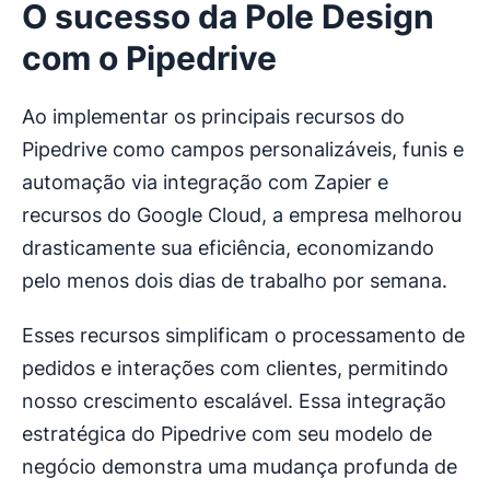
O sucesso da Pole Design
com o Pipedrive
Ao implementar os principais recursos do
Pipedrive como campos personalizáveis, funis e
automação via integração com Zapier e
recursos do Google Cloud, a empresa melhorou
drasticamente sua eficiência, economizando
pelo menos dois dias de trabalho por semana.
Esses recursos simplificam o processamento de
pedidos e interações com clientes, permitindo
nosso crescimento escalável. Essa integração
estratégica do Pipedrive com seu modelo de
negócio demonstra uma mudança profunda de