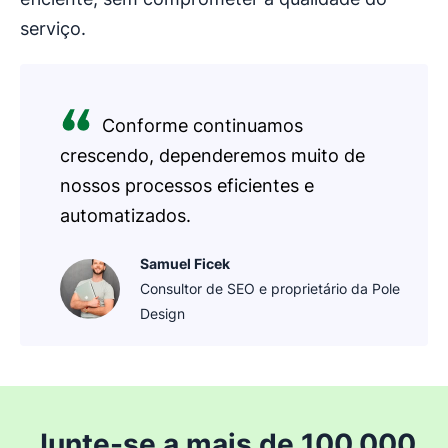
serviço.
Conforme continuamos
crescendo, dependeremos muito de
nossos processos eficientes e
automatizados.
Samuel Ficek
Consultor de SEO e proprietário da Pole
Design
Junte-se a mais de 100.000