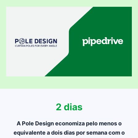
2 dias
A Pole Design economiza pelo menos o
equivalente a dois dias por semana com o