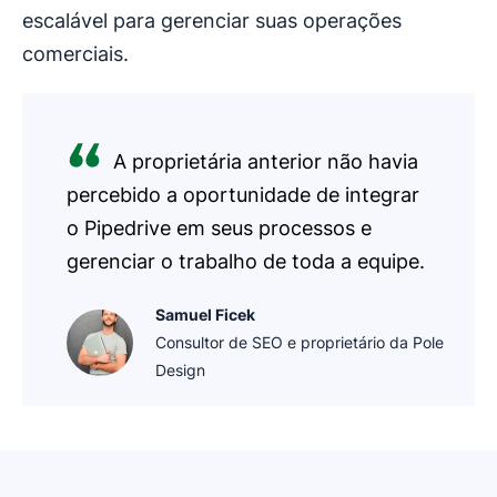
escalável para gerenciar suas operações
comerciais.
A proprietária anterior não havia
percebido a oportunidade de integrar
o Pipedrive em seus processos e
gerenciar o trabalho de toda a equipe.
Samuel Ficek
Consultor de SEO e proprietário da Pole
Design