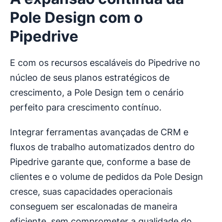
Pole Design com o
Pipedrive
E com os recursos escaláveis do Pipedrive no
núcleo de seus planos estratégicos de
crescimento, a Pole Design tem o cenário
perfeito para crescimento contínuo.
Integrar ferramentas avançadas de CRM e
fluxos de trabalho automatizados dentro do
Pipedrive garante que, conforme a base de
clientes e o volume de pedidos da Pole Design
cresce, suas capacidades operacionais
conseguem ser escalonadas de maneira
eficiente, sem comprometer a qualidade do