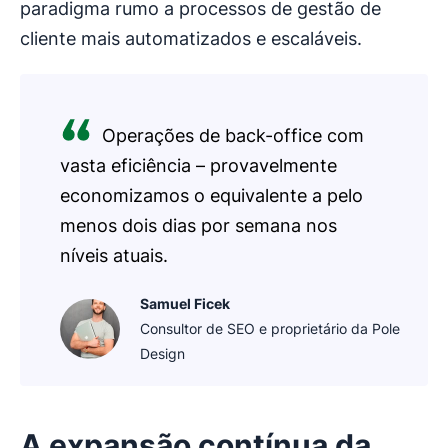
paradigma rumo a processos de gestão de
cliente mais automatizados e escaláveis.
Operações de back-office com
vasta eficiência – provavelmente
economizamos o equivalente a pelo
menos dois dias por semana nos
níveis atuais.
Samuel Ficek
Consultor de SEO e proprietário da Pole
Design
A expansão contínua da