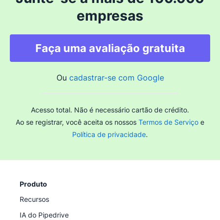
empresas
Faça uma avaliação gratuita
Ou
cadastrar-se com Google
Acesso total. Não é necessário cartão de crédito.
Ao se registrar, você aceita os nossos
Termos de Serviço
e
Política de privacidade
.
Produto
Recursos
IA do Pipedrive