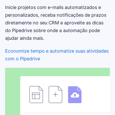
Inicie projetos com e-mails automatizados e
personalizados, receba notificações de prazos
diretamente no seu CRM e aproveite as dicas
do Pipedrive sobre onde a automação pode
ajudar ainda mais.
Economize tempo e automatize suas atividades
com o Pipedrive
Abre em uma nova janela