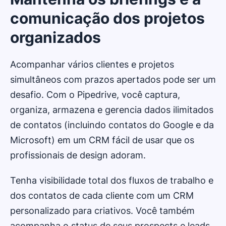
comunicação dos projetos
organizados
Acompanhar vários clientes e projetos
simultâneos com prazos apertados pode ser um
desafio. Com o Pipedrive, você captura,
organiza, armazena e gerencia dados ilimitados
de contatos (incluindo contatos do Google e da
Microsoft) em um CRM fácil de usar que os
profissionais de design adoram.
Tenha visibilidade total dos fluxos de trabalho e
dos contatos de cada cliente com um CRM
personalizado para criativos. Você também
acompanha o status de seus prospects e leads