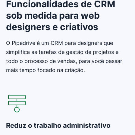
Funcionalidades de CRM
sob medida para web
designers e criativos
O Pipedrive é um CRM para designers que
simplifica as tarefas de gestão de projetos e
todo o processo de vendas, para você passar
mais tempo focado na criação.
Reduz o trabalho administrativo