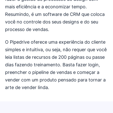
mais eficiência e a economizar tempo.
Resumindo, é um software de CRM que coloca
você no controle dos seus designs e do seu
processo de vendas.
O Pipedrive oferece uma experiência do cliente
simples e intuitiva, ou seja, não requer que você
leia listas de recursos de 200 páginas ou passe
dias fazendo treinamento. Basta fazer login,
preencher o pipeline de vendas e começar a
vender com um produto pensado para tornar a
arte de vender linda.