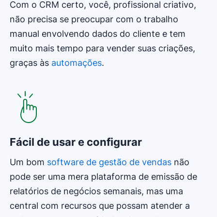
Com o CRM certo, você, profissional criativo,
não precisa se preocupar com o trabalho
manual envolvendo dados do cliente e tem
muito mais tempo para vender suas criações,
graças às
automações
.
Fácil de usar e configurar
Um bom
software de gestão de vendas
não
pode ser uma mera plataforma de emissão de
relatórios de negócios semanais, mas uma
central com recursos que possam atender a