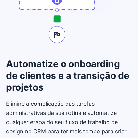
Automatize o onboarding
de clientes e a transição de
projetos
Elimine a complicação das tarefas
administrativas da sua rotina e automatize
qualquer etapa do seu fluxo de trabalho de
design no CRM para ter mais tempo para criar.