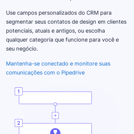
Use campos personalizados do CRM para
segmentar seus contatos de design em clientes
potenciais, atuais e antigos, ou escolha
qualquer categoria que funcione para você e
seu negócio.
Mantenha-se conectado e monitore suas
comunicações com o Pipedrive
Abre em uma nova janela