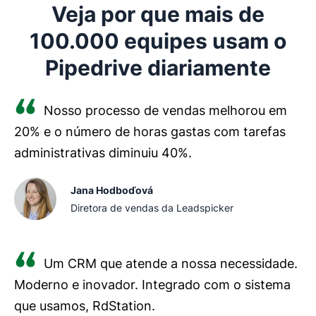
Veja por que mais de
100.000 equipes usam o
Pipedrive diariamente
Nosso processo de vendas melhorou em
20% e o número de horas gastas com tarefas
administrativas diminuiu 40%.
Jana Hodboďová
Diretora de vendas da Leadspicker
Um CRM que atende a nossa necessidade.
Moderno e inovador. Integrado com o sistema
que usamos, RdStation.