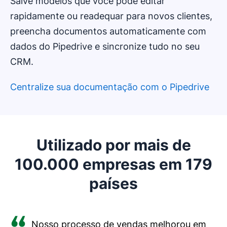
Salve modelos que você pode editar
rapidamente ou readequar para novos clientes,
preencha documentos automaticamente com
dados do Pipedrive e sincronize tudo no seu
CRM.
Centralize sua documentação com o Pipedrive
Abre em uma nova janela
Utilizado por mais de
100.000 empresas em 179
países
Nosso processo de vendas melhorou em