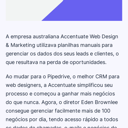
A empresa australiana Accentuate Web Design
& Marketing utilizava planilhas manuais para
gerenciar os dados dos seus leads e clientes, o
que resultava na perda de oportunidades.
Ao mudar para o Pipedrive, o melhor CRM para
web designers, a Accentuate simplificou seu
processo e começou a ganhar mais negócios
do que nunca. Agora, o diretor Eden Brownlee
consegue gerenciar facilmente mais de 100
negócios por dia, tendo acesso rápido a todos
os dados de chamadas, e-mails e negócios de