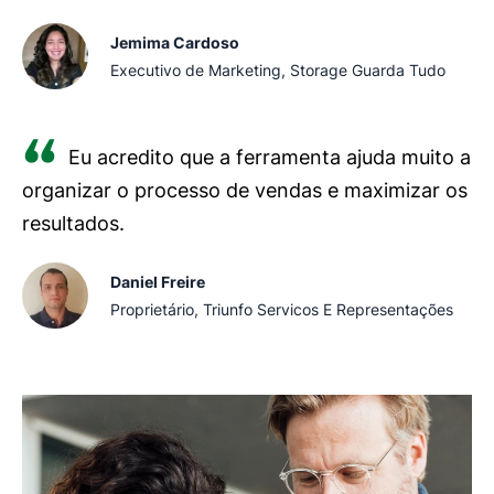
Jemima Cardoso
Executivo de Marketing, Storage Guarda Tudo
Eu acredito que a ferramenta ajuda muito a
organizar o processo de vendas e maximizar os
resultados.
Daniel Freire
Proprietário, Triunfo Servicos E Representações