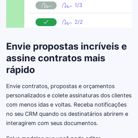
Envie propostas incríveis e
assine contratos mais
rápido
Envie contratos, propostas e orçamentos
personalizados e colete assinaturas dos clientes
com menos idas e voltas. Receba notificações
no seu CRM quando os destinatários abrirem e
interagirem com seus documentos.