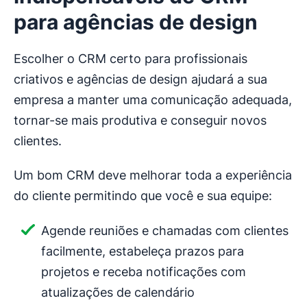
para agências de design
Escolher o CRM certo para profissionais
criativos e agências de design ajudará a sua
empresa a manter uma comunicação adequada,
tornar-se mais produtiva e conseguir novos
clientes.
Um bom CRM deve melhorar toda a experiência
do cliente permitindo que você e sua equipe:
Agende reuniões e chamadas com clientes
facilmente, estabeleça prazos para
projetos e receba notificações com
atualizações de calendário