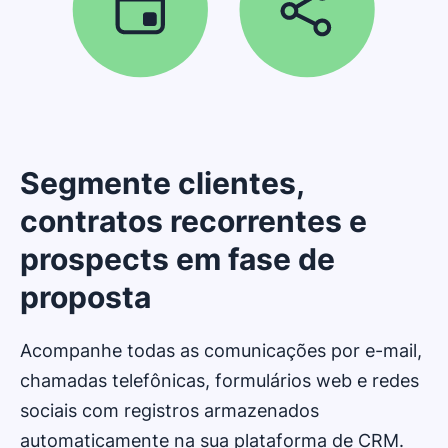
Segmente clientes,
contratos recorrentes e
prospects em fase de
proposta
Acompanhe todas as comunicações por e-mail,
chamadas telefônicas, formulários web e redes
sociais com registros armazenados
automaticamente na sua plataforma de CRM.