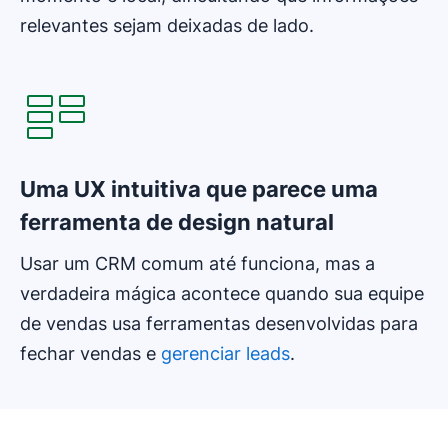
relevantes sejam deixadas de lado.
Uma UX intuitiva que parece uma
ferramenta de design natural
Usar um CRM comum até funciona, mas a
verdadeira mágica acontece quando sua equipe
de vendas usa ferramentas desenvolvidas para
fechar vendas e
gerenciar leads
.