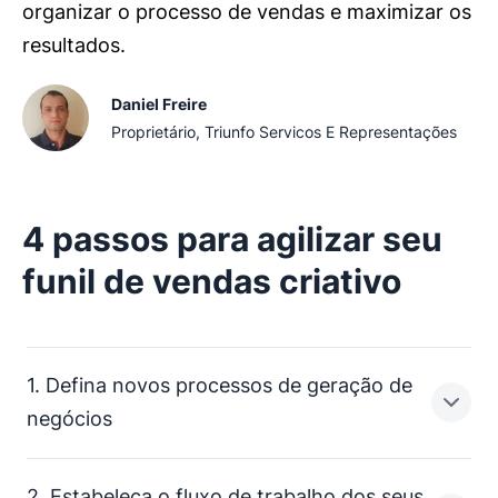
organizar o processo de vendas e maximizar os
resultados.
Daniel Freire
Proprietário, Triunfo Servicos E Representações
4 passos para agilizar seu
funil de vendas criativo
1. Defina novos processos de geração de
negócios
2. Estabeleça o fluxo de trabalho dos seus