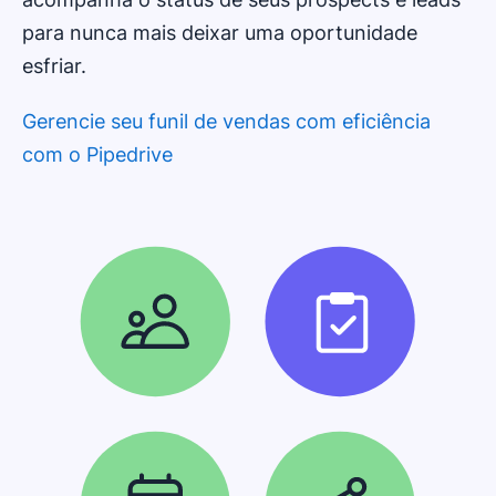
para nunca mais deixar uma oportunidade
esfriar.
Gerencie seu funil de vendas com eficiência
com o Pipedrive
Abre em uma nova janela