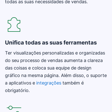
todas as suas necessidades de vendas.
Unifica todas as suas ferramentas
Ter visualizações personalizadas e organizadas
do seu processo de vendas aumenta a clareza
das coisas e coloca sua equipe de design
gráfico na mesma página. Além disso, o suporte
a aplicativos e
integrações
também é
obrigatório.