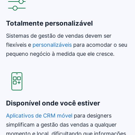
Totalmente personalizável
Sistemas de gestão de vendas devem ser
flexíveis e
personalizáveis
para acomodar o seu
pequeno negócio à medida que ele cresce.
Disponível onde você estiver
Aplicativos de CRM móvel
para designers
simplificam a gestão das vendas a qualquer
momento e local, dificultando que informações