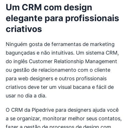
Um CRM com design
elegante para profissionais
criativos
Ninguém gosta de ferramentas de marketing
bagunçadas e não intuitivas. Um sistema CRM,
do inglês Customer Relationship Management
ou gestão de relacionamento com o cliente
para web designers e outros profissionais
criativos deve ter um visual bacana e fácil de
usar no dia a dia.
O CRM da Pipedrive para designers ajuda você
a se organizar, monitorar melhor seus contatos,
fazer a gestão de processos de design com