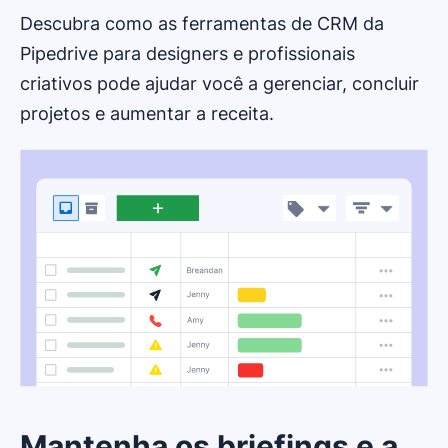
Descubra como as ferramentas de CRM da
Pipedrive para designers e profissionais
criativos pode ajudar você a gerenciar, concluir
projetos e aumentar a receita.
Mantenha os briefings e a