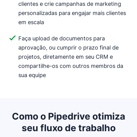
clientes e crie campanhas de marketing
personalizadas para engajar mais clientes
em escala
Faça upload de documentos para
aprovação, ou cumprir o prazo final de
projetos, diretamente em seu CRM e
compartilhe-os com outros membros da
sua equipe
Como o Pipedrive otimiza
seu fluxo de trabalho