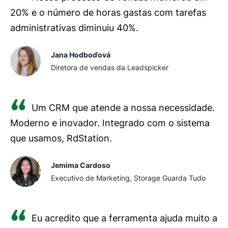
20% e o número de horas gastas com tarefas
administrativas diminuiu 40%.
Jana Hodboďová
Diretora de vendas da Leadspicker
Um CRM que atende a nossa necessidade.
Moderno e inovador. Integrado com o sistema
que usamos, RdStation.
Jemima Cardoso
Executivo de Marketing, Storage Guarda Tudo
Eu acredito que a ferramenta ajuda muito a