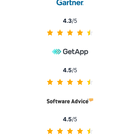
4.3
/5
4.3 de 5
4.5
/5
4.5 de 5
4.5
/5
4.5 de 5