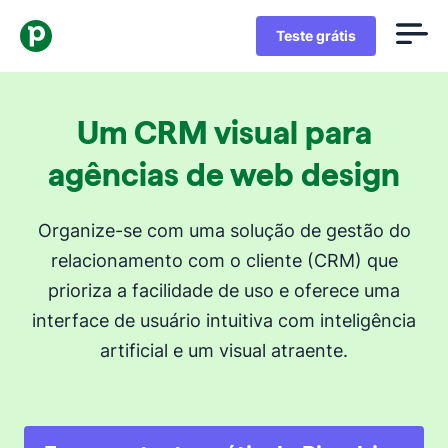
Teste grátis
Um CRM visual para
agências de web design
Organize-se com uma solução de gestão do
relacionamento com o cliente (CRM) que
prioriza a facilidade de uso e oferece uma
interface de usuário intuitiva com inteligência
artificial e um visual atraente.