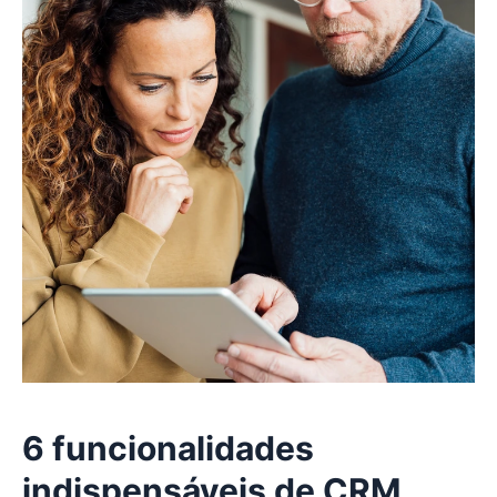
6 funcionalidades
indispensáveis de CRM