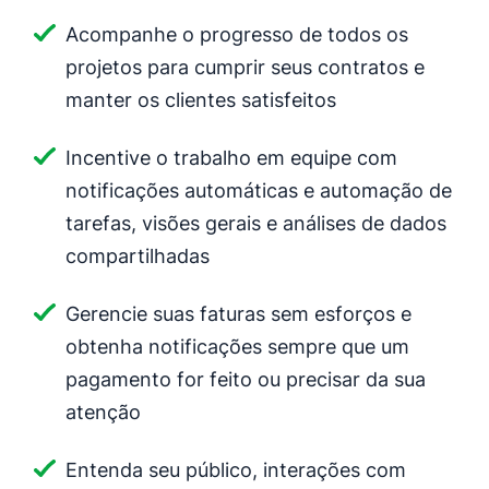
Acompanhe o progresso de todos os
projetos para cumprir seus contratos e
manter os clientes satisfeitos
Incentive o trabalho em equipe com
notificações automáticas e automação de
tarefas, visões gerais e análises de dados
compartilhadas
Gerencie suas faturas sem esforços e
obtenha notificações sempre que um
pagamento for feito ou precisar da sua
atenção
Entenda seu público, interações com