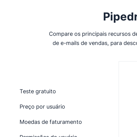
Pipedr
Compare os principais recursos d
de e-mails de vendas, para desco
Teste gratuito
Preço por usuário
Moedas de faturamento