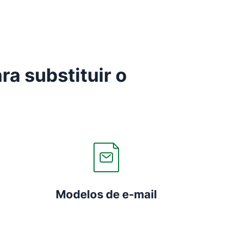
ra substituir o
Modelos de e-mail