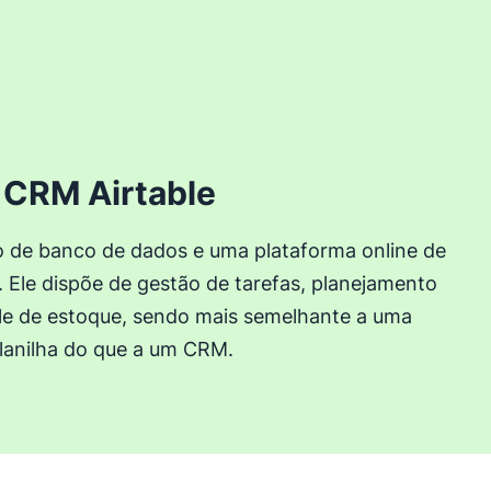
CRM Airtable
o de banco de dados e uma plataforma online de
 Ele dispõe de gestão de tarefas, planejamento
ole de estoque, sendo mais semelhante a uma
lanilha do que a um CRM.