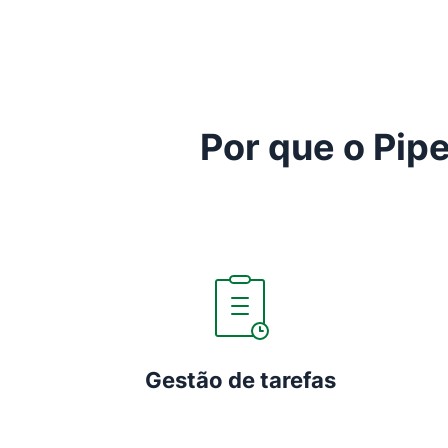
Por que o Pipe
Gestão de tarefas