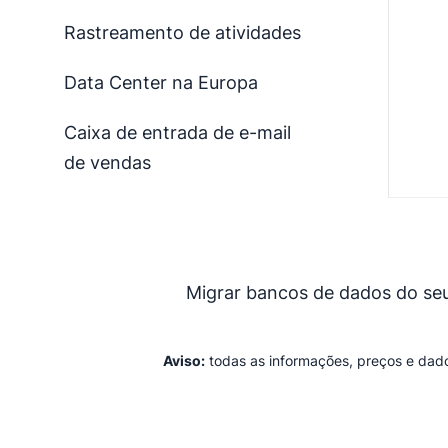
Rastreamento de atividades
Data Center na Europa
Caixa de entrada de e-mail
de vendas
Migrar bancos de dados do seu
Aviso:
todas as informações, preços e dado