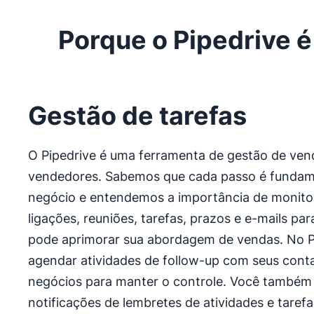
Porque o Pipedrive é
Gestão de tarefas
O Pipedrive é uma ferramenta de gestão de ven
vendedores. Sabemos que cada passo é fundam
negócio e entendemos a importância de monito
ligações, reuniões, tarefas, prazos e e-mails par
pode aprimorar sua abordagem de vendas. No P
agendar atividades de follow-up com seus cont
negócios para manter o controle. Você também
notificações de lembretes de atividades e taref