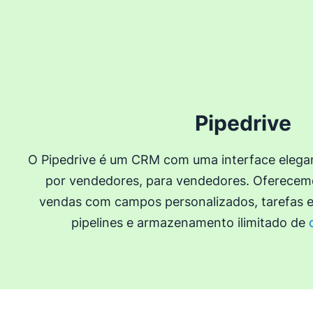
Pipedrive
O Pipedrive é um CRM com uma interface elegante
por vendedores, para vendedores. Oferecem
vendas com campos personalizados, tarefas e
pipelines e armazenamento ilimitado de