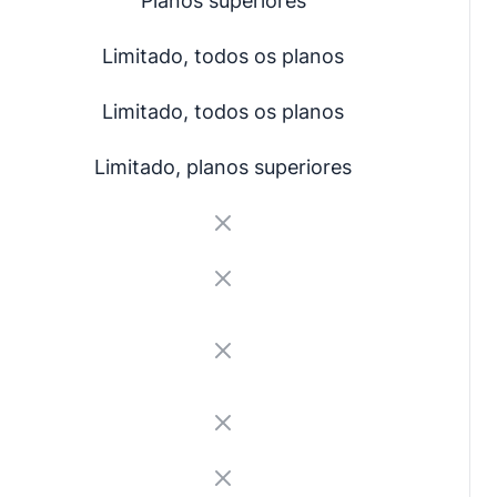
Planos superiores
Limitado, todos os planos
Limitado, todos os planos
Limitado, planos superiores