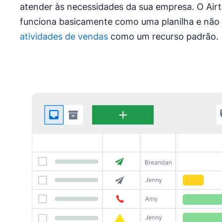
atender às necessidades da sua empresa. O Airta
funciona basicamente como uma planilha e não 
atividades de vendas
como um recurso padrão.