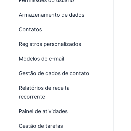
Permissões do usuário
Armazenamento de dados
Contatos
Registros personalizados
Modelos de e-mail
Gestão de dados de contato
Relatórios de receita
recorrente
Painel de atividades
Gestão de tarefas