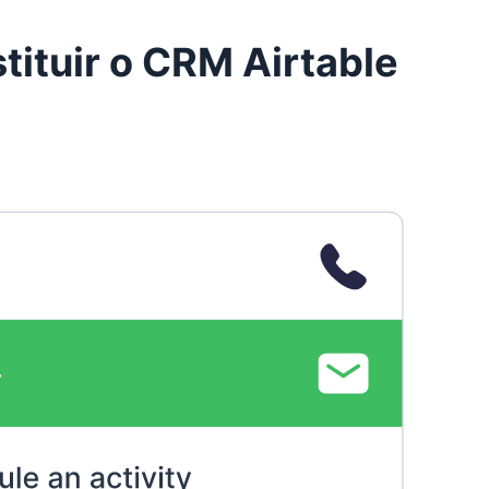
tituir o CRM Airtable