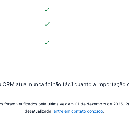
 CRM atual nunca foi tão fácil quanto a importação
s foram verificados pela última vez em 01 de dezembro de 2025. Par
desatualizada,
entre em contato conosco
.