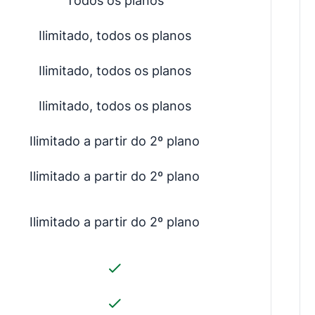
Todos os planos
Ilimitado, todos os planos
Ilimitado, todos os planos
Ilimitado, todos os planos
Ilimitado a partir do 2º plano
Ilimitado a partir do 2º plano
Ilimitado a partir do 2º plano