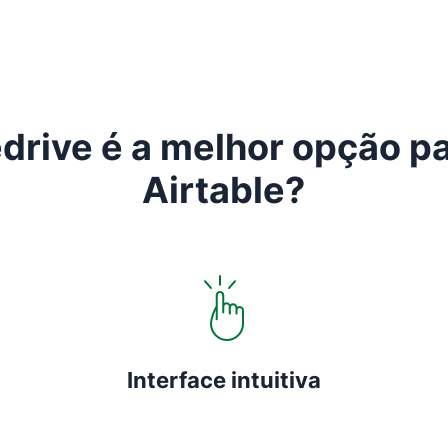
drive é a melhor opção pa
Airtable?
Interface intuitiva