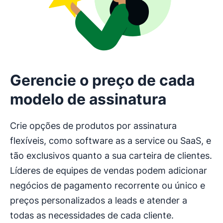
Gerencie o preço de cada
modelo de assinatura
Crie opções de produtos por assinatura
flexíveis, como software as a service ou SaaS, e
tão exclusivos quanto a sua carteira de clientes.
Líderes de equipes de vendas podem adicionar
negócios de pagamento recorrente ou único e
preços personalizados a leads e atender a
todas as necessidades de cada cliente.