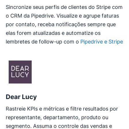
Sincronize seus perfis de clientes do Stripe com
o CRM da Pipedrive. Visualize e agrupe faturas
por contato, receba notificações sempre que
elas forem atualizadas e automatize os
lembretes de follow-up com o
Pipedrive e Stripe
Dear Lucy
Rastreie KPIs e métricas e filtre resultados por
representante, departamento, produto ou
segmento. Assuma o controle das vendas e