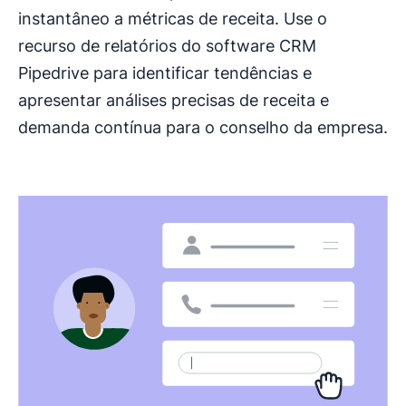
instantâneo a métricas de receita. Use o
recurso de relatórios do software CRM
Pipedrive para identificar tendências e
apresentar análises precisas de receita e
demanda contínua para o conselho da empresa.