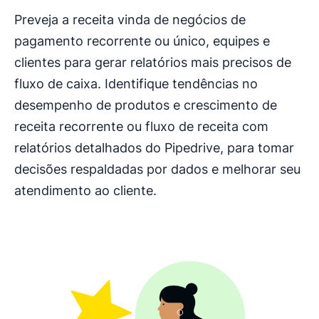
Preveja a receita vinda de negócios de
pagamento recorrente ou único, equipes e
clientes para gerar relatórios mais precisos de
fluxo de caixa. Identifique tendências no
desempenho de produtos e crescimento de
receita recorrente ou fluxo de receita com
relatórios detalhados do Pipedrive, para tomar
decisões respaldadas por dados e melhorar seu
atendimento ao cliente.