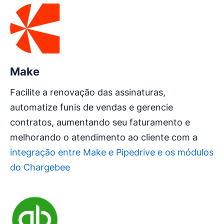
Make
Facilite a renovação das assinaturas,
automatize funis de vendas e gerencie
contratos, aumentando seu faturamento e
melhorando o atendimento ao cliente com a
integração entre Make e Pipedrive e os módulos
do Chargebee