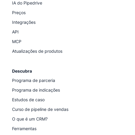
IA do Pipedrive
Preços
Integrações
API
MCP
Atualizações de produtos
Descubra
Programa de parceria
Programa de indicações
Estudos de caso
Curso de pipeline de vendas
O que é um CRM?
Ferramentas