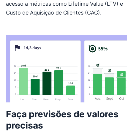
acesso a métricas como Lifetime Value (LTV) e
Custo de Aquisição de Clientes (CAC).
Faça previsões de valores
precisas