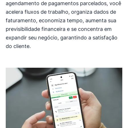
agendamento de pagamentos parcelados, você
acelera fluxos de trabalho, organiza dados de
faturamento, economiza tempo, aumenta sua
previsibilidade financeira e se concentra em
expandir seu negócio, garantindo a satisfação
do cliente.