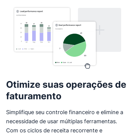
Otimize suas operações de
faturamento
Simplifique seu controle financeiro e elimine a
necessidade de usar múltiplas ferramentas.
Com os ciclos de receita recorrente e