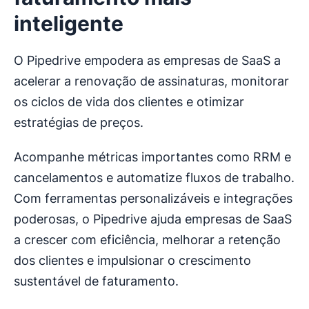
inteligente
O Pipedrive empodera as empresas de SaaS a
acelerar a renovação de assinaturas, monitorar
os ciclos de vida dos clientes e otimizar
estratégias de preços.
Acompanhe métricas importantes como RRM e
cancelamentos e automatize fluxos de trabalho.
Com ferramentas personalizáveis e integrações
poderosas, o Pipedrive ajuda empresas de SaaS
a crescer com eficiência, melhorar a retenção
dos clientes e impulsionar o crescimento
sustentável de faturamento.