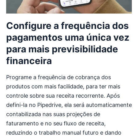
Configure a frequência dos
pagamentos uma única vez
para mais previsibilidade
financeira
Programe a frequência de cobrança dos
produtos com mais facilidade, para ter mais
controle sobre sua receita recorrente. Após
defini-la no Pipedrive, ela será automaticamente
contabilizada nas suas projeções de
faturamento e no seu fluxo de receita,
reduzindo o trabalho manual futuro e dando