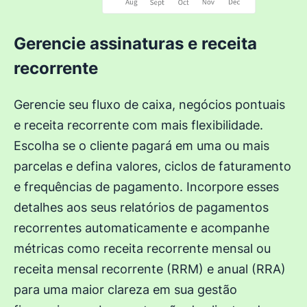
Gerencie assinaturas e receita
recorrente
Gerencie seu fluxo de caixa, negócios pontuais
e receita recorrente com mais flexibilidade.
Escolha se o cliente pagará em uma ou mais
parcelas e defina valores, ciclos de faturamento
e frequências de pagamento. Incorpore esses
detalhes aos seus relatórios de pagamentos
recorrentes automaticamente e acompanhe
métricas como receita recorrente mensal ou
receita mensal recorrente (RRM) e anual (RRA)
para uma maior clareza em sua gestão