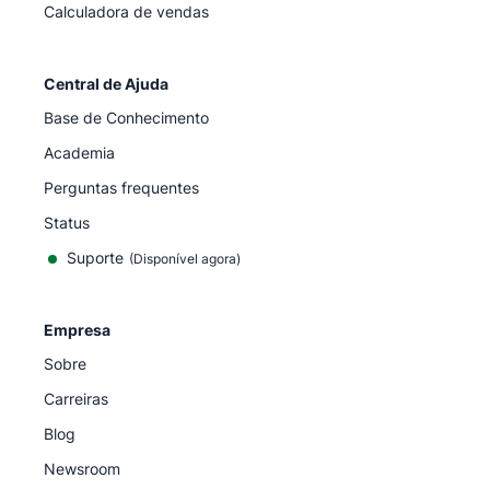
Calculadora de vendas
Central de Ajuda
Base de Conhecimento
Academia
Perguntas frequentes
Status
Suporte
(Disponível agora)
Empresa
Sobre
Carreiras
Blog
Newsroom