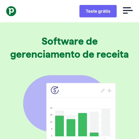
Teste grátis
Software de
gerenciamento de receita