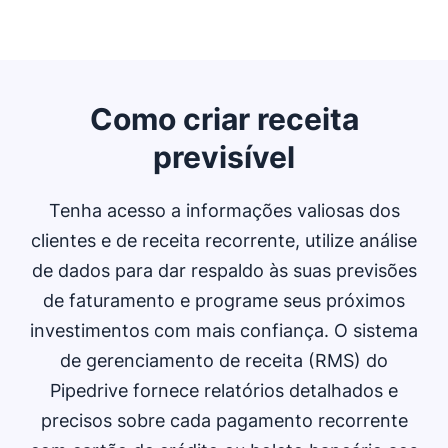
Como criar receita
previsível
Tenha acesso a informações valiosas dos
clientes e de receita recorrente, utilize análise
de dados para dar respaldo às suas previsões
de faturamento e programe seus próximos
investimentos com mais confiança. O sistema
de gerenciamento de receita (RMS) do
Pipedrive fornece relatórios detalhados e
precisos sobre cada pagamento recorrente