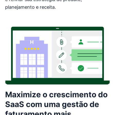
planejamento e receita.
Maximize o crescimento do
SaaS com uma gestão de
faturamento mais