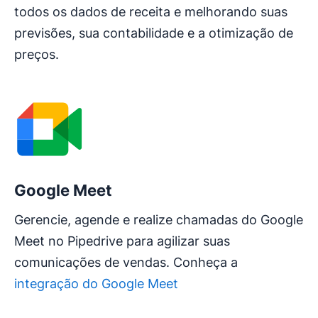
todos os dados de receita e melhorando suas
previsões, sua contabilidade e a otimização de
preços.
Google Meet
Gerencie, agende e realize chamadas do Google
Meet no Pipedrive para agilizar suas
comunicações de vendas. Conheça a
integração do Google Meet