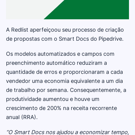
A Redlist aperfeiçoou seu processo de criação
de propostas com o Smart Docs do Pipedrive.
Os modelos automatizados e campos com
preenchimento automático reduziram a
quantidade de erros e proporcionaram a cada
vendedor uma economia equivalente a um dia
de trabalho por semana. Consequentemente, a
produtividade aumentou e houve um
crescimento de 200% na receita recorrente
anual (RRA).
“O Smart Docs nos ajudou a economizar tempo,