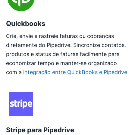
Quickbooks
Crie, envie e rastreie faturas ou cobranças
diretamente do Pipedrive. Sincronize contatos,
produtos e status de faturas facilmente para
economizar tempo e manter-se organizado
com a
integração entre QuickBooks e Pipedrive
Stripe para Pipedrive