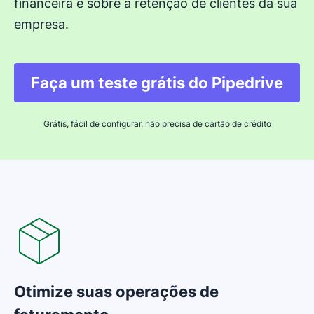
financeira e sobre a retenção de clientes da sua
empresa.
Faça um teste grátis do Pipedrive
Grátis, fácil de configurar, não precisa de cartão de crédito
Otimize suas operações de