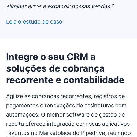
eliminar erros e expandir nossas vendas.”
Leia o estudo de caso
Abre em uma nova janela
Integre o seu CRM a
soluções de cobrança
recorrente e contabilidade
Agilize as cobranças recorrentes, registros de
pagamentos e renovações de assinaturas com
automações. O melhor software de gestão de
receita oferece integração com seus aplicativos
favoritos no Marketplace do Pipedrive, reunindo