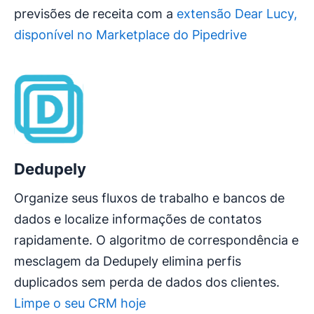
previsões de receita com a
extensão Dear Lucy,
disponível no Marketplace do Pipedrive
Dedupely
Organize seus fluxos de trabalho e bancos de
dados e localize informações de contatos
rapidamente. O algoritmo de correspondência e
mesclagem da Dedupely elimina perfis
duplicados sem perda de dados dos clientes.
Limpe o seu CRM hoje