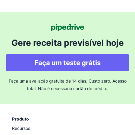
Gere receita previsível hoje
Faça um teste grátis
Faça uma avaliação gratuita de 14 dias. Custo zero. Acesso
total. Não é necessário cartão de crédito.
Produto
Recursos