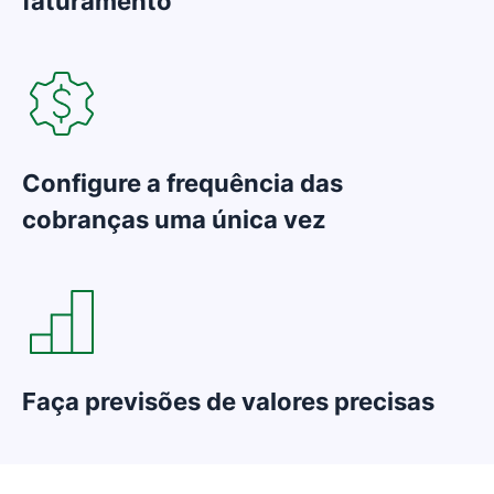
faturamento
Configure a frequência das
cobranças uma única vez
Faça previsões de valores precisas