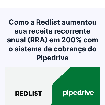
Como a Redlist aumentou
sua receita recorrente
anual (RRA) em 200% com
o sistema de cobrança do
Pipedrive