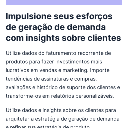
Impulsione seus esforços
de geração de demanda
com insights sobre clientes
Utilize dados do faturamento recorrente de
produtos para fazer investimentos mais
lucrativos em vendas e marketing. Importe
tendências de assinaturas e compras,
avaliações e histórico de suporte dos clientes e
transforme-os em relatórios personalizáveis.
Utilize dados e insights sobre os clientes para
arquitetar a estratégia de geração de demanda
e refinar sua estratégia de produto,