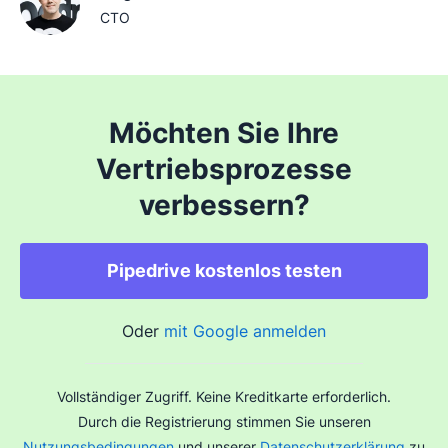
CTO
Möchten Sie Ihre
Vertriebsprozesse
verbessern?
Pipedrive kostenlos testen
Oder
mit Google anmelden
Vollständiger Zugriff. Keine Kreditkarte erforderlich.
Durch die Registrierung stimmen Sie unseren
Nutzungsbedingungen
und unserer
Datenschutzerklärung
zu