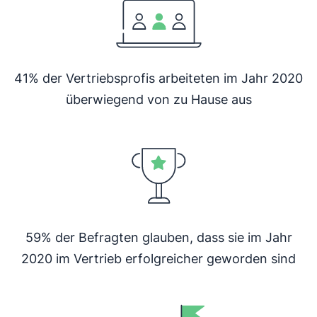
41% der Vertriebsprofis arbeiteten im Jahr 2020
überwiegend von zu Hause aus
59% der Befragten glauben, dass sie im Jahr
2020 im Vertrieb erfolgreicher geworden sind