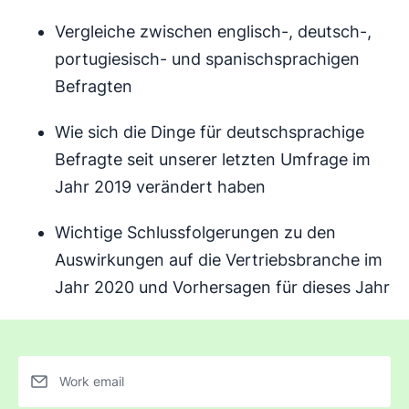
Vergleiche zwischen englisch-, deutsch-,
portugiesisch- und spanischsprachigen
Befragten
Wie sich die Dinge für deutschsprachige
Befragte seit unserer letzten Umfrage im
Jahr 2019 verändert haben
Wichtige Schlussfolgerungen zu den
Auswirkungen auf die Vertriebsbranche im
Jahr 2020 und Vorhersagen für dieses Jahr
Work email