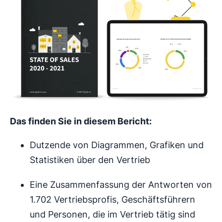
Das finden Sie in diesem Bericht:
Dutzende von Diagrammen, Grafiken und
Statistiken über den Vertrieb
Eine Zusammenfassung der Antworten von
1.702 Vertriebsprofis, Geschäftsführern
und Personen, die im Vertrieb tätig sind