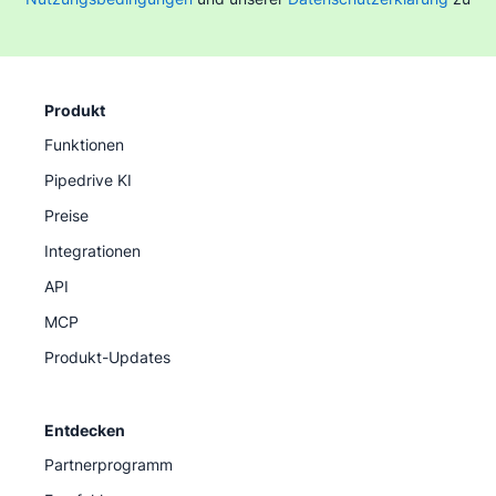
Produkt
Funktionen
Pipedrive KI
Preise
Integrationen
API
MCP
Produkt-Updates
Entdecken
Partnerprogramm