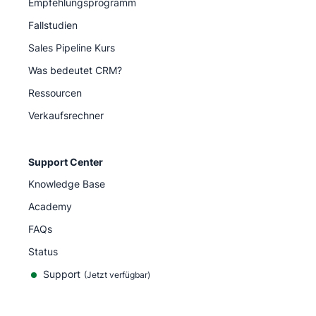
Empfehlungsprogramm
Fallstudien
Sales Pipeline Kurs
Was bedeutet CRM?
Ressourcen
Verkaufsrechner
Support Center
Knowledge Base
Academy
FAQs
Status
Support
(Jetzt verfügbar)