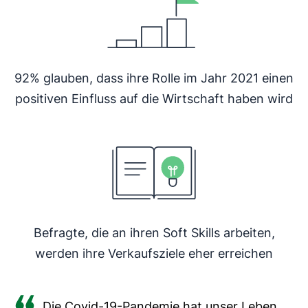
92% glauben, dass ihre Rolle im Jahr 2021 einen
positiven Einfluss auf die Wirtschaft haben wird
Befragte, die an ihren Soft Skills arbeiten,
werden ihre Verkaufsziele eher erreichen
Die Covid-19-Pandemie hat unser Leben