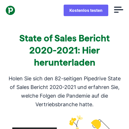
Kostenlos testen
State of Sales Bericht
2020-2021: Hier
herunterladen
Holen Sie sich den 82-seitigen Pipedrive State
of Sales Bericht 2020-2021 und erfahren Sie,
welche Folgen die Pandemie auf die
Vertriebsbranche hatte.