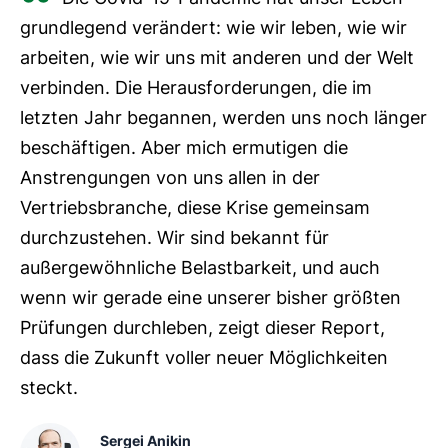
grundlegend verändert: wie wir leben, wie wir
arbeiten, wie wir uns mit anderen und der Welt
verbinden. Die Herausforderungen, die im
letzten Jahr begannen, werden uns noch länger
beschäftigen. Aber mich ermutigen die
Anstrengungen von uns allen in der
Vertriebsbranche, diese Krise gemeinsam
durchzustehen. Wir sind bekannt für
außergewöhnliche Belastbarkeit, und auch
wenn wir gerade eine unserer bisher größten
Prüfungen durchleben, zeigt dieser Report,
dass die Zukunft voller neuer Möglichkeiten
steckt.
Sergei Anikin