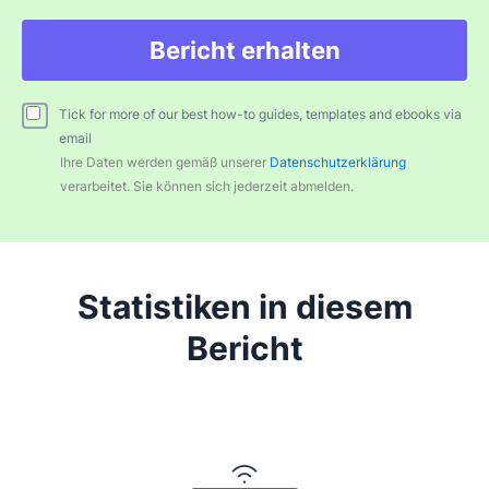
Bericht erhalten
Tick for more of our best how-to guides, templates and ebooks via
email
Ihre Daten werden gemäß unserer
Datenschutzerklärung
verarbeitet. Sie können sich jederzeit abmelden.
Statistiken in diesem
Bericht