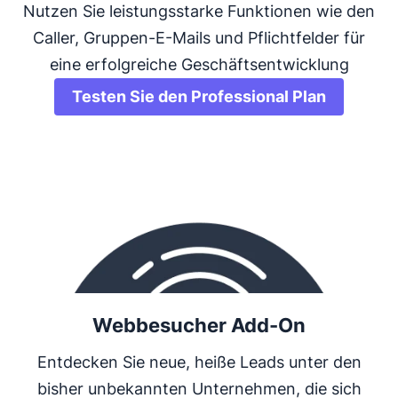
Nutzen Sie leistungsstarke Funktionen wie den
Caller, Gruppen-E-Mails und Pflichtfelder für
eine erfolgreiche Geschäftsentwicklung
Testen Sie den Professional Plan
Webbesucher Add-On
Entdecken Sie neue, heiße Leads unter den
bisher unbekannten Unternehmen, die sich