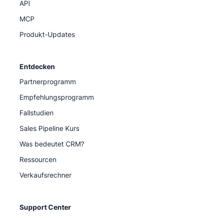
API
MCP
Produkt-Updates
Entdecken
Partnerprogramm
Empfehlungsprogramm
Fallstudien
Sales Pipeline Kurs
Was bedeutet CRM?
Ressourcen
Verkaufsrechner
Support Center