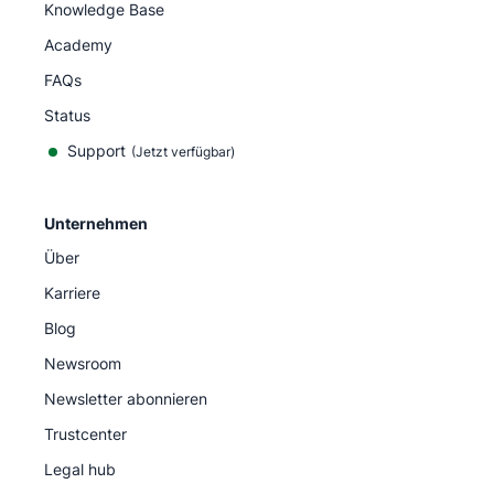
Knowledge Base
Academy
FAQs
Status
Support
(Jetzt verfügbar)
Unternehmen
Über
Karriere
Blog
Newsroom
Newsletter abonnieren
Trustcenter
Legal hub