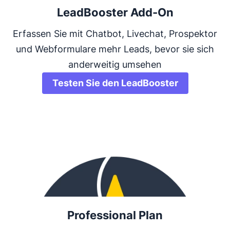
LeadBooster Add-On
Erfassen Sie mit Chatbot, Livechat, Prospektor
und Webformulare mehr Leads, bevor sie sich
anderweitig umsehen
Testen Sie den LeadBooster
Professional Plan