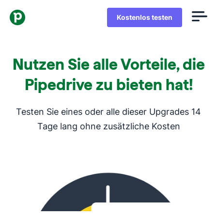
Kostenlos testen
Nutzen Sie alle Vorteile, die
Pipedrive zu bieten hat!
Testen Sie eines oder alle dieser Upgrades 14
Tage lang ohne zusätzliche Kosten