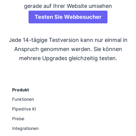
gerade auf Ihrer Website umsehen
Testen Sie Webbesucher
Jede 14-tägige Testversion kann nur einmal in
Anspruch genommen werden. Sie können
mehrere Upgrades gleichzeitig testen.
Produkt
Funktionen
Pipedrive KI
Preise
Integrationen