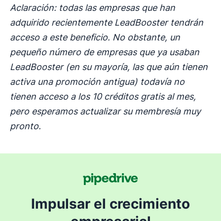
Aclaración: todas las empresas que han
adquirido recientemente LeadBooster tendrán
acceso a este beneficio. No obstante, un
pequeño número de empresas que ya usaban
LeadBooster (en su mayoría, las que aún tienen
activa una promoción antigua) todavía no
tienen acceso a los 10 créditos gratis al mes,
pero esperamos actualizar su membresía muy
pronto.
Impulsar el crecimiento