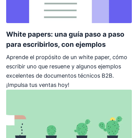
White papers: una guía paso a paso
para escribirlos, con ejemplos
Aprende el propósito de un white paper, cómo
escribir uno que resuene y algunos ejemplos
excelentes de documentos técnicos B2B.
¡Impulsa tus ventas hoy!