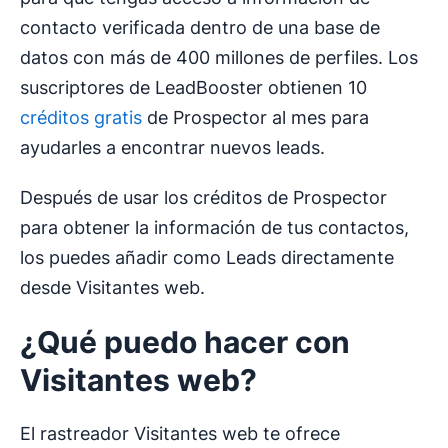
contacto verificada dentro de una base de
datos con más de 400 millones de perfiles. Los
suscriptores de LeadBooster obtienen 10
créditos gratis
de Prospector al mes para
ayudarles a encontrar nuevos leads.
Después de usar los créditos de Prospector
para obtener la información de tus contactos,
los puedes añadir como Leads directamente
desde Visitantes web.
¿Qué puedo hacer con
Visitantes web?
El rastreador Visitantes web te ofrece