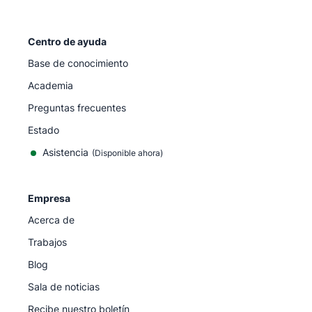
Centro de ayuda
Base de conocimiento
Academia
Preguntas frecuentes
Estado
Asistencia
(Disponible ahora)
Empresa
Acerca de
Trabajos
Blog
Sala de noticias
Recibe nuestro boletín