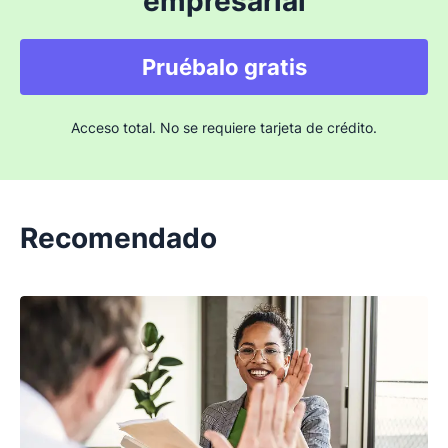
empresarial
Pruébalo gratis
Acceso total. No se requiere tarjeta de crédito.
Recomendado