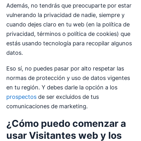
Además, no tendrás que preocuparte por estar
vulnerando la privacidad de nadie, siempre y
cuando dejes claro en tu web (en la política de
privacidad, términos o política de cookies) que
estás usando tecnología para recopilar algunos
datos.
Eso sí, no puedes pasar por alto respetar las
normas de protección y uso de datos vigentes
en tu región. Y debes darle la opción a los
prospectos
de ser excluidos de tus
comunicaciones de marketing.
¿Cómo puedo comenzar a
usar Visitantes web y los