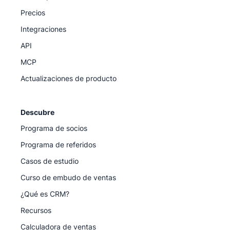
Precios
Integraciones
API
MCP
Actualizaciones de producto
Descubre
Programa de socios
Programa de referidos
Casos de estudio
Curso de embudo de ventas
¿Qué es CRM?
Recursos
Calculadora de ventas