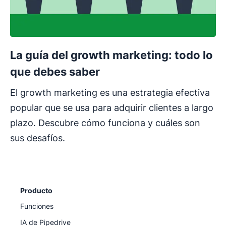
La guía del growth marketing: todo lo
que debes saber
El growth marketing es una estrategia efectiva
popular que se usa para adquirir clientes a largo
plazo. Descubre cómo funciona y cuáles son
sus desafíos.
Producto
Funciones
IA de Pipedrive