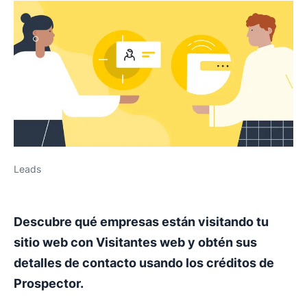
Leads
Descubre qué empresas están visitando tu
sitio web con Visitantes web y obtén sus
detalles de contacto usando los créditos de
Prospector.