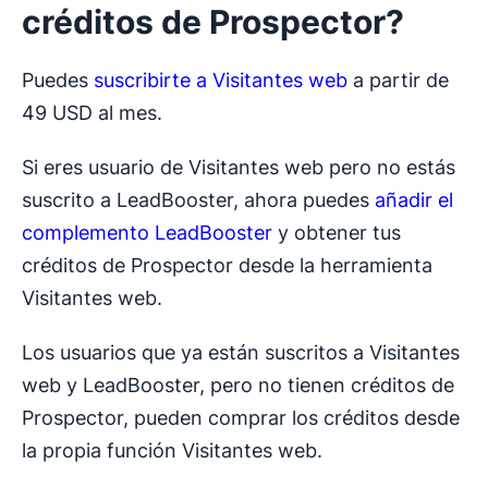
créditos de Prospector?
Puedes
suscribirte a Visitantes web
a partir de
49 USD al mes.
Si eres usuario de Visitantes web pero no estás
suscrito a LeadBooster, ahora puedes
añadir el
complemento LeadBooster
y obtener tus
créditos de Prospector desde la herramienta
Visitantes web.
Los usuarios que ya están suscritos a Visitantes
web y LeadBooster, pero no tienen créditos de
Prospector, pueden comprar los créditos desde
la propia función Visitantes web.