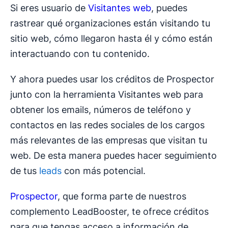
Si eres usuario de
Visitantes web
, puedes
rastrear qué organizaciones están visitando tu
sitio web, cómo llegaron hasta él y cómo están
interactuando con tu contenido.
Y ahora puedes usar los créditos de Prospector
junto con la herramienta Visitantes web para
obtener los emails, números de teléfono y
contactos en las redes sociales de los cargos
más relevantes de las empresas que visitan tu
web. De esta manera puedes hacer seguimiento
de tus
leads
con más potencial.
Prospector
, que forma parte de nuestros
complemento LeadBooster, te ofrece créditos
para que tengas acceso a información de