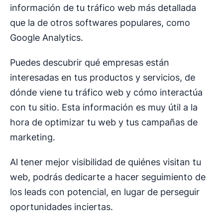
información de tu tráfico web más detallada
que la de otros softwares populares, como
Google Analytics.
Puedes descubrir qué empresas están
interesadas en tus productos y servicios, de
dónde viene tu tráfico web y cómo interactúa
con tu sitio. Esta información es muy útil a la
hora de optimizar tu web y tus campañas de
marketing.
Al tener mejor visibilidad de quiénes visitan tu
web, podrás dedicarte a hacer seguimiento de
los leads con potencial, en lugar de perseguir
oportunidades inciertas.