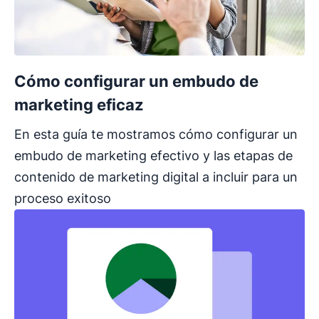
Cómo configurar un embudo de
marketing eficaz
En esta guía te mostramos cómo configurar un
embudo de marketing efectivo y las etapas de
contenido de marketing digital a incluir para un
proceso exitoso