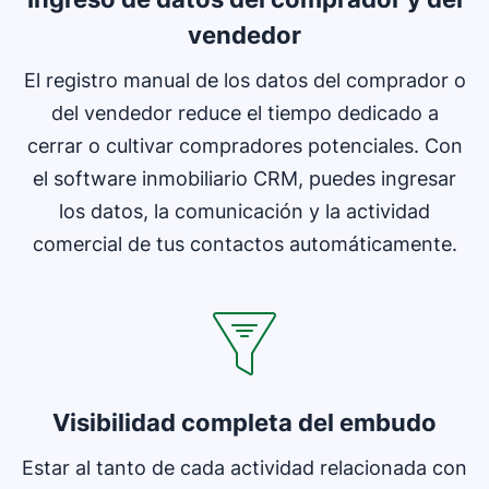
vendedor
El registro manual de los datos del comprador o
del vendedor reduce el tiempo dedicado a
cerrar o cultivar compradores potenciales. Con
el software inmobiliario CRM, puedes ingresar
los datos, la comunicación y la actividad
comercial de tus contactos automáticamente.
Visibilidad completa del embudo
Estar al tanto de cada actividad relacionada con