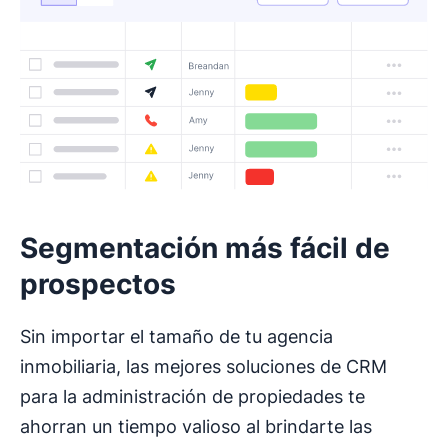
Segmentación más fácil de
prospectos
Sin importar el tamaño de tu agencia
inmobiliaria, las mejores soluciones de CRM
para la administración de propiedades te
ahorran un tiempo valioso al brindarte las