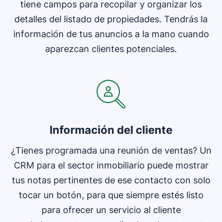
tiene campos para recopilar y organizar los
detalles del listado de propiedades. Tendrás la
información de tus anuncios a la mano cuando
aparezcan clientes potenciales.
Información del cliente
¿Tienes programada una reunión de ventas? Un
CRM para el sector inmobiliario puede mostrar
tus notas pertinentes de ese contacto con solo
tocar un botón, para que siempre estés listo
para ofrecer un servicio al cliente