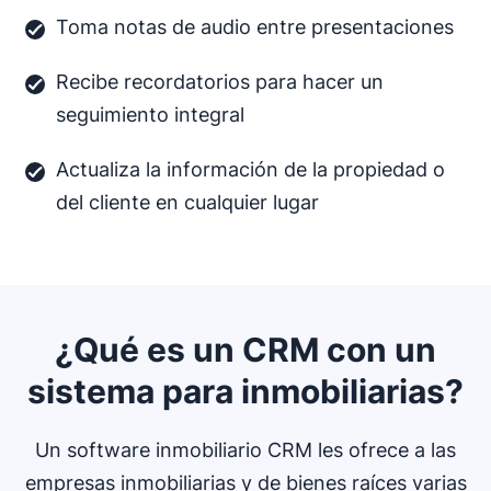
Toma notas de audio entre presentaciones
Recibe recordatorios para hacer un
seguimiento integral
Actualiza la información de la propiedad o
del cliente en cualquier lugar
¿Qué es un CRM con un
sistema para inmobiliarias?
Un software inmobiliario CRM les ofrece a las
empresas inmobiliarias y de bienes raíces varias