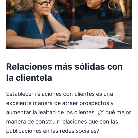
Relaciones más sólidas con
la clientela
Establecer relaciones con clientes es una
excelente manera de atraer prospectos y
aumentar la lealtad de los clientes. ¿Y qué mejor
manera de construir relaciones que con las
publicaciones en las redes sociales?