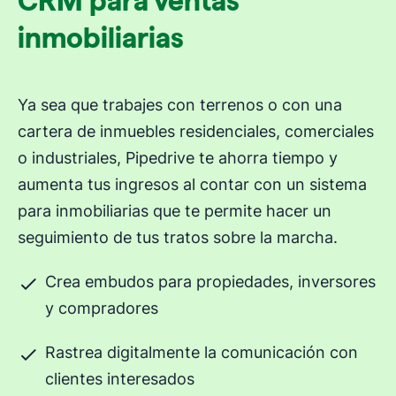
CRM para ventas
inmobiliarias
Ya sea que trabajes con terrenos o con una
cartera de inmuebles residenciales, comerciales
o industriales, Pipedrive te ahorra tiempo y
aumenta tus ingresos al contar con un sistema
para inmobiliarias que te permite hacer un
seguimiento de tus tratos sobre la marcha.
Crea embudos para propiedades, inversores
y compradores
Rastrea digitalmente la comunicación con
clientes interesados