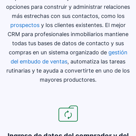
opciones para construir y administrar relaciones
más estrechas con sus contactos, como los
prospectos
y los clientes existentes. El mejor
CRM para profesionales inmobiliarios mantiene
todas tus bases de datos de contacto y sus
compras en un sistema organizado de
gestión
del embudo de ventas
, automatiza las tareas
rutinarias y te ayuda a convertirte en uno de los
mayores productores.
Ingreso de datos del comprador y del