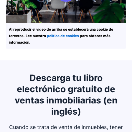
Al reproducir el video de arriba se establecerá una cookie de
terceros. Lee nuestra
política de cookies
para obtener más
información.
Descarga tu libro
electrónico gratuito de
ventas inmobiliarias (en
inglés)
Cuando se trata de venta de inmuebles, tener