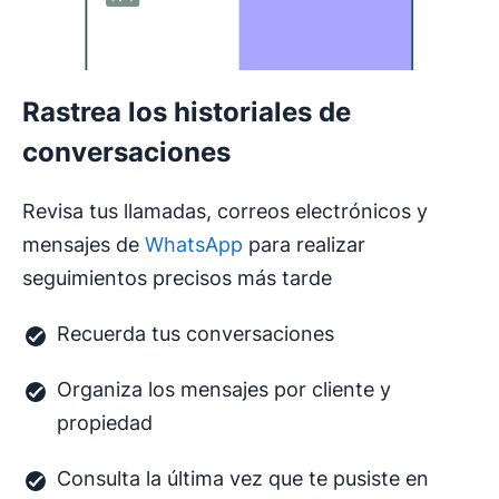
Rastrea los historiales de
conversaciones
Revisa tus llamadas, correos electrónicos y
mensajes de
WhatsApp
para realizar
seguimientos precisos más tarde
Recuerda tus conversaciones
Organiza los mensajes por cliente y
propiedad
Consulta la última vez que te pusiste en