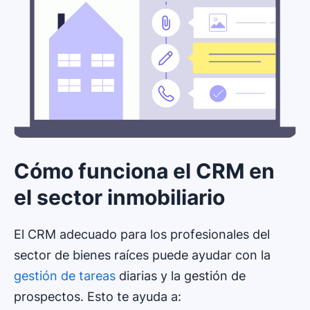
Cómo funciona el CRM en
el sector inmobiliario
El CRM adecuado para los profesionales del
sector de bienes raíces puede ayudar con la
gestión de tareas
diarias y la gestión de
prospectos. Esto te ayuda a: