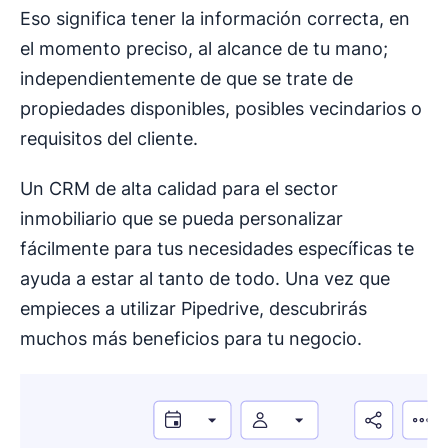
Eso significa tener la información correcta, en
el momento preciso, al alcance de tu mano;
independientemente de que se trate de
propiedades disponibles, posibles vecindarios o
requisitos del cliente.
Un CRM de alta calidad para el sector
inmobiliario que se pueda personalizar
fácilmente para tus necesidades específicas te
ayuda a estar al tanto de todo. Una vez que
empieces a utilizar Pipedrive, descubrirás
muchos más beneficios para tu negocio.