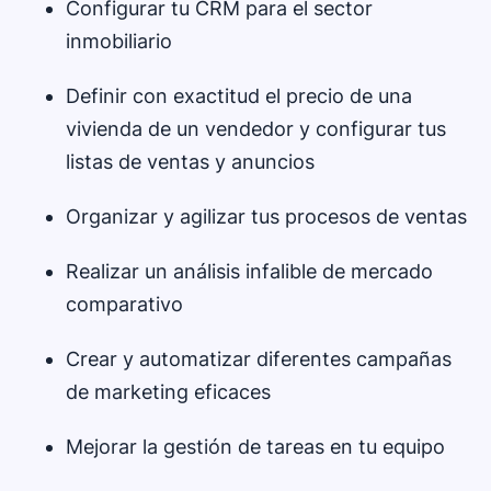
Configurar tu CRM para el sector
inmobiliario
Definir con exactitud el precio de una
vivienda de un vendedor y configurar tus
listas de ventas y anuncios
Organizar y agilizar tus procesos de ventas
Realizar un análisis infalible de mercado
comparativo
Crear y automatizar diferentes campañas
de marketing eficaces
Mejorar la gestión de tareas en tu equipo