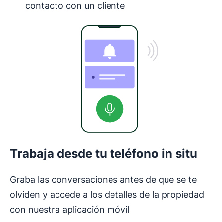
contacto con un cliente
Trabaja desde tu teléfono in situ
Graba las conversaciones antes de que se te
olviden y accede a los detalles de la propiedad
con nuestra aplicación móvil