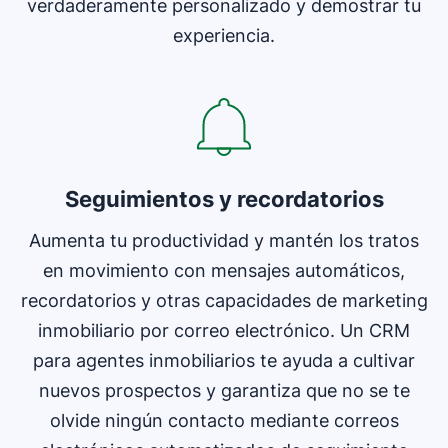
verdaderamente personalizado y demostrar tu
experiencia.
Seguimientos y recordatorios
Aumenta tu productividad y mantén los tratos
en movimiento con mensajes automáticos,
recordatorios y otras capacidades de marketing
inmobiliario por correo electrónico. Un CRM
para agentes inmobiliarios te ayuda a cultivar
nuevos prospectos y garantiza que no se te
olvide ningún contacto mediante correos