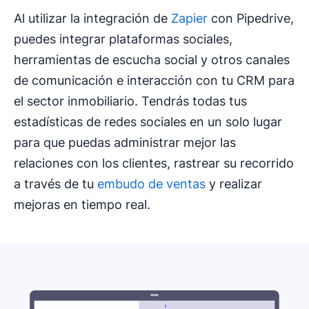
Al utilizar la integración de
Zapier
con Pipedrive,
puedes integrar plataformas sociales,
herramientas de escucha social y otros canales
de comunicación e interacción con tu CRM para
el sector inmobiliario. Tendrás todas tus
estadísticas de redes sociales en un solo lugar
para que puedas administrar mejor las
relaciones con los clientes, rastrear su recorrido
a través de tu
embudo de ventas
y realizar
mejoras en tiempo real.