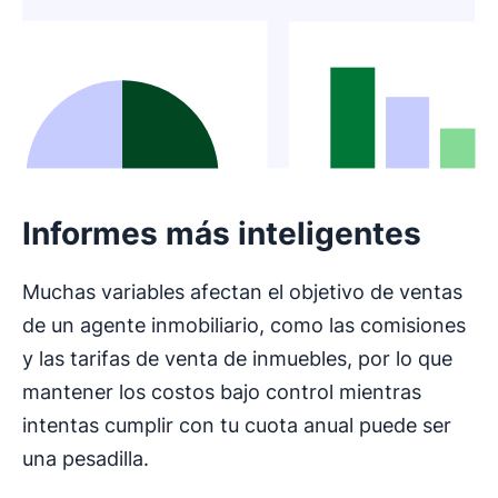
Informes más inteligentes
Muchas variables afectan el objetivo de ventas
de un agente inmobiliario, como las comisiones
y las tarifas de venta de inmuebles, por lo que
mantener los costos bajo control mientras
intentas cumplir con tu cuota anual puede ser
una pesadilla.