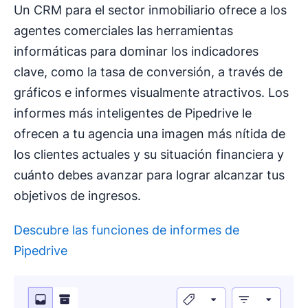
Un CRM para el sector inmobiliario ofrece a los
agentes comerciales las herramientas
informáticas para dominar los indicadores
clave, como la tasa de conversión, a través de
gráficos e informes visualmente atractivos. Los
informes más inteligentes de Pipedrive le
ofrecen a tu agencia una imagen más nítida de
los clientes actuales y su situación financiera y
cuánto debes avanzar para lograr alcanzar tus
objetivos de ingresos.
Descubre las funciones de informes de
Pipedrive
Se abre en una nueva ventana