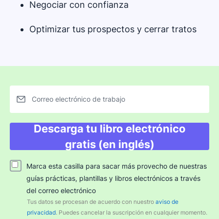
Negociar con confianza
Optimizar tus prospectos y cerrar tratos
Correo electrónico de trabajo
Descarga tu libro electrónico
gratis (en inglés)
Marca esta casilla para sacar más provecho de nuestras
guías prácticas, plantillas y libros electrónicos a través
del correo electrónico
Tus datos se procesan de acuerdo con nuestro
aviso de
privacidad
. Puedes cancelar la suscripción en cualquier momento.