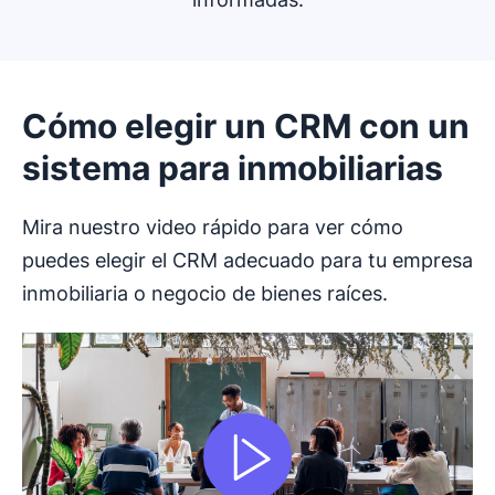
Cómo elegir un CRM con un
sistema para inmobiliarias
Mira nuestro video rápido para ver cómo
puedes elegir el CRM adecuado para tu empresa
inmobiliaria o negocio de bienes raíces.