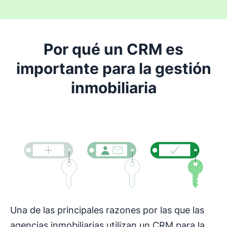
Por qué un CRM es
importante para la gestión
inmobiliaria
Una de las principales razones por las que las
agencias inmobiliarias utilizan un CRM para la