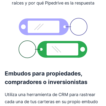
raíces y por qué Pipedrive es la respuesta
Embudos para propiedades,
compradores o inversionistas
Utiliza una herramienta de CRM para rastrear
cada una de tus carteras en su propio embudo