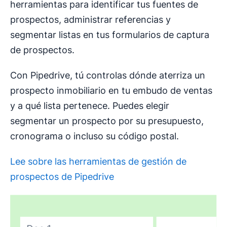
herramientas para identificar tus fuentes de
prospectos, administrar referencias y
segmentar listas en tus formularios de captura
de prospectos.
Con Pipedrive, tú controlas dónde aterriza un
prospecto inmobiliario en tu embudo de ventas
y a qué lista pertenece. Puedes elegir
segmentar un prospecto por su presupuesto,
cronograma o incluso su código postal.
Lee sobre las herramientas de gestión de
prospectos de Pipedrive
Se abre en una nueva ventana