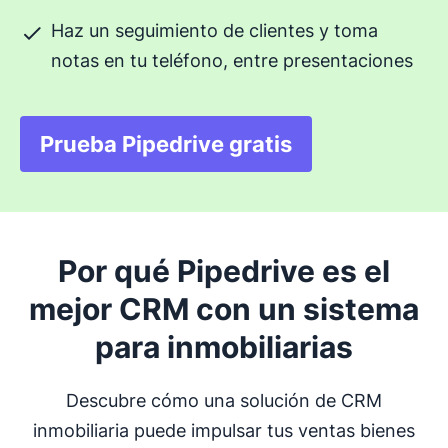
Haz un seguimiento de clientes y toma
notas en tu teléfono, entre presentaciones
Prueba Pipedrive gratis
Se abre en una nueva ven
Por qué Pipedrive es el
mejor CRM con un sistema
para inmobiliarias
Descubre cómo una solución de CRM
inmobiliaria puede impulsar tus ventas bienes