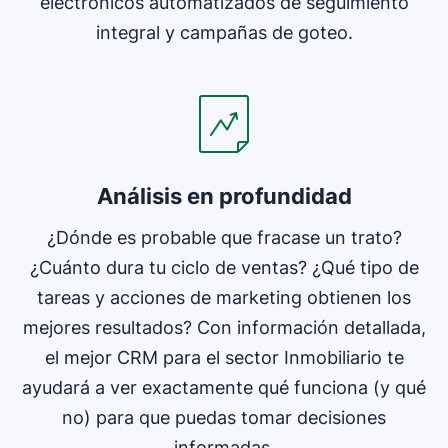
electrónicos automatizados de seguimiento
integral y campañas de goteo.
Análisis en profundidad
¿Dónde es probable que fracase un trato?
¿Cuánto dura tu ciclo de ventas? ¿Qué tipo de
tareas y acciones de marketing obtienen los
mejores resultados? Con información detallada,
el mejor CRM para el sector Inmobiliario te
ayudará a ver exactamente qué funciona (y qué
no) para que puedas tomar decisiones
informadas.