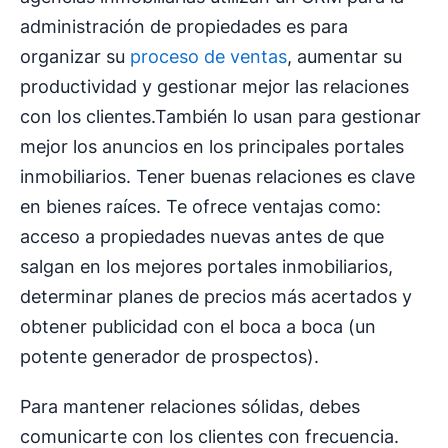
administración de propiedades es para
organizar su
proceso de ventas
, aumentar su
productividad y gestionar mejor las relaciones
con los clientes.También lo usan para gestionar
mejor los anuncios en los principales portales
inmobiliarios. Tener buenas relaciones es clave
en bienes raíces. Te ofrece ventajas como:
acceso a propiedades nuevas antes de que
salgan en los mejores portales inmobiliarios,
determinar planes de precios más acertados y
obtener publicidad con el boca a boca (un
potente generador de prospectos).
Para mantener relaciones sólidas, debes
comunicarte con los clientes con frecuencia.