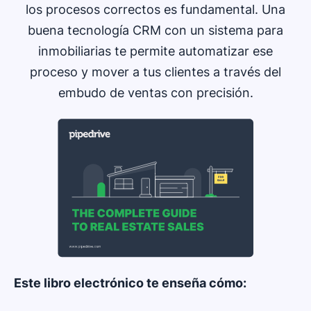
los procesos correctos es fundamental. Una
buena tecnología CRM con un sistema para
inmobiliarias te permite automatizar ese
proceso y mover a tus clientes a través del
embudo de ventas con precisión.
Este libro electrónico te enseña cómo: