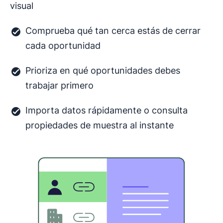
visual
Comprueba qué tan cerca estás de cerrar
cada oportunidad
Prioriza en qué oportunidades debes
trabajar primero
Importa datos rápidamente o consulta
propiedades de muestra al instante