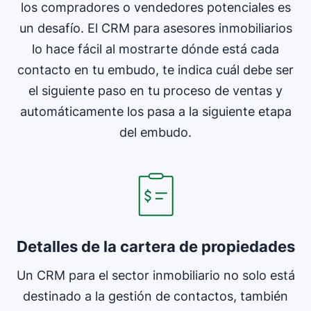
los compradores o vendedores potenciales es
un desafío. El CRM para asesores inmobiliarios
lo hace fácil al mostrarte dónde está cada
contacto en tu embudo, te indica cuál debe ser
el siguiente paso en tu proceso de ventas y
automáticamente los pasa a la siguiente etapa
del embudo.
Detalles de la cartera de propiedades
Un CRM para el sector inmobiliario no solo está
destinado a la gestión de contactos, también