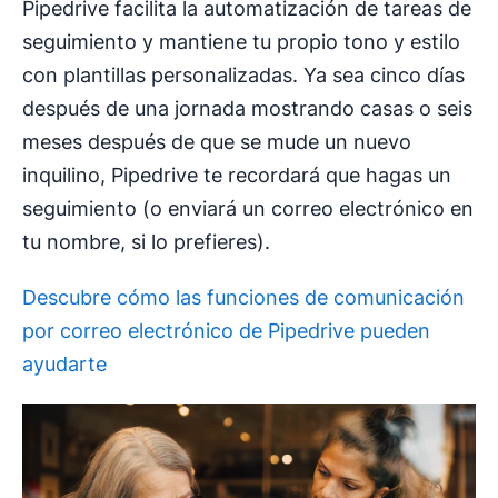
Pipedrive facilita la automatización de tareas de
seguimiento y mantiene tu propio tono y estilo
con plantillas personalizadas. Ya sea cinco días
después de una jornada mostrando casas o seis
meses después de que se mude un nuevo
inquilino, Pipedrive te recordará que hagas un
seguimiento (o enviará un correo electrónico en
tu nombre, si lo prefieres).
Descubre cómo las funciones de comunicación
por correo electrónico de Pipedrive pueden
ayudarte
Se abre en una nueva ventana