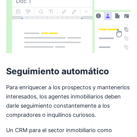
Seguimiento automático
Para enriquecer a los prospectos y mantenerlos
interesados, los agentes inmobiliarios deben
darle seguimiento constantemente a los
compradores o inquilinos curiosos.
Un CRM para el sector inmobiliario como