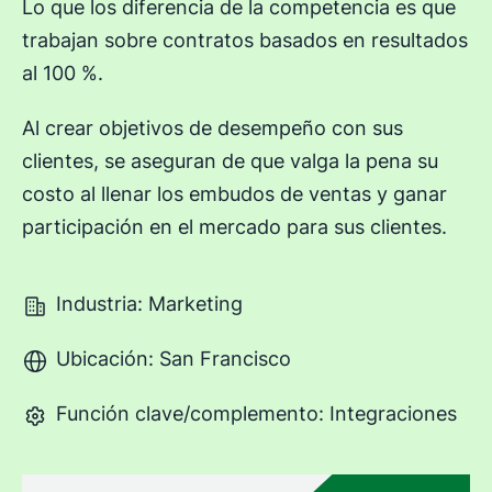
Lo que los diferencia de la competencia es que
trabajan sobre contratos basados en resultados
al 100 %.
Al crear objetivos de desempeño con sus
clientes, se aseguran de que valga la pena su
costo al llenar los embudos de ventas y ganar
participación en el mercado para sus clientes.
Industria: Marketing
Ubicación: San Francisco
Función clave/complemento: Integraciones