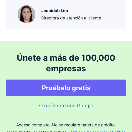
Jedaidah Lim
Directora de atención al cliente
Únete a más de 100,000
empresas
Pruébalo gratis
O
regístrate con Google
Acceso completo. No se requiere tarjeta de crédito.