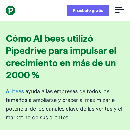
Pruébalo gratis
Cómo AI bees utilizó
Pipedrive para impulsar el
crecimiento en más de un
2000 %
AI bees
ayuda a las empresas de todos los
tamaños a ampliarse y crecer al maximizar el
potencial de los canales clave de las ventas y el
marketing de sus clientes.