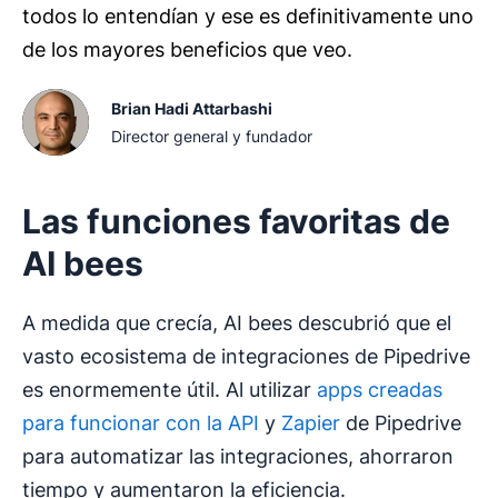
todos lo entendían y ese es definitivamente uno
de los mayores beneficios que veo.
Brian Hadi Attarbashi
Director general y fundador
Las funciones favoritas de
AI bees
A medida que crecía, AI bees descubrió que el
vasto ecosistema de integraciones de Pipedrive
es enormemente útil. Al utilizar
apps creadas
para funcionar con la API
y
Zapier
de Pipedrive
para automatizar las integraciones, ahorraron
tiempo y aumentaron la eficiencia.