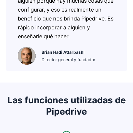
alguien porque hay muchas cosas que
configurar, y eso es realmente un
beneficio que nos brinda Pipedrive. Es
rápido incorporar a alguien y
enseñarle qué hacer.
Brian Hadi Attarbashi
Director general y fundador
Las funciones utilizadas de
Pipedrive
Se abre en una nueva ventana