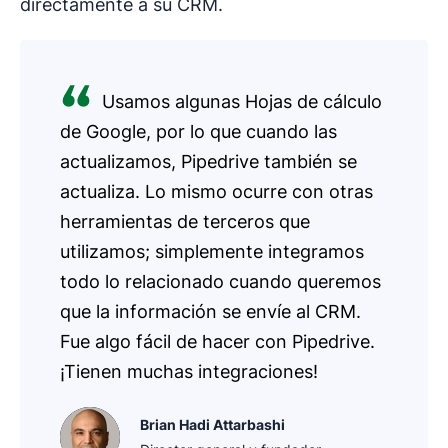
directamente a su CRM.
Usamos algunas Hojas de cálculo
de Google, por lo que cuando las
actualizamos, Pipedrive también se
actualiza. Lo mismo ocurre con otras
herramientas de terceros que
utilizamos; simplemente integramos
todo lo relacionado cuando queremos
que la información se envíe al CRM.
Fue algo fácil de hacer con Pipedrive.
¡Tienen muchas integraciones!
Brian Hadi Attarbashi