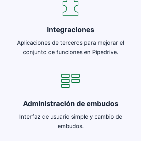
Integraciones
Aplicaciones de terceros para mejorar el
conjunto de funciones en Pipedrive.
Se abre en una nueva ventana
Administración de embudos
Interfaz de usuario simple y cambio de
embudos.
Se abre en una nueva ventana