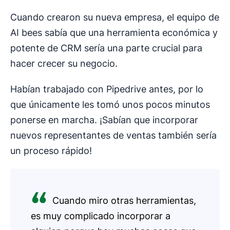
Cuando crearon su nueva empresa, el equipo de
AI bees sabía que una herramienta económica y
potente de CRM sería una parte crucial para
hacer crecer su negocio.
Habían trabajado con Pipedrive antes, por lo
que únicamente les tomó unos pocos minutos
ponerse en marcha. ¡Sabían que incorporar
nuevos representantes de ventas también sería
un proceso rápido!
Cuando miro otras herramientas,
es muy complicado incorporar a