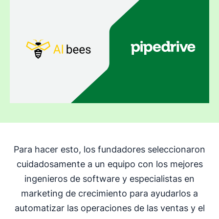
Para hacer esto, los fundadores seleccionaron
cuidadosamente a un equipo con los mejores
ingenieros de software y especialistas en
marketing de crecimiento para ayudarlos a
automatizar las operaciones de las ventas y el