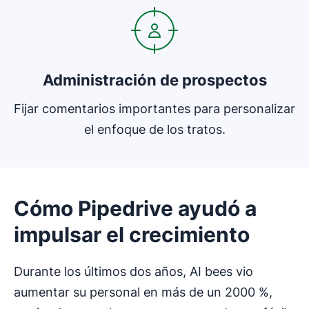
Administración de prospectos
Fijar comentarios importantes para personalizar
el enfoque de los tratos.
Cómo Pipedrive ayudó a
impulsar el crecimiento
Durante los últimos dos años, AI bees vio
aumentar su personal en más de un 2000 %,