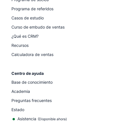
Programa de referidos
Casos de estudio
Curso de embudo de ventas
¿Qué es CRM?
Recursos
Calculadora de ventas
Centro de ayuda
Base de conocimiento
Academia
Preguntas frecuentes
Estado
Asistencia
(Disponible ahora)