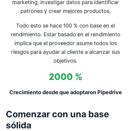
marketing, investigar datos para identificar
patrones y crear mejores productos.
Todo esto se hace 100 % con base en el
rendimiento. Estar basado en el rendimiento
implica que el proveedor asume todos los
riesgos para ayudar al cliente a alcanzar sus
objetivos.
2000 %
Crecimiento desde que adoptaron Pipedrive
Comenzar con una base
sólida