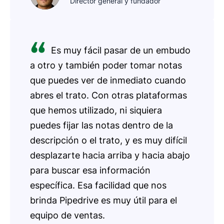
Director general y fundador
Es muy fácil pasar de un embudo
a otro y también poder tomar notas
que puedes ver de inmediato cuando
abres el trato. Con otras plataformas
que hemos utilizado, ni siquiera
puedes fijar las notas dentro de la
descripción o el trato, y es muy difícil
desplazarte hacia arriba y hacia abajo
para buscar esa información
específica. Esa facilidad que nos
brinda Pipedrive es muy útil para el
equipo de ventas.