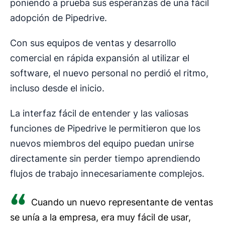
poniendo a prueba sus esperanzas de una fácil
adopción de Pipedrive.
Con sus equipos de ventas y desarrollo
comercial en rápida expansión al utilizar el
software, el nuevo personal no perdió el ritmo,
incluso desde el inicio.
La interfaz fácil de entender y las valiosas
funciones de Pipedrive le permitieron que los
nuevos miembros del equipo puedan unirse
directamente sin perder tiempo aprendiendo
flujos de trabajo innecesariamente complejos.
Cuando un nuevo representante de ventas
se unía a la empresa, era muy fácil de usar,