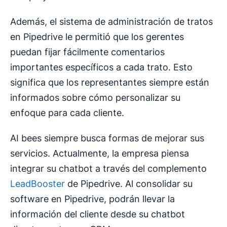
Además, el sistema de administración de tratos
en Pipedrive le permitió que los gerentes
puedan fijar fácilmente comentarios
importantes específicos a cada trato. Esto
significa que los representantes siempre están
informados sobre cómo personalizar su
enfoque para cada cliente.
AI bees siempre busca formas de mejorar sus
servicios. Actualmente, la empresa piensa
integrar su chatbot a través del complemento
LeadBooster
de Pipedrive. Al consolidar su
software en Pipedrive, podrán llevar la
información del cliente desde su chatbot