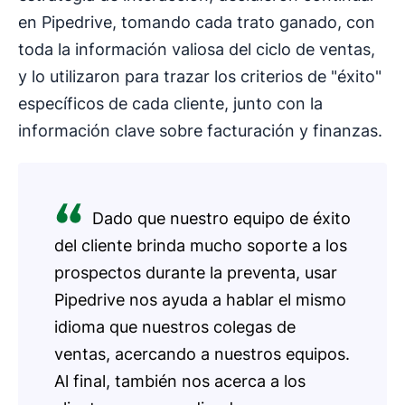
en Pipedrive, tomando cada trato ganado, con
toda la información valiosa del ciclo de ventas,
y lo utilizaron para trazar los criterios de "éxito"
específicos de cada cliente, junto con la
información clave sobre facturación y finanzas.
Dado que nuestro equipo de éxito
del cliente brinda mucho soporte a los
prospectos durante la preventa, usar
Pipedrive nos ayuda a hablar el mismo
idioma que nuestros colegas de
ventas, acercando a nuestros equipos.
Al final, también nos acerca a los