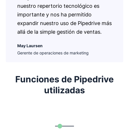
nuestro repertorio tecnológico es
importante y nos ha permitido
expandir nuestro uso de Pipedrive más
allá de la simple gestión de ventas.
May Laursen
Gerente de operaciones de marketing
Funciones de Pipedrive
utilizadas
Se abre en una nueva ventana