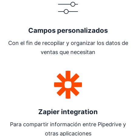
Campos personalizados
Con el fin de recopilar y organizar los datos de
ventas que necesitan
Se abre en una nueva ventana
Zapier integration
Para compartir información entre Pipedrive y
otras aplicaciones