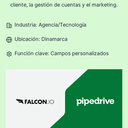
cliente, la gestión de cuentas y el marketing.
Industria: Agencia/Tecnología
Ubicación: Dinamarca
Función clave: Campos personalizados