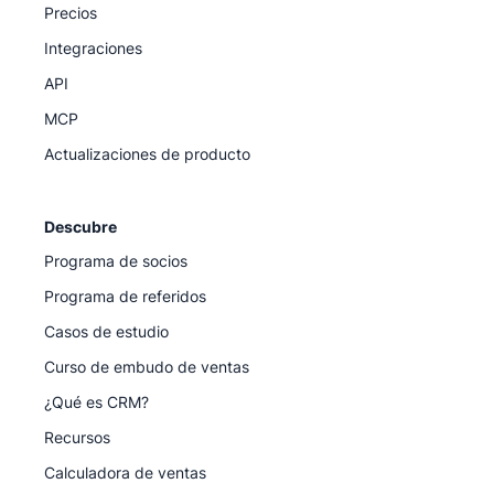
Precios
Integraciones
API
MCP
Actualizaciones de producto
Descubre
Programa de socios
Programa de referidos
Casos de estudio
Curso de embudo de ventas
¿Qué es CRM?
Recursos
Calculadora de ventas