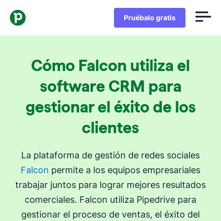
Pruébalo gratis
Cómo Falcon utiliza el
software CRM para
gestionar el éxito de los
clientes
La plataforma de gestión de redes sociales
Falcon
permite a los equipos empresariales
trabajar juntos para lograr mejores resultados
comerciales. Falcon utiliza Pipedrive para
gestionar el proceso de ventas, el éxito del