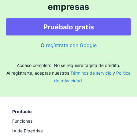
empresas
Pruébalo gratis
O
regístrate con Google
Acceso completo. No se requiere tarjeta de crédito.
Al registrarte, aceptas nuestros
Términos de servicio
y
Política
de privacidad
.
Producto
Funciones
IA de Pipedrive