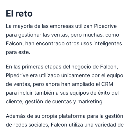
El reto
La mayoría de las empresas utilizan Pipedrive
para gestionar las ventas, pero muchas, como
Falcon, han encontrado otros usos inteligentes
para este.
En las primeras etapas del negocio de Falcon,
Pipedrive era utilizado únicamente por el equipo
de ventas, pero ahora han ampliado el CRM
para incluir también a sus equipos de éxito del
cliente, gestión de cuentas y marketing.
Además de su propia plataforma para la gestión
de redes sociales, Falcon utiliza una variedad de