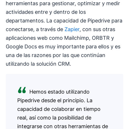
herramientas para gestionar, optimizar y medir
actividades entre y dentro de los
departamentos. La capacidad de Pipedrive para
conectarse, a través de
Zapier
, con sus otras
aplicaciones web como Mailchimp, ORBTR y
Google Docs es muy importante para ellos y es
una de las razones por las que continúan
utilizando la solución CRM.
Hemos estado utilizando
Pipedrive desde el principio. La
capacidad de colaborar en tiempo
real, así como la posibilidad de
integrarse con otras herramientas de