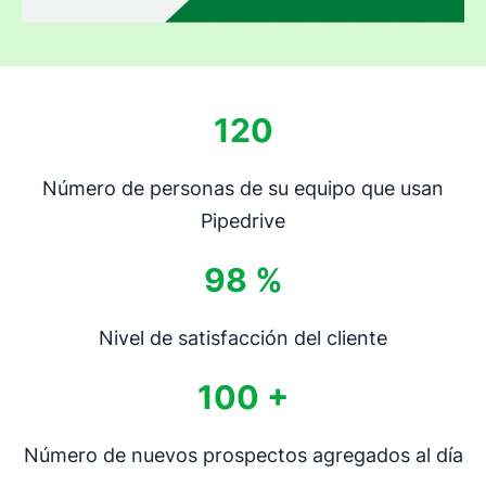
120
Número de personas de su equipo que usan
Pipedrive
98 %
Nivel de satisfacción del cliente
100 +
Número de nuevos prospectos agregados al día