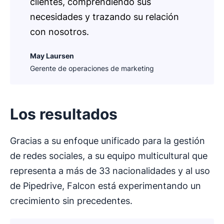
clientes, comprendiendo sus
necesidades y trazando su relación
con nosotros.
May Laursen
Gerente de operaciones de marketing
Los resultados
Gracias a su enfoque unificado para la gestión
de redes sociales, a su equipo multicultural que
representa a más de 33 nacionalidades y al uso
de Pipedrive, Falcon está experimentando un
crecimiento sin precedentes.