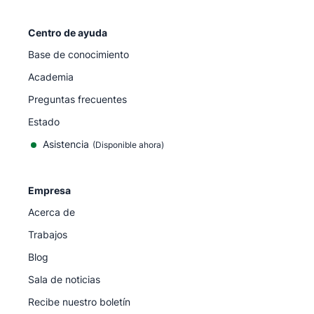
Centro de ayuda
Base de conocimiento
Academia
Preguntas frecuentes
Estado
Asistencia
(Disponible ahora)
Empresa
Acerca de
Trabajos
Blog
Sala de noticias
Recibe nuestro boletín