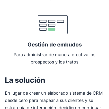
Se abre en una nueva ventana
Gestión de embudos
Para administrar de manera efectiva los
prospectos y los tratos
La solución
En lugar de crear un elaborado sistema de CRM
desde cero para mapear a sus clientes y su
estrategia de interacción, decidieron continuar