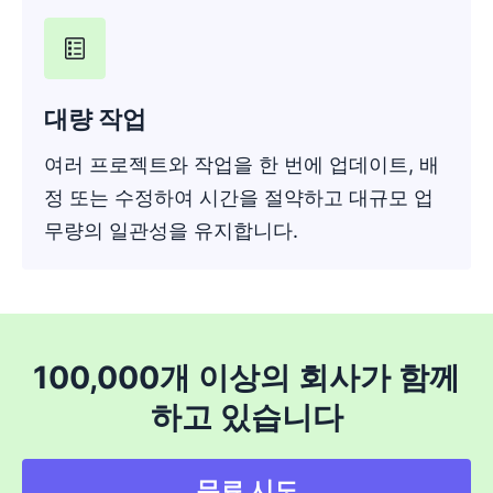
대량 작업
여러 프로젝트와 작업을 한 번에 업데이트, 배
정 또는 수정하여 시간을 절약하고 대규모 업
무량의 일관성을 유지합니다.
100,000개 이상의 회사가 함께
하고 있습니다
무료 시도