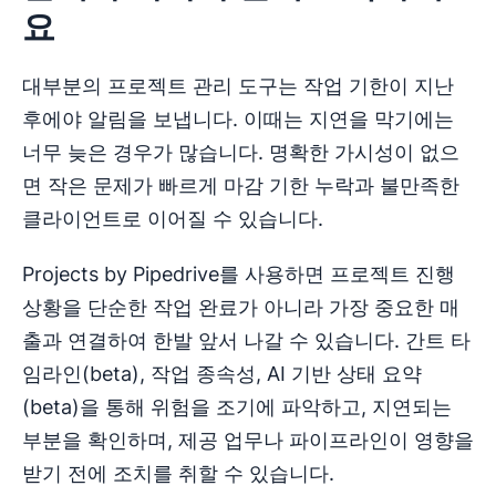
요
대부분의 프로젝트 관리 도구는 작업 기한이 지난
후에야 알림을 보냅니다. 이때는 지연을 막기에는
너무 늦은 경우가 많습니다. 명확한 가시성이 없으
면 작은 문제가 빠르게 마감 기한 누락과 불만족한
클라이언트로 이어질 수 있습니다.
Projects by Pipedrive를 사용하면 프로젝트 진행
상황을 단순한 작업 완료가 아니라 가장 중요한 매
출과 연결하여 한발 앞서 나갈 수 있습니다. 간트 타
임라인(beta), 작업 종속성, AI 기반 상태 요약
(beta)을 통해 위험을 조기에 파악하고, 지연되는
부분을 확인하며, 제공 업무나 파이프라인이 영향을
받기 전에 조치를 취할 수 있습니다.