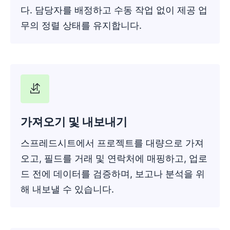
다. 담당자를 배정하고 수동 작업 없이 제공 업
무의 정렬 상태를 유지합니다.
가져오기 및 내보내기
스프레드시트에서 프로젝트를 대량으로 가져
오고, 필드를 거래 및 연락처에 매핑하고, 업로
드 전에 데이터를 검증하며, 보고나 분석을 위
해 내보낼 수 있습니다.