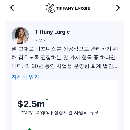
Tiffany Largie
기업가
말 그대로 비즈니스를 성공적으로 관리하기 위
해 갖추도록 권장하는 몇 가지 항목 중 하나입
니다. 약 20년 동안 사업을 운영한 회계 법인이
Pipedrive의 신규 고객이 된 후 잠재 고객을 찾
자세히 읽기
아보았습니다. 몇 시간 후, 해당 회사의 대표는
"Pipedrive 덕분에 방금 18만 8천 달러 상당의
수익을 얻게 되었습니다!"라고 연락해 왔습니
$2.5m
다.
Tiffany Largie가 성장시킨 사업의 규모