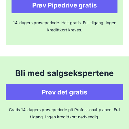
Prøv Pipedrive gratis
14-dagers prøveperiode. Helt gratis. Full tilgang. Ingen
kredittkort kreves.
Bli med salgsekspertene
Prøv det gratis
Gratis 14-dagers prøveperiode på Professional-planen. Full
tilgang. Ingen kredittkort nødvendig.