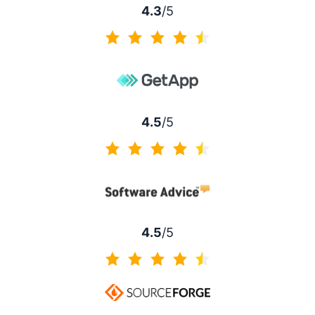
4.3
/5
4.3 av 5
4.5
/5
4.5 av 5
4.5
/5
4.5 av 5