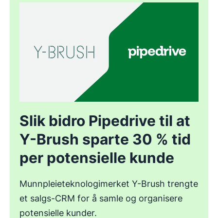
Slik bidro Pipedrive til at
Y-Brush sparte 30 % tid
per potensielle kunde
Munnpleieteknologimerket Y-Brush trengte
et salgs-CRM for å samle og organisere
potensielle kunder.