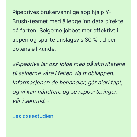
Pipedrives brukervennlige app hjalp Y-
Brush-teamet med å legge inn data direkte
på farten. Selgerne jobbet mer effektivt i
appen og sparte anslagsvis 30 % tid per
potensiell kunde.
«Pipedrive lar oss følge med på aktivitetene
til selgerne våre i felten via mobilappen.
Informasjonen de behandler, går aldri tapt,
og vi kan håndtere og se rapporteringen
vår i sanntid.»
Les casestudien