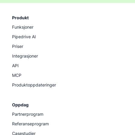
Produkt
Funksjoner
Pipedrive AI
Priser
Integrasjoner
API
MCP
Produktoppdateringer
Oppdag
Partnerprogram
Referanseprogram
Casestudier