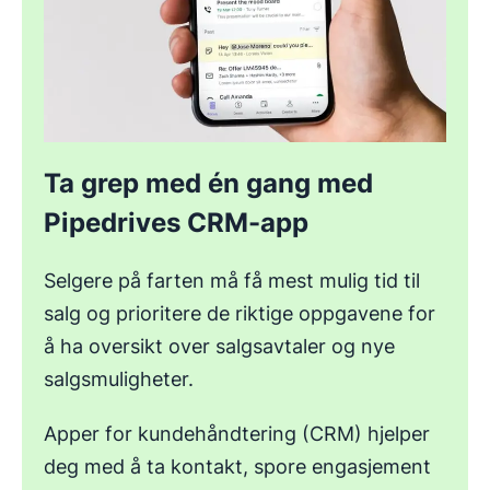
Ta grep med én gang med
Pipedrives CRM-app
Selgere på farten må få mest mulig tid til
salg og prioritere de riktige oppgavene for
å ha oversikt over salgsavtaler og nye
salgsmuligheter.
Apper for kundehåndtering (CRM) hjelper
deg med å ta kontakt, spore engasjement