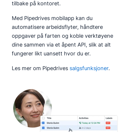
tilbake på kontoret.
Med Pipedrives mobilapp kan du
automatisere arbeidsflyter, håndtere
oppgaver på farten og koble verktøyene
dine sammen via et åpent API, slik at alt
fungerer likt uansett hvor du er.
Les mer om Pipedrives
salgsfunksjoner
.