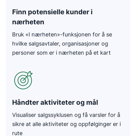
Finn potensielle kunder i
nærheten
Bruk «I nærheten»-funksjonen for å se
hvilke salgsavtaler, organisasjoner og
personer som er i nærheten på et kart
Åpnes i nytt vindu
Håndter aktiviteter og mål
Visualiser salgssyklusen og få varsler for å
sikre at alle aktiviteter og oppfølginger er i
rute