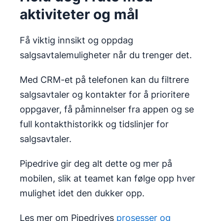
aktiviteter og mål
Få viktig innsikt og oppdag
salgsavtalemuligheter når du trenger det.
Med CRM-et på telefonen kan du filtrere
salgsavtaler og kontakter for å prioritere
oppgaver, få påminnelser fra appen og se
full kontakthistorikk og tidslinjer for
salgsavtaler.
Pipedrive gir deg alt dette og mer på
mobilen, slik at teamet kan følge opp hver
mulighet idet den dukker opp.
Les mer om Pipedrives
prosesser og