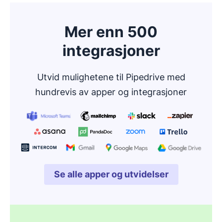
Mer enn 500
integrasjoner
Utvid mulighetene til Pipedrive med
hundrevis av apper og integrasjoner
Se alle apper og utvidelser
Åpnes i nytt vindu