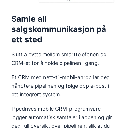
Samle all
salgskommunikasjon på
ett sted
Slutt å bytte mellom smarttelefonen og
CRM-et for å holde pipelinen i gang.
Et CRM med nett-til-mobil-anrop lar deg
håndtere pipelinen og følge opp e-post i
ett integrert system.
Pipedrives mobile CRM-programvare
logger automatisk samtaler i appen og gir
deg full oversikt over pipelinen, slik at du