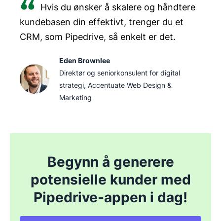
Hvis du ønsker å skalere og håndtere
kundebasen din effektivt, trenger du et
CRM, som Pipedrive, så enkelt er det.
Eden Brownlee
Direktør og seniorkonsulent for digital
strategi, Accentuate Web Design &
Marketing
Begynn å generere
potensielle kunder med
Pipedrive-appen i dag!