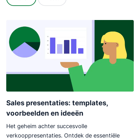
Sales presentaties: templates,
voorbeelden en ideeën
Het geheim achter succesvolle
verkooppresentaties. Ontdek de essentiële