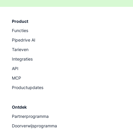
Product
Functies
Pipedrive AI
Tarieven
Integraties
API
MCP
Productupdates
Ontdek
Partnerprogramma
Doorverwijsprogramma