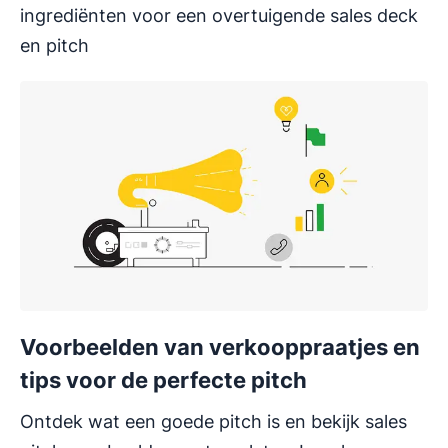
ingrediënten voor een overtuigende sales deck
en pitch
Voorbeelden van verkooppraatjes en
tips voor de perfecte pitch
Ontdek wat een goede pitch is en bekijk sales