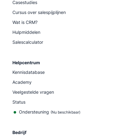
Casestudies
Cursus over salespijplijnen
Wat is CRM?
Hulpmiddelen
Salescalculator
Helpcentrum
Kennisdatabase
Academy
Veelgestelde vragen
Status
Ondersteuning
(Nu beschikbaar)
Bedrijf