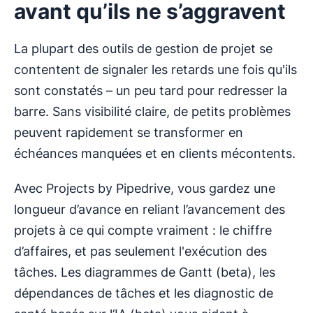
avant qu’ils ne s’aggravent
La plupart des outils de gestion de projet se
contentent de signaler les retards une fois qu'ils
sont constatés – un peu tard pour redresser la
barre. Sans visibilité claire, de petits problèmes
peuvent rapidement se transformer en
échéances manquées et en clients mécontents.
Avec Projects by Pipedrive, vous gardez une
longueur d’avance en reliant l’avancement des
projets à ce qui compte vraiment : le chiffre
d’affaires, et pas seulement l'exécution des
tâches. Les diagrammes de Gantt (beta), les
dépendances de tâches et les diagnostic de