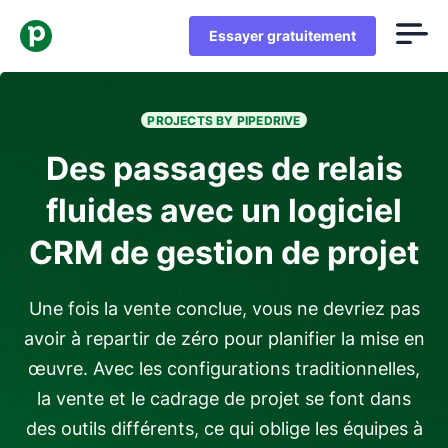
Essayer gratuitement
PROJECTS BY PIPEDRIVE
Des passages de relais
fluides avec un logiciel
CRM de gestion de projet
Une fois la vente conclue, vous ne devriez pas
avoir à repartir de zéro pour planifier la mise en
œuvre. Avec les configurations traditionnelles,
la vente et le cadrage de projet se font dans
des outils différents, ce qui oblige les équipes à