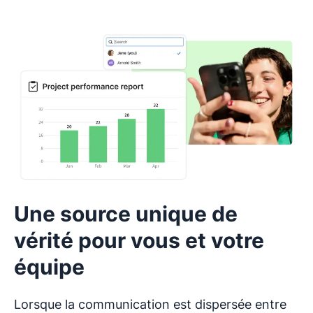
Une source unique de
vérité pour vous et votre
équipe
Lorsque la communication est dispersée entre