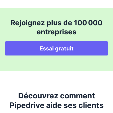
Rejoignez plus de 100 000
entreprises
Essai gratuit
Découvrez comment
Pipedrive aide ses clients