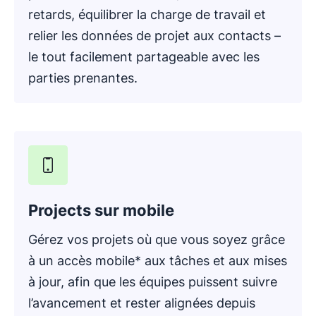
retards, équilibrer la charge de travail et
relier les données de projet aux contacts –
le tout facilement partageable avec les
parties prenantes.
Projects sur mobile
Gérez vos projets où que vous soyez grâce
à un accès mobile* aux tâches et aux mises
à jour, afin que les équipes puissent suivre
l’avancement et rester alignées depuis