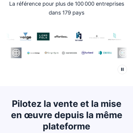
La référence pour plus de 100 000 entreprises
dans 179 pays
Pilotez la vente et la mise
en œuvre depuis la même
plateforme