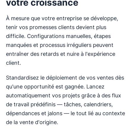
votre croissance
À mesure que votre entreprise se développe,
tenir vos promesses clients devient plus
difficile. Configurations manuelles, étapes
manquées et processus irréguliers peuvent
entraîner des retards et nuire à l'expérience
client.
Standardisez le déploiement de vos ventes dès
qu'une opportunité est gagnée. Lancez
automatiquement vos projets grâce à des flux
de travail prédéfinis — tâches, calendriers,
dépendances et jalons — le tout lié au contexte
de la vente d'origine.