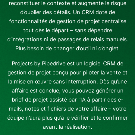
reconstituer le contexte et augmente le risque
d’oublier des détails. Un CRM doté de
fonctionnalités de gestion de projet centralise
tout dès le départ – sans dépendre
d’intégrations ni de passages de relais manuels.
Plus besoin de changer d’outil ni d’onglet.
Projects by Pipedrive est un logiciel CRM de
gestion de projet conçu pour piloter la vente et
la mise en œuvre sans interruption. Dès qu’une
affaire est conclue, vous pouvez générer un
brief de projet assisté par l’IA à partir des e-
mails, notes et fichiers de votre affaire – votre
équipe n’aura plus qu’à le vérifier et le confirmer
avant la réalisation.