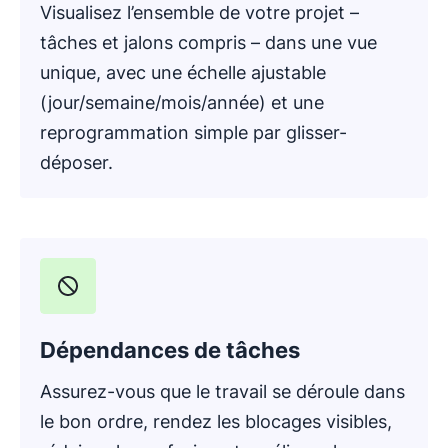
Visualisez l’ensemble de votre projet –
tâches et jalons compris – dans une vue
unique, avec une échelle ajustable
(jour/semaine/mois/année) et une
reprogrammation simple par glisser-
déposer.
Dépendances de tâches
Assurez-vous que le travail se déroule dans
le bon ordre, rendez les blocages visibles,