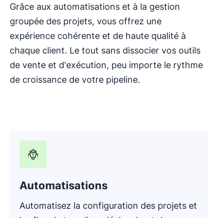
Grâce aux automatisations et à la gestion
groupée des projets, vous offrez une
expérience cohérente et de haute qualité à
chaque client. Le tout sans dissocier vos outils
de vente et d'exécution, peu importe le rythme
de croissance de votre pipeline.
Automatisations
Automatisez la configuration des projets et