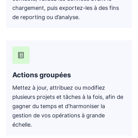
chargement, puis exportez-les à des fins
de reporting ou d’analyse.
Actions groupées
Mettez à jour, attribuez ou modifiez
plusieurs projets et tâches à la fois, afin de
gagner du temps et d'harmoniser la
gestion de vos opérations à grande
échelle.