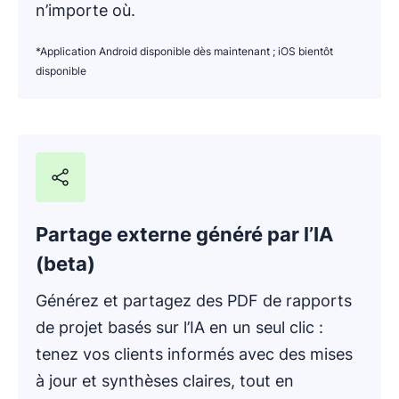
n’importe où.
*Application Android disponible dès maintenant ; iOS bientôt
disponible
Partage externe généré par l’IA
(beta)
Générez et partagez des PDF de rapports
de projet basés sur l’IA en un seul clic :
tenez vos clients informés avec des mises
à jour et synthèses claires, tout en