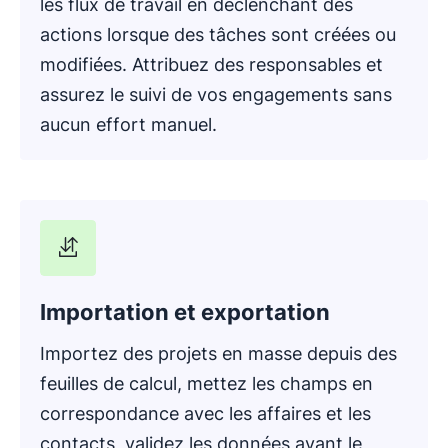
les flux de travail en déclenchant des
actions lorsque des tâches sont créées ou
modifiées. Attribuez des responsables et
assurez le suivi de vos engagements sans
aucun effort manuel.
Importation et exportation
Importez des projets en masse depuis des
feuilles de calcul, mettez les champs en
correspondance avec les affaires et les
contacts, validez les données avant le