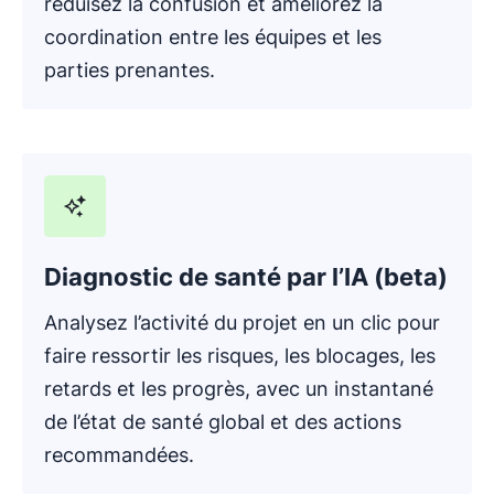
réduisez la confusion et améliorez la
coordination entre les équipes et les
parties prenantes.
Diagnostic de santé par l’IA (beta)
Analysez l’activité du projet en un clic pour
faire ressortir les risques, les blocages, les
retards et les progrès, avec un instantané
de l’état de santé global et des actions
recommandées.