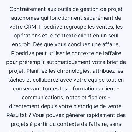
Contrairement aux outils de gestion de projet
autonomes qui fonctionnent séparément de
votre CRM, Pipedrive regroupe les ventes, les
opérations et le contexte client en un seul
endroit. Dès que vous concluez une affaire,
Pipedrive peut utiliser le contexte de l’affaire
pour préremplir automatiquement votre brief de
projet. Planifiez les chronologies, attribuez les
tâches et collaborez avec votre équipe tout en
conservant toutes les informations client –
communications, notes et fichiers –
directement depuis votre historique de vente.
Résultat ? Vous pouvez générer rapidement des
projets à partir du contexte de l’affaire, sans