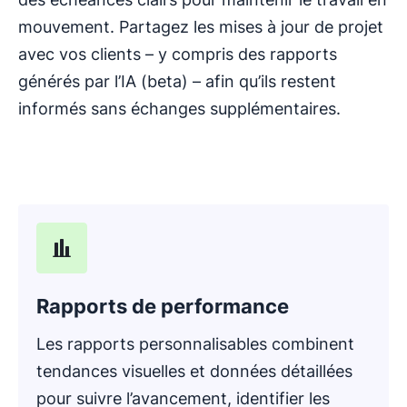
mouvement. Partagez les mises à jour de projet
avec vos clients – y compris des rapports
générés par l’IA (beta) – afin qu’ils restent
informés sans échanges supplémentaires.
Rapports de performance
Les rapports personnalisables combinent
tendances visuelles et données détaillées
pour suivre l’avancement, identifier les