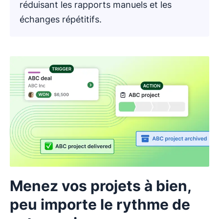
réduisant les rapports manuels et les
échanges répétitifs.
Menez vos projets à bien,
peu importe le rythme de