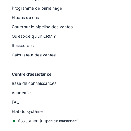
Programme de parrainage
Études de cas
Cours sur le pipeline des ventes
Qu'est-ce qu'un CRM ?
Ressources
Calculateur des ventes
Centre d'assistance
Base de connaissances
Académie
FAQ
État du système
Assistance
(Disponible maintenant)