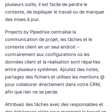
plusieurs outils, il est facile de perdre le
contexte, de dupliquer le travail ou de manquer
des mises à jour.
Projects by Pipedrive centralise la
communication de projet, les tâches et le
contexte client en un seul endroit –
contrairement aux configurations où les
données client et la réalisation sont réparties
entre plusieurs systèmes. Ajoutez des notes,
partagez des fichiers et utilisez les mentions @
pour collaborer directement dans votre CRM,
afin que rien ne se perde.
Attribuez des tâches avec des responsables et
des échéances clairs pour maintenir le travail en