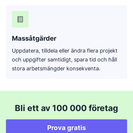
Massåtgärder
Uppdatera, tilldela eller ändra flera projekt
och uppgifter samtidigt, spara tid och håll
stora arbetsmängder konsekventa.
Bli ett av 100 000 företag
Prova gratis