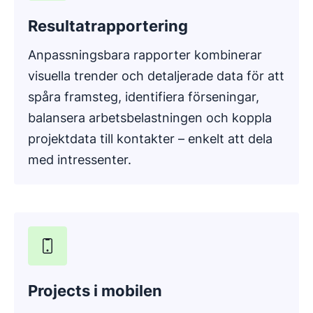
Resultatrapportering
Anpassningsbara rapporter kombinerar
visuella trender och detaljerade data för att
spåra framsteg, identifiera förseningar,
balansera arbetsbelastningen och koppla
projektdata till kontakter – enkelt att dela
med intressenter.
Projects i mobilen