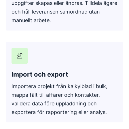
uppgifter skapas eller ändras. Tilldela ägare
och håll leveransen samordnad utan
manuellt arbete.
Import och export
Importera projekt från kalkylblad i bulk,
mappa fält till affärer och kontakter,
validera data före uppladdning och
exportera för rapportering eller analys.