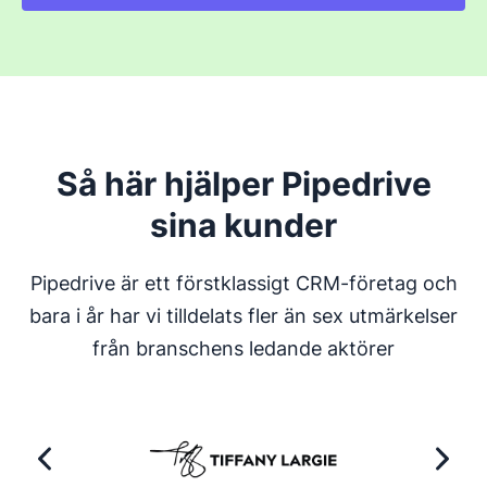
Så här hjälper Pipedrive
sina kunder
Pipedrive är ett förstklassigt CRM-företag och
bara i år har vi tilldelats fler än sex utmärkelser
från branschens ledande aktörer