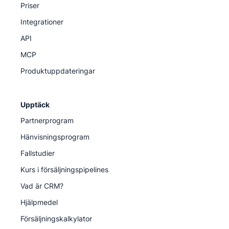
Priser
Integrationer
API
MCP
Produktuppdateringar
Upptäck
Partnerprogram
Hänvisningsprogram
Fallstudier
Kurs i försäljningspipelines
Vad är CRM?
Hjälpmedel
Försäljningskalkylator