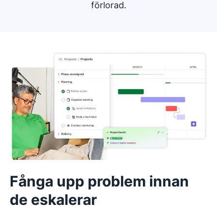
förlorad.
Fånga upp problem innan
de eskalerar