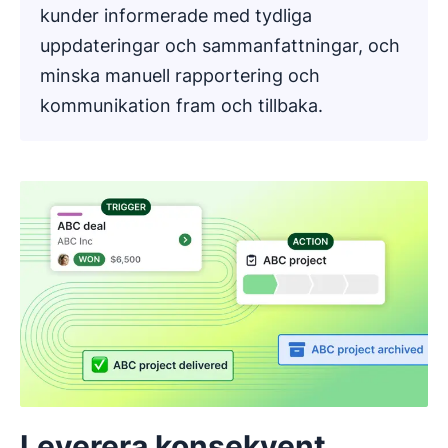
kunder informerade med tydliga
uppdateringar och sammanfattningar, och
minska manuell rapportering och
kommunikation fram och tillbaka.
Leverera konsekvent,