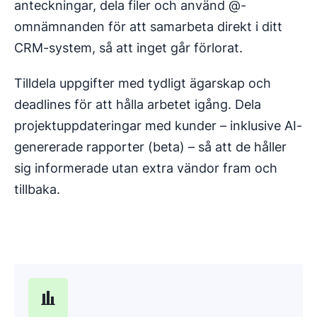
anteckningar, dela filer och använd @-
omnämnanden för att samarbeta direkt i ditt
CRM-system, så att inget går förlorat.
Tilldela uppgifter med tydligt ägarskap och
deadlines för att hålla arbetet igång. Dela
projektuppdateringar med kunder – inklusive AI-
genererade rapporter (beta) – så att de håller
sig informerade utan extra vändor fram och
tillbaka.