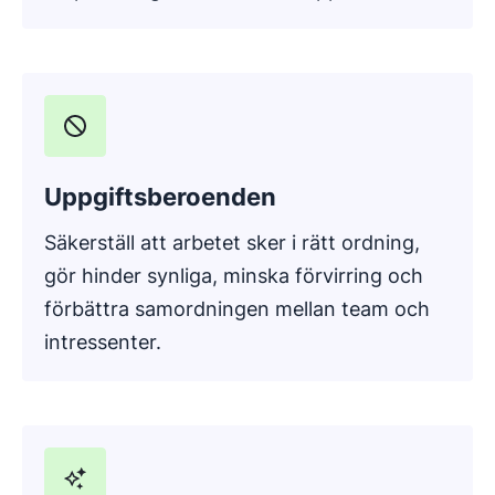
Uppgiftsberoenden
Säkerställ att arbetet sker i rätt ordning,
gör hinder synliga, minska förvirring och
förbättra samordningen mellan team och
intressenter.