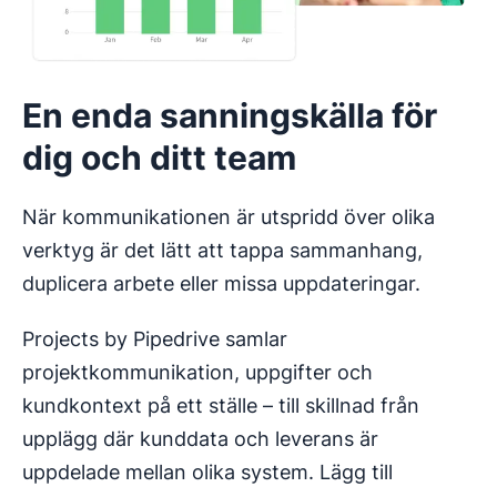
En enda sanningskälla för
dig och ditt team
När kommunikationen är utspridd över olika
verktyg är det lätt att tappa sammanhang,
duplicera arbete eller missa uppdateringar.
Projects by Pipedrive samlar
projektkommunikation, uppgifter och
kundkontext på ett ställe – till skillnad från
upplägg där kunddata och leverans är
uppdelade mellan olika system. Lägg till