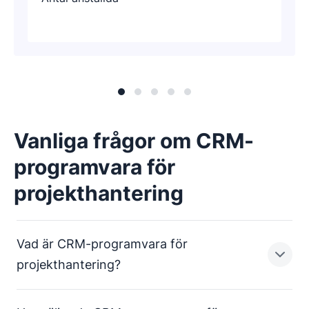
Vanliga frågor om CRM-
programvara för
projekthantering
Vad är CRM-programvara för
projekthantering?