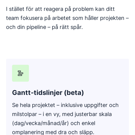
I stället för att reagera på problem kan ditt
team fokusera på arbetet som håller projekten –
och din pipeline – på rätt spår.
Gantt-tidslinjer (beta)
Se hela projektet – inklusive uppgifter och
milstolpar – i en vy, med justerbar skala
(dag/vecka/månad/år) och enkel
omplanering med dra och släpp.