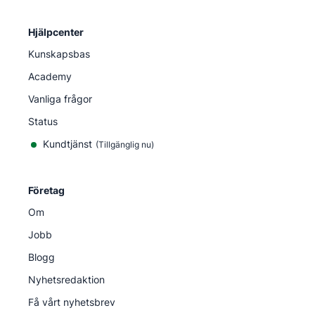
Hjälpcenter
Kunskapsbas
Academy
Vanliga frågor
Status
Kundtjänst
(Tillgänglig nu)
Företag
Om
Jobb
Blogg
Nyhetsredaktion
Få vårt nyhetsbrev