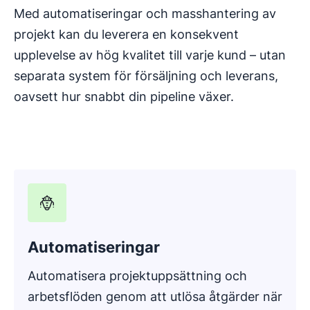
Med automatiseringar och masshantering av
projekt kan du leverera en konsekvent
upplevelse av hög kvalitet till varje kund – utan
separata system för försäljning och leverans,
oavsett hur snabbt din pipeline växer.
Automatiseringar
Automatisera projektuppsättning och
arbetsflöden genom att utlösa åtgärder när