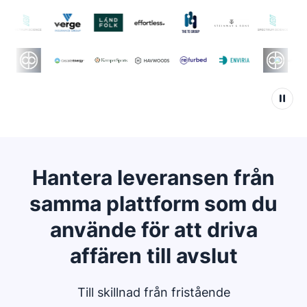
Hantera leveransen från
samma plattform som du
använde för att driva
affären till avslut
Till skillnad från fristående