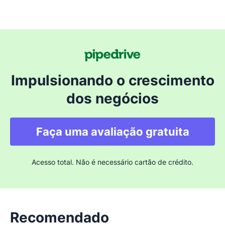
Impulsionando o crescimento
dos negócios
Faça uma avaliação gratuita
Acesso total. Não é necessário cartão de crédito.
Recomendado