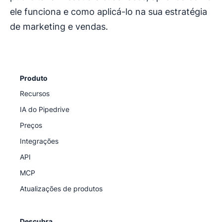
ele funciona e como aplicá-lo na sua estratégia
de marketing e vendas.
Produto
Recursos
IA do Pipedrive
Preços
Integrações
API
MCP
Atualizações de produtos
Descubra