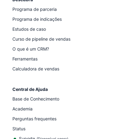
Programa de parceria
Programa de indicações
Estudos de caso
Curso de pipeline de vendas
O que é um CRM?
Ferramentas
Calculadora de vendas
Central de Ajuda
Base de Conhecimento
Academia
Perguntas frequentes
Status
Suporte
(Disponível agora)