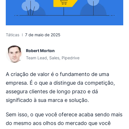
Táticas
7 de maio de 2025
Robert Morton
Team Lead, Sales, Pipedrive
A criação de valor é o fundamento de uma
empresa. É o que a distingue da competição,
assegura clientes de longo prazo e dá
significado à sua marca e solução.
Sem isso, o que você oferece acaba sendo mais
do mesmo aos olhos do mercado que você