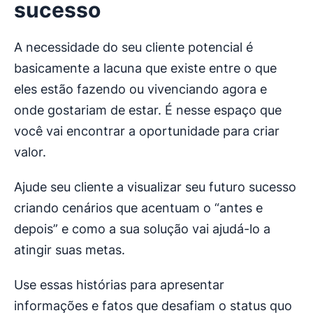
sucesso
A necessidade do seu cliente potencial é
basicamente a lacuna que existe entre o que
eles estão fazendo ou vivenciando agora e
onde gostariam de estar. É nesse espaço que
você vai encontrar a oportunidade para criar
valor.
Ajude seu cliente a visualizar seu futuro sucesso
criando cenários que acentuam o “antes e
depois” e como a sua solução vai ajudá-lo a
atingir suas metas.
Use essas histórias para apresentar
informações e fatos que desafiam o status quo