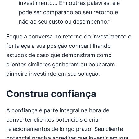
investimento… Em outras palavras, ele
pode ser comparado ao seu retorno e
não ao seu custo ou desempenho.”
Foque a conversa no retorno do investimento e
fortaleça a sua posição compartilhando
estudos de caso que demonstram como
clientes similares ganharam ou pouparam
dinheiro investindo em sua solução.
Construa confiança
A confiança é parte integral na hora de
converter clientes potenciais e criar
relacionamentos de longo prazo. Seu cliente
potencial precisa acreditar que investir em sua