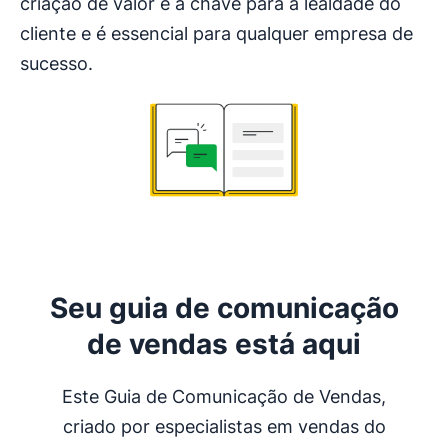
criação de valor é a chave para a lealdade do
cliente e é essencial para qualquer empresa de
sucesso.
Seu guia de comunicação
de vendas está aqui
Este Guia de Comunicação de Vendas,
criado por especialistas em vendas do