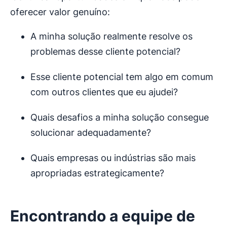
oferecer valor genuíno:
A minha solução realmente resolve os
problemas desse cliente potencial?
Esse cliente potencial tem algo em comum
com outros clientes que eu ajudei?
Quais desafios a minha solução consegue
solucionar adequadamente?
Quais empresas ou indústrias são mais
apropriadas estrategicamente?
Encontrando a equipe de