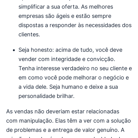
simplificar a sua oferta. As melhores
empresas são ágeis e estão sempre
dispostas a responder às necessidades dos
clientes.
Seja honesto: acima de tudo, você deve
vender com integridade e convicção.
Tenha interesse verdadeiro no seu cliente e
em como você pode melhorar o negócio e
a vida dele. Seja humano e deixe a sua
personalidade brilhar.
As vendas não deveriam estar relacionadas
com manipulação. Elas têm a ver com a solução
de problemas e a entrega de valor genuíno. A