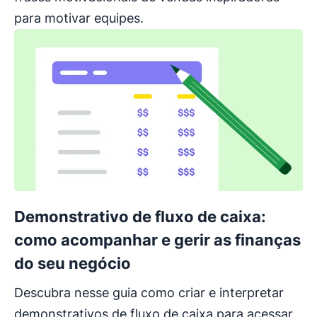
para motivar equipes.
Demonstrativo de fluxo de caixa:
como acompanhar e gerir as finanças
do seu negócio
Descubra nesse guia como criar e interpretar
demonstrativos de fluxo de caixa para acessar