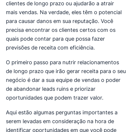
clientes de longo prazo ou ajudarão a atrair
mais vendas. Na verdade, eles têm o potencial
para causar danos em sua reputação. Você
precisa encontrar os clientes certos com os
quais pode contar para que possa fazer
previsões de receita com eficiência.
O primeiro passo para nutrir relacionamentos
de longo prazo que irão gerar receita para o seu
negócio é dar a sua equipe de vendas o poder
de abandonar leads ruins e priorizar
oportunidades que podem trazer valor.
Aqui estão algumas perguntas importantes a
serem levadas em consideração na hora de
identificar oportunidades em que você pode