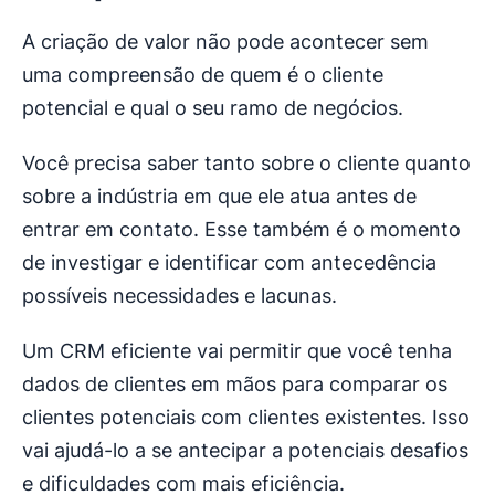
A criação de valor não pode acontecer sem
uma compreensão de quem é o cliente
potencial e qual o seu ramo de negócios.
Você precisa saber tanto sobre o cliente quanto
sobre a indústria em que ele atua antes de
entrar em contato. Esse também é o momento
de investigar e identificar com antecedência
possíveis necessidades e lacunas.
Um CRM eficiente vai permitir que você tenha
dados de clientes em mãos para comparar os
clientes potenciais com clientes existentes. Isso
vai ajudá-lo a se antecipar a potenciais desafios
e dificuldades com mais eficiência.