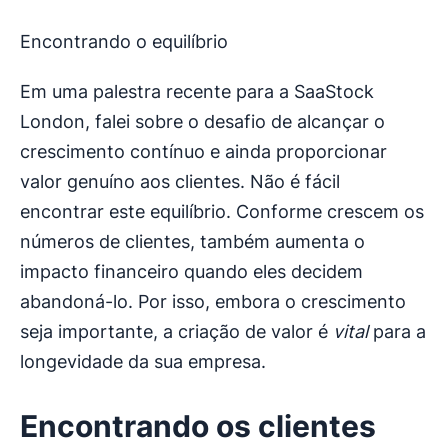
Encontrando o equilíbrio
Em uma palestra recente para a SaaStock
London, falei sobre o desafio de alcançar o
crescimento contínuo e ainda proporcionar
valor genuíno aos clientes. Não é fácil
encontrar este equilíbrio. Conforme crescem os
números de clientes, também aumenta o
impacto financeiro quando eles decidem
abandoná-lo. Por isso, embora o crescimento
seja importante, a criação de valor é
vital
para a
longevidade da sua empresa.
Encontrando os clientes