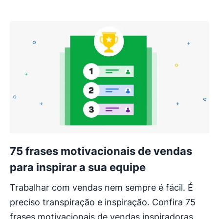
75 frases motivacionais de vendas
para inspirar a sua equipe
Trabalhar com vendas nem sempre é fácil. É
preciso transpiração e inspiração. Confira 75
frases motivacionais de vendas inspiradoras