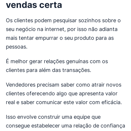
vendas certa
Os clientes podem pesquisar sozinhos sobre o
seu negócio na internet, por isso não adianta
mais tentar empurrar o seu produto para as
pessoas.
É melhor gerar relações genuínas com os
clientes para além das transações.
Vendedores precisam saber como atrair novos
clientes oferecendo algo que apresenta valor
real e saber comunicar este valor com eficácia.
Isso envolve construir uma equipe que
consegue estabelecer uma relação de confiança