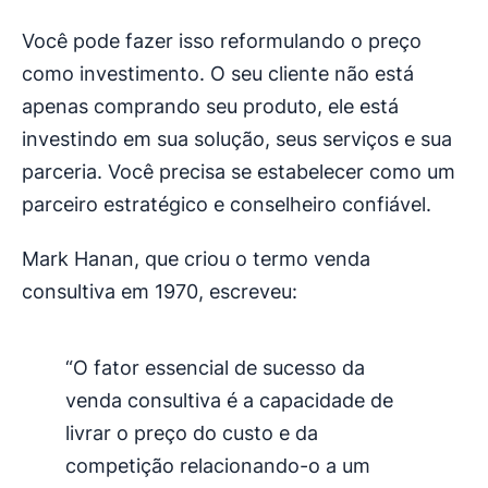
Você pode fazer isso reformulando o preço
como investimento. O seu cliente não está
apenas comprando seu produto, ele está
investindo em sua solução, seus serviços e sua
parceria. Você precisa se estabelecer como um
parceiro estratégico e conselheiro confiável.
Mark Hanan, que criou o termo venda
consultiva em 1970, escreveu:
“O fator essencial de sucesso da
venda consultiva é a capacidade de
livrar o preço do custo e da
competição relacionando-o a um