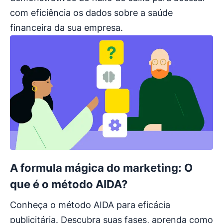
com eficiência os dados sobre a saúde
financeira da sua empresa.
A formula mágica do marketing: O
que é o método AIDA?
Conheça o método AIDA para eficácia
publicitária. Descubra suas fases, aprenda como