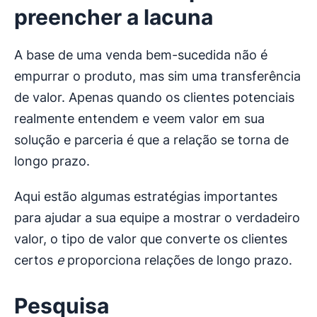
preencher a lacuna
A base de uma venda bem-sucedida não é
empurrar o produto, mas sim uma transferência
de valor. Apenas quando os clientes potenciais
realmente entendem e veem valor em sua
solução e parceria é que a relação se torna de
longo prazo.
Aqui estão algumas estratégias importantes
para ajudar a sua equipe a mostrar o verdadeiro
valor, o tipo de valor que converte os clientes
certos
e
proporciona relações de longo prazo.
Pesquisa