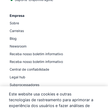
Empresa
Sobre
Carreiras
Blog
Newsroom
Receba nosso boletim informativo
Receba nosso boletim informativo
Central de confiabilidade
Legal hub
Subprocessadores
Este website usa cookies e outras
tecnologias de rastreamento para aprimorar a
experiência dos usuários e fazer análises de