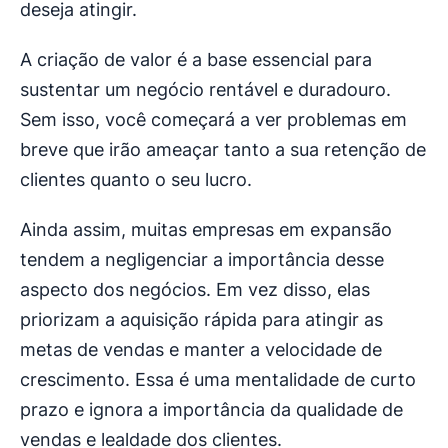
deseja atingir.
A criação de valor é a base essencial para
sustentar um negócio rentável e duradouro.
Sem isso, você começará a ver problemas em
breve que irão ameaçar tanto a sua retenção de
clientes quanto o seu lucro.
Ainda assim, muitas empresas em expansão
tendem a negligenciar a importância desse
aspecto dos negócios. Em vez disso, elas
priorizam a aquisição rápida para atingir as
metas de vendas e manter a velocidade de
crescimento. Essa é uma mentalidade de curto
prazo e ignora a importância da qualidade de
vendas e lealdade dos clientes.