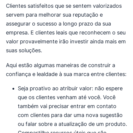
Clientes satisfeitos que se sentem valorizados
servem para melhorar sua reputação e
assegurar o sucesso a longo prazo da sua
empresa. E clientes leais que reconhecem o seu
valor provavelmente irão investir ainda mais em
suas soluções.
Aqui estão algumas maneiras de construir a
confiança e lealdade à sua marca entre clientes:
Seja proativo ao atribuir valor: não espere
que os clientes venham até você. Você
também vai precisar entrar em contato
com clientes para dar uma nova sugestão
ou falar sobre a atualização de um produto.
Compartilhe recursos úteis que são