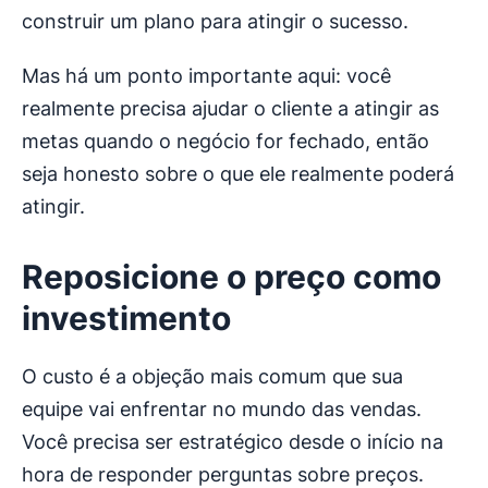
construir um plano para atingir o sucesso.
Mas há um ponto importante aqui: você
realmente precisa ajudar o cliente a atingir as
metas quando o negócio for fechado, então
seja honesto sobre o que ele realmente poderá
atingir.
Reposicione o preço como
investimento
O custo é a objeção mais comum que sua
equipe vai enfrentar no mundo das vendas.
Você precisa ser estratégico desde o início na
hora de responder perguntas sobre preços.