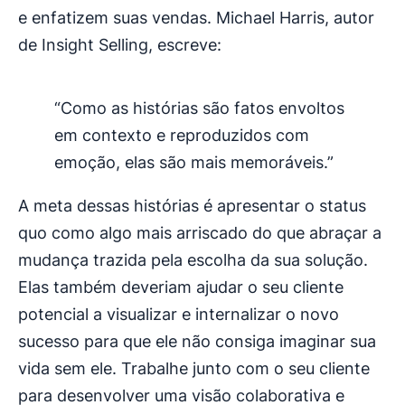
e enfatizem suas vendas. Michael Harris, autor
de Insight Selling, escreve:
“Como as histórias são fatos envoltos
em contexto e reproduzidos com
emoção, elas são mais memoráveis.”
A meta dessas histórias é apresentar o status
quo como algo mais arriscado do que abraçar a
mudança trazida pela escolha da sua solução.
Elas também deveriam ajudar o seu cliente
potencial a visualizar e internalizar o novo
sucesso para que ele não consiga imaginar sua
vida sem ele. Trabalhe junto com o seu cliente
para desenvolver uma visão colaborativa e