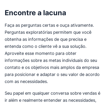
Encontre a lacuna
Faça as perguntas certas e ouça ativamente.
Perguntas exploratórias permitem que você
obtenha as informações de que precisa e
entenda como o cliente vê a sua solução.
Aproveite esse momento para obter
informações sobre as metas individuais do seu
contato e os objetivos mais amplos da empresa
para posicionar e adaptar o seu valor de acordo
com as necessidades.
Seu papel em qualquer conversa sobre vendas é
ir além e realmente entender as necessidades,