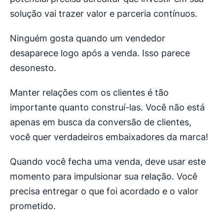
solução vai trazer valor e parceria contínuos.
Ninguém gosta quando um vendedor
desaparece logo após a venda. Isso parece
desonesto.
Manter relações com os clientes é tão
importante quanto construí-las. Você não está
apenas em busca da conversão de clientes,
você quer verdadeiros embaixadores da marca!
Quando você fecha uma venda, deve usar este
momento para impulsionar sua relação. Você
precisa entregar o que foi acordado e o valor
prometido.