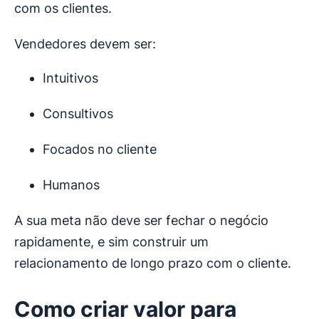
com os clientes.
Vendedores devem ser:
Intuitivos
Consultivos
Focados no cliente
Humanos
A sua meta não deve ser fechar o negócio
rapidamente, e sim construir um
relacionamento de longo prazo com o cliente.
Como criar valor para