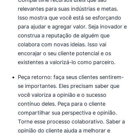
relevantes para suas indústrias e metas.
Isso mostra que você está se esforçando
para ajudar e agregar valor. Seja inovador e
construa a reputação de alguém que
colabora com novas ideias. Isso vai
encorajar o seu cliente potencial e os
existentes a valorizá-lo como parceiro.
Peça retorno: faça seus clientes sentirem-
se importantes. Eles precisam saber que
você valoriza a opinião e o sucesso
contínuo deles. Peça para o cliente
compartilhar sua perspectiva e opinião.
Torne esse processo colaborativo. Saber a
opinião do cliente ajuda a melhorar e