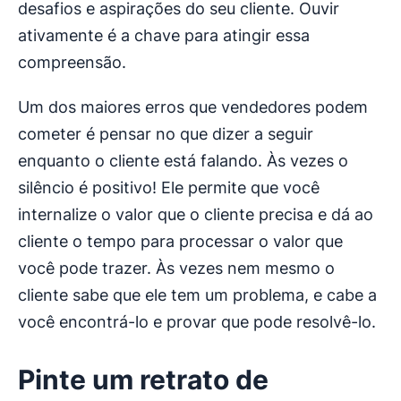
desafios e aspirações do seu cliente. Ouvir
ativamente é a chave para atingir essa
compreensão.
Um dos maiores erros que vendedores podem
cometer é pensar no que dizer a seguir
enquanto o cliente está falando. Às vezes o
silêncio é positivo! Ele permite que você
internalize o valor que o cliente precisa e dá ao
cliente o tempo para processar o valor que
você pode trazer. Às vezes nem mesmo o
cliente sabe que ele tem um problema, e cabe a
você encontrá-lo e provar que pode resolvê-lo.
Pinte um retrato de