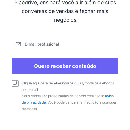
Pipedrive, ensinará você a ir além de suas
conversas de vendas e fechar mais
negócios
E-mail profissional
Quero receber conteúdo
Clique aqui para receber nossos guias, modelos e ebooks
por e-mail
Seus dados são processados de acordo com nosso
aviso
de privacidade
. Você pode cancelar a inscrição a qualquer
momento.