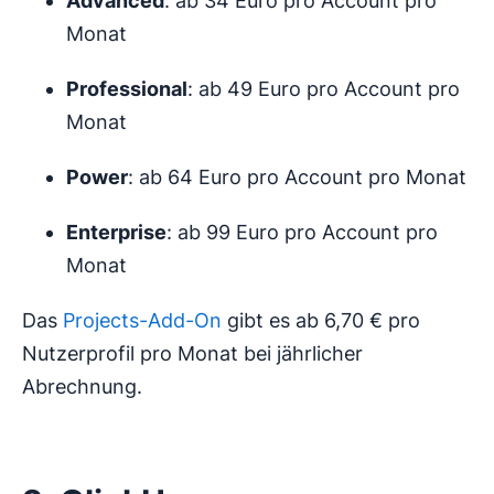
Advanced
: ab 34 Euro pro Account pro
Monat
Professional
: ab 49 Euro pro Account pro
Monat
Power
: ab 64 Euro pro Account pro Monat
Enterprise
: ab 99 Euro pro Account pro
Monat
Das
Projects-Add-On
gibt es ab 6,70 € pro
Nutzerprofil pro Monat bei jährlicher
Abrechnung.