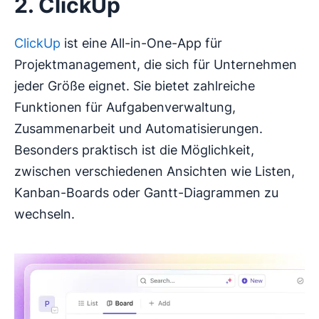
2. ClickUp
ClickUp
ist eine All-in-One-App für
Projektmanagement, die sich für Unternehmen
jeder Größe eignet. Sie bietet zahlreiche
Funktionen für Aufgabenverwaltung,
Zusammenarbeit und Automatisierungen.
Besonders praktisch ist die Möglichkeit,
zwischen verschiedenen Ansichten wie Listen,
Kanban-Boards oder Gantt-Diagrammen zu
wechseln.