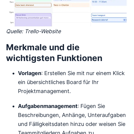
Quelle: Trello-Website
Merkmale und die
wichtigsten Funktionen
Vorlagen
: Erstellen Sie mit nur einem Klick
ein übersichtliches Board für Ihr
Projektmanagement.
Aufgabenmanagement
: Fügen Sie
Beschreibungen, Anhänge, Unteraufgaben
und Fälligkeitsdaten hinzu oder weisen Sie
Teammitgliedern Aufgaben zu.