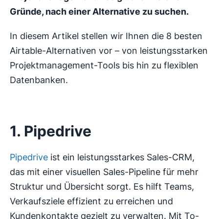
Gründe, nach einer Alternative zu suchen.
In diesem Artikel stellen wir Ihnen die 8 besten
Airtable-Alternativen vor – von leistungsstarken
Projektmanagement-Tools bis hin zu flexiblen
Datenbanken.
1. Pipedrive
Pipedrive
ist ein leistungsstarkes Sales-CRM,
das mit einer visuellen Sales-Pipeline für mehr
Struktur und Übersicht sorgt. Es hilft Teams,
Verkaufsziele effizient zu erreichen und
Kundenkontakte gezielt zu verwalten. Mit To-