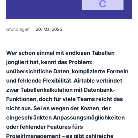
Grundlagen
20. Mai 2025
Wer schon einmal mit endlosen Tabellen
jongliert hat, kennt das Problem:
unübersichtliche Daten, komplizierte Formeln
und fehlende Flexibilität. Airtable verbindet
zwar Tabellenkalkulation mit Datenbank-
Funktionen, doch für viele Teams reicht das
nicht aus. Sei es wegen der Kosten, der
eingeschränkten Anpassungsmöglichkeiten
oder fehlender Features fürs
Projektmanagement – es gibt zahlreiche