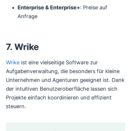
Enterprise & Enterprise+
: Preise auf
Anfrage
7. Wrike
Wrike
ist eine vielseitige Software zur
Aufgabenverwaltung, die besonders für kleine
Unternehmen und Agenturen geeignet ist. Dank
der intuitiven Benutzeroberfläche lassen sich
Projekte einfach koordinieren und effizient
steuern.