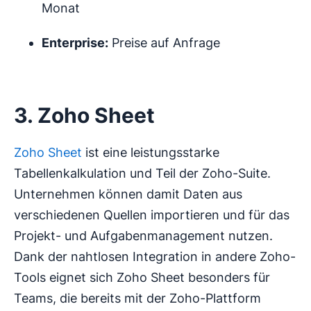
Monat
Enterprise:
Preise auf Anfrage
3. Zoho Sheet
Zoho Sheet
ist eine leistungsstarke
Tabellenkalkulation und Teil der Zoho-Suite.
Unternehmen können damit Daten aus
verschiedenen Quellen importieren und für das
Projekt- und Aufgabenmanagement nutzen.
Dank der nahtlosen Integration in andere Zoho-
Tools eignet sich Zoho Sheet besonders für
Teams, die bereits mit der Zoho-Plattform