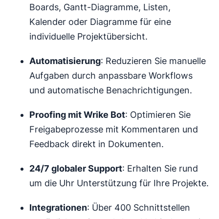
Boards, Gantt-Diagramme, Listen,
Kalender oder Diagramme für eine
individuelle Projektübersicht.
Automatisierung
: Reduzieren Sie manuelle
Aufgaben durch anpassbare Workflows
und automatische Benachrichtigungen.
Proofing mit Wrike Bot
: Optimieren Sie
Freigabeprozesse mit Kommentaren und
Feedback direkt in Dokumenten.
24/7 globaler Support
: Erhalten Sie rund
um die Uhr Unterstützung für Ihre Projekte.
Integrationen
: Über 400 Schnittstellen