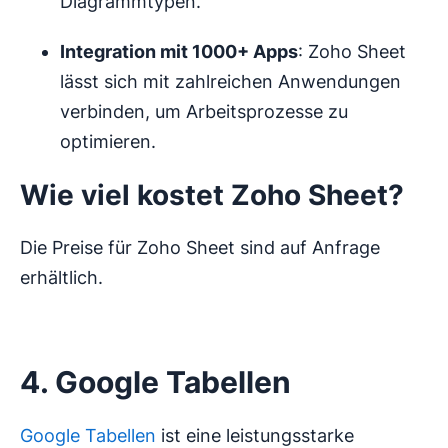
Diagrammtypen.
Integration mit 1000+ Apps
: Zoho Sheet
lässt sich mit zahlreichen Anwendungen
verbinden, um Arbeitsprozesse zu
optimieren.
Wie viel kostet Zoho Sheet?
Die Preise für Zoho Sheet sind auf Anfrage
erhältlich.
4. Google Tabellen
Google Tabellen
ist eine leistungsstarke