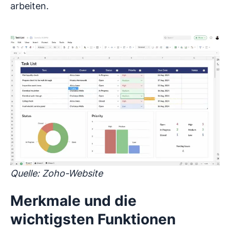
arbeiten.
Quelle: Zoho-Website
Merkmale und die
wichtigsten Funktionen