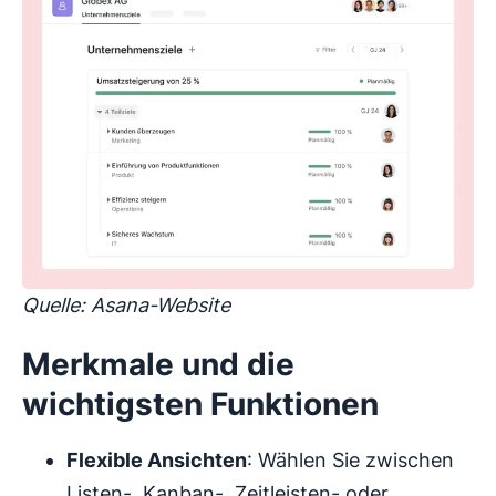
Quelle: Asana-Website
Merkmale und die
wichtigsten Funktionen
Flexible Ansichten
: Wählen Sie zwischen
Listen-, Kanban-, Zeitleisten- oder