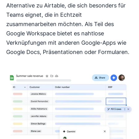
Alternative zu Airtable, die sich besonders für
Teams eignet, die in Echtzeit
zusammenarbeiten möchten. Als Teil des
Google Workspace bietet es nahtlose
Verknüpfungen mit anderen Google-Apps wie
Google Docs, Präsentationen oder Formularen.