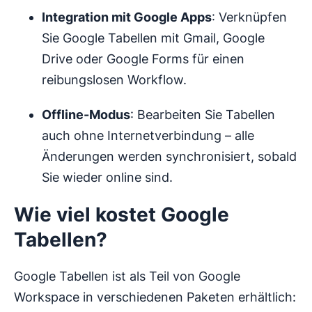
Integration mit Google Apps
: Verknüpfen
Sie Google Tabellen mit Gmail, Google
Drive oder Google Forms für einen
reibungslosen Workflow.
Offline-Modus
: Bearbeiten Sie Tabellen
auch ohne Internetverbindung – alle
Änderungen werden synchronisiert, sobald
Sie wieder online sind.
Wie viel kostet Google
Tabellen?
Google Tabellen ist als Teil von Google
Workspace in verschiedenen Paketen erhältlich: