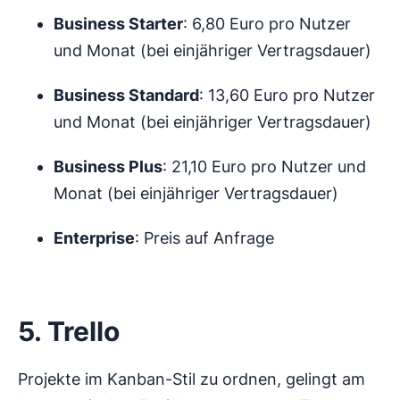
Business Starter
: 6,80 Euro pro Nutzer
und Monat (bei einjähriger Vertragsdauer)
Business Standard
: 13,60 Euro pro Nutzer
und Monat (bei einjähriger Vertragsdauer)
Business Plus
: 21,10 Euro pro Nutzer und
Monat (bei einjähriger Vertragsdauer)
Enterprise
: Preis auf Anfrage
5. Trello
Projekte im Kanban-Stil zu ordnen, gelingt am