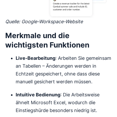
Quelle: Google-Workspace-Website
Merkmale und die
wichtigsten Funktionen
Live-Bearbeitung
: Arbeiten Sie gemeinsam
an Tabellen – Änderungen werden in
Echtzeit gespeichert, ohne dass diese
manuell gesichert werden müssen.
Intuitive Bedienung
: Die Arbeitsweise
ähnelt Microsoft Excel, wodurch die
Einstiegshürde besonders niedrig ist.