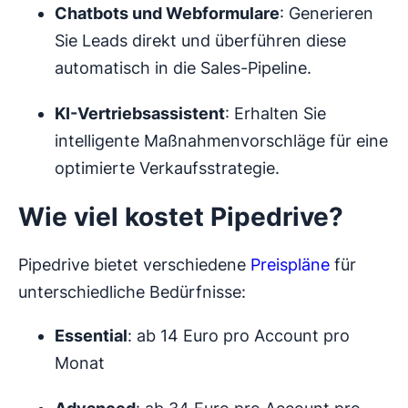
Chatbots und Webformulare
: Generieren
Sie Leads direkt und überführen diese
automatisch in die Sales-Pipeline.
KI-Vertriebsassistent
: Erhalten Sie
intelligente Maßnahmenvorschläge für eine
optimierte Verkaufsstrategie.
Wie viel kostet Pipedrive?
Pipedrive bietet verschiedene
Preispläne
für
unterschiedliche Bedürfnisse:
Essential
: ab 14 Euro pro Account pro
Monat