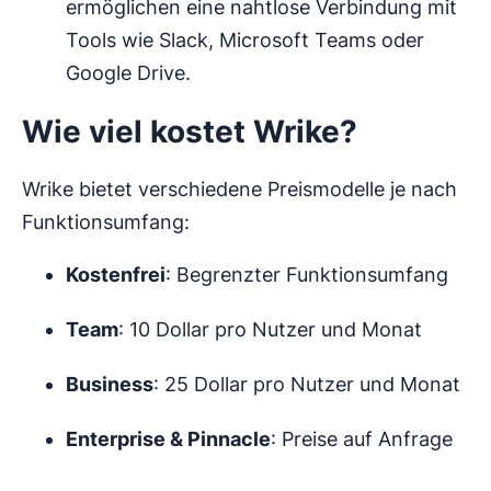
ermöglichen eine nahtlose Verbindung mit
Tools wie Slack, Microsoft Teams oder
Google Drive.
Wie viel kostet Wrike?
Wrike bietet verschiedene Preismodelle je nach
Funktionsumfang:
Kostenfrei
: Begrenzter Funktionsumfang
Team
: 10 Dollar pro Nutzer und Monat
Business
: 25 Dollar pro Nutzer und Monat
Enterprise & Pinnacle
: Preise auf Anfrage