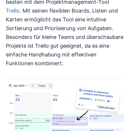
besten mit dem Projektmanagement-Tool
Trello
. Mit seinen flexiblen Boards, Listen und
Karten ermöglicht das Tool eine intuitive
Sortierung und Priorisierung von Aufgaben.
Besonders für kleine Teams und überschaubare
Projekte ist Trello gut geeignet, da es eine
einfache Handhabung mit effektiven
Funktionen kombiniert.