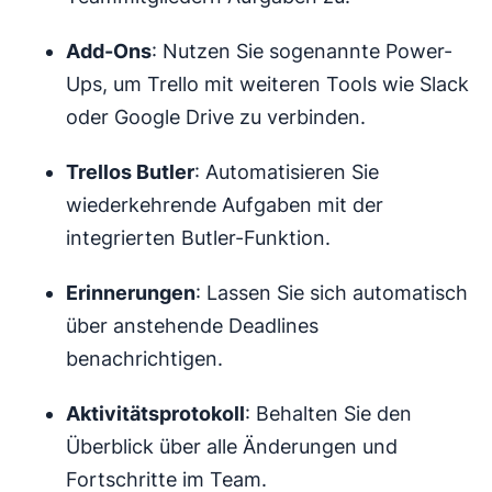
Add-Ons
: Nutzen Sie sogenannte Power-
Ups, um Trello mit weiteren Tools wie Slack
oder Google Drive zu verbinden.
Trellos Butler
: Automatisieren Sie
wiederkehrende Aufgaben mit der
integrierten Butler-Funktion.
Erinnerungen
: Lassen Sie sich automatisch
über anstehende Deadlines
benachrichtigen.
Aktivitätsprotokoll
: Behalten Sie den
Überblick über alle Änderungen und
Fortschritte im Team.