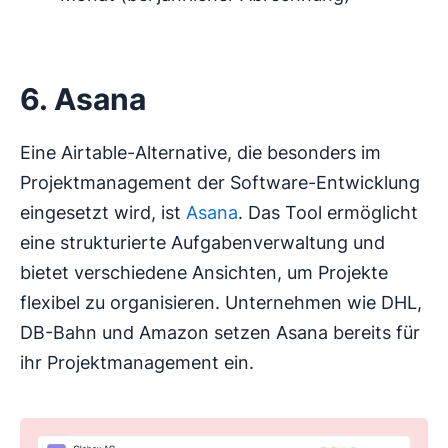
6. Asana
Eine Airtable-Alternative, die besonders im
Projektmanagement der Software-Entwicklung
eingesetzt wird, ist
Asana
. Das Tool ermöglicht
eine strukturierte Aufgabenverwaltung und
bietet verschiedene Ansichten, um Projekte
flexibel zu organisieren. Unternehmen wie DHL,
DB-Bahn und Amazon setzen Asana bereits für
ihr Projektmanagement ein.