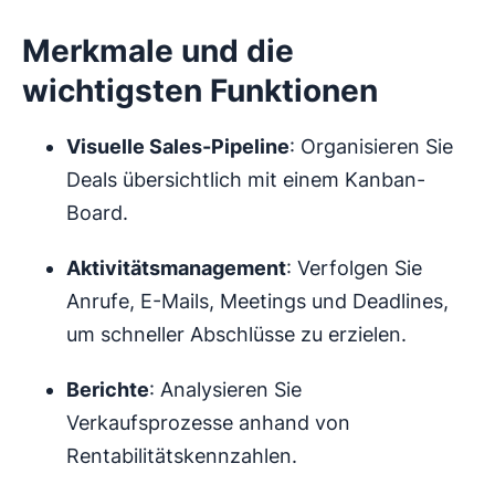
Merkmale und die
wichtigsten Funktionen
Visuelle Sales-Pipeline
: Organisieren Sie
Deals übersichtlich mit einem Kanban-
Board.
Aktivitätsmanagement
: Verfolgen Sie
Anrufe, E-Mails, Meetings und Deadlines,
um schneller Abschlüsse zu erzielen.
Berichte
: Analysieren Sie
Verkaufsprozesse anhand von
Rentabilitätskennzahlen.