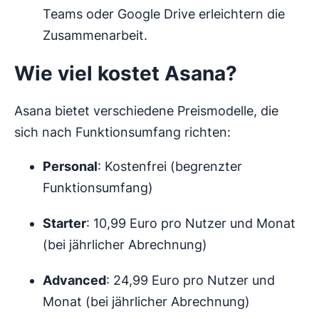
Teams oder Google Drive erleichtern die
Zusammenarbeit.
Wie viel kostet Asana?
Asana bietet verschiedene Preismodelle, die
sich nach Funktionsumfang richten:
Personal
: Kostenfrei (begrenzter
Funktionsumfang)
Starter
: 10,99 Euro pro Nutzer und Monat
(bei jährlicher Abrechnung)
Advanced
: 24,99 Euro pro Nutzer und
Monat (bei jährlicher Abrechnung)