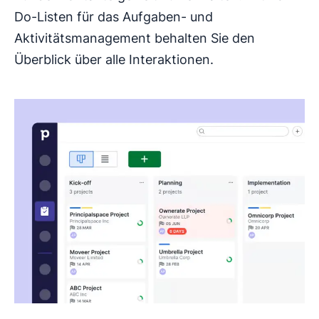
Do-Listen für das Aufgaben- und
Aktivitätsmanagement behalten Sie den
Überblick über alle Interaktionen.