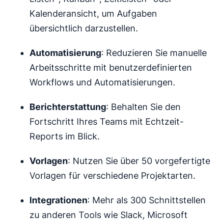
Kalenderansicht, um Aufgaben
übersichtlich darzustellen.
Automatisierung
: Reduzieren Sie manuelle
Arbeitsschritte mit benutzerdefinierten
Workflows und Automatisierungen.
Berichterstattung
: Behalten Sie den
Fortschritt Ihres Teams mit Echtzeit-
Reports im Blick.
Vorlagen
: Nutzen Sie über 50 vorgefertigte
Vorlagen für verschiedene Projektarten.
Integrationen
: Mehr als 300 Schnittstellen
zu anderen Tools wie Slack, Microsoft