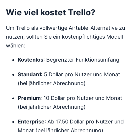
Wie viel kostet Trello?
Um Trello als vollwertige Airtable-Alternative zu
nutzen, sollten Sie ein kostenpflichtiges Modell
wählen:
Kostenlos
: Begrenzter Funktionsumfang
Standard
: 5 Dollar pro Nutzer und Monat
(bei jährlicher Abrechnung)
Premium
: 10 Dollar pro Nutzer und Monat
(bei jährlicher Abrechnung)
Enterprise
: Ab 17,50 Dollar pro Nutzer und
Monat (bei jährlicher Abrechnung)