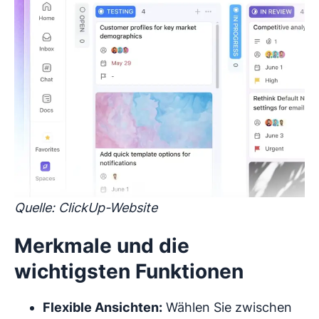
Quelle: ClickUp-Website
Merkmale und die
wichtigsten Funktionen
Flexible Ansichten:
Wählen Sie zwischen