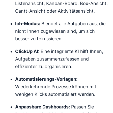
Listenansicht, Kanban-Board, Box-Ansicht,
Gantt-Ansicht oder Aktivitätsansicht.
Ich-Modus:
Blendet alle Aufgaben aus, die
nicht Ihnen zugewiesen sind, um sich
besser zu fokussieren.
ClickUp AI:
Eine integrierte KI hilft Ihnen,
Aufgaben zusammenzufassen und
effizienter zu organisieren.
Automatisierungs-Vorlagen:
Wiederkehrende Prozesse können mit
wenigen Klicks automatisiert werden.
Anpassbare Dashboards:
Passen Sie