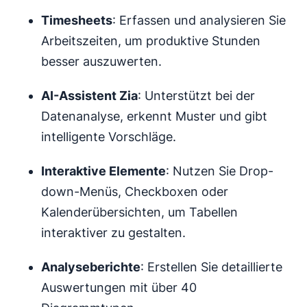
Timesheets
: Erfassen und analysieren Sie
Arbeitszeiten, um produktive Stunden
besser auszuwerten.
AI-Assistent Zia
: Unterstützt bei der
Datenanalyse, erkennt Muster und gibt
intelligente Vorschläge.
Interaktive Elemente
: Nutzen Sie Drop-
down-Menüs, Checkboxen oder
Kalenderübersichten, um Tabellen
interaktiver zu gestalten.
Analyseberichte
: Erstellen Sie detaillierte
Auswertungen mit über 40