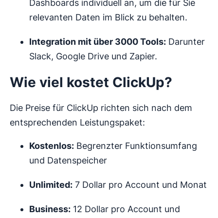
Dashboards individuell an, um die für Sie
relevanten Daten im Blick zu behalten.
Integration mit über 3000 Tools:
Darunter
Slack, Google Drive und Zapier.
Wie viel kostet ClickUp?
Die Preise für ClickUp richten sich nach dem
entsprechenden Leistungspaket:
Kostenlos:
Begrenzter Funktionsumfang
und Datenspeicher
Unlimited:
7 Dollar pro Account und Monat
Business:
12 Dollar pro Account und