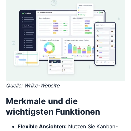
Quelle: Wrike-Website
Merkmale und die
wichtigsten Funktionen
Flexible Ansichten
: Nutzen Sie Kanban-