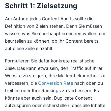
Schritt 1: Zielsetzung
Am Anfang jedes Content Audits sollte die
Definition von Zielen stehen. Denn Sie müssen
wissen, was Sie überhaupt erreichen wollen, um
beurteilen zu können, ob Ihr Content bereits
auf diese Ziele einzahlt.
Formulieren Sie dafür konkrete realistische
Ziele. Das kann etwa sein, den Traffic auf Ihrer
Website zu steigern, Ihre Markenbekanntheit zu
verbessern, die
Conversion Rate
nach oben zu
treiben oder Ihre Rankings zu verbessern. Es
könnte aber auch sein, Duplicate Content
aufzuspüren oder sicherstellen, dass alle Inhalte