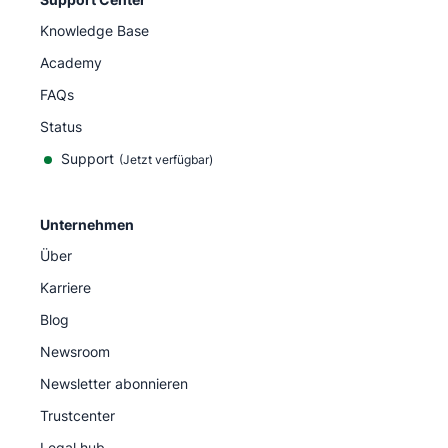
Knowledge Base
Academy
FAQs
Status
Support
(Jetzt verfügbar)
Unternehmen
Über
Karriere
Blog
Newsroom
Newsletter abonnieren
Trustcenter
Legal hub