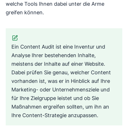
welche Tools Ihnen dabei unter die Arme
greifen können.
Ein Content Audit ist eine Inventur und
Analyse Ihrer bestehenden Inhalte,
meistens der Inhalte auf einer Website.
Dabei prüfen Sie genau, welcher Content
vorhanden ist, was er in Hinblick auf Ihre
Marketing- oder Unternehmensziele und
für Ihre Zielgruppe leistet und ob Sie
Maßnahmen ergreifen sollten, um ihn an
Ihre Content-Strategie anzupassen.