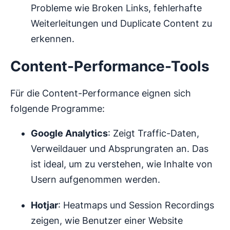
Probleme wie Broken Links, fehlerhafte
Weiterleitungen und Duplicate Content zu
erkennen.
Content-Performance-Tools
Für die Content-Performance eignen sich
folgende Programme:
Google Analytics
: Zeigt Traffic-Daten,
Verweildauer und Absprungraten an. Das
ist ideal, um zu verstehen, wie Inhalte von
Usern aufgenommen werden.
Hotjar
: Heatmaps und Session Recordings
zeigen, wie Benutzer einer Website