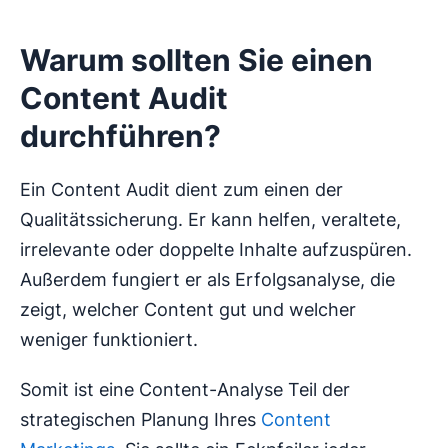
Warum sollten Sie einen
Content Audit
durchführen?
Ein Content Audit dient zum einen der
Qualitätssicherung. Er kann helfen, veraltete,
irrelevante oder doppelte Inhalte aufzuspüren.
Außerdem fungiert er als Erfolgsanalyse, die
zeigt, welcher Content gut und welcher
weniger funktioniert.
Somit ist eine Content-Analyse Teil der
strategischen Planung Ihres
Content