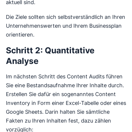
aktuell sind.
Die Ziele sollten sich selbstverständlich an Ihren
Unternehmenswerten und Ihrem Businessplan
orientieren.
Schritt 2: Quantitative
Analyse
Im nächsten Schritt des Content Audits führen
Sie eine Bestandsaufnahme Ihrer Inhalte durch.
Erstellen Sie dafür ein sogenanntes Content
Inventory in Form einer Excel-Tabelle oder eines
Google Sheets. Darin halten Sie sämtliche
Fakten zu Ihren Inhalten fest, dazu zählen
vorzüglich: