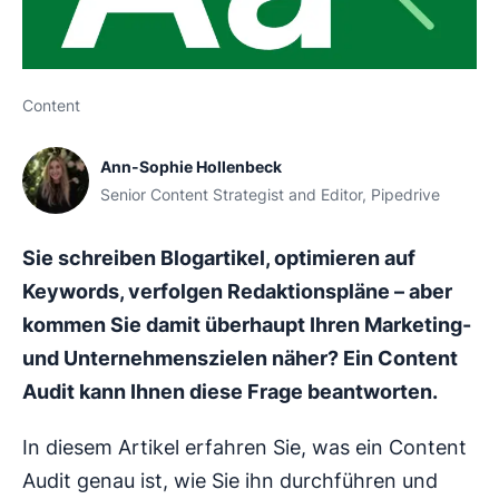
Content
Ann-Sophie Hollenbeck
Senior Content Strategist and Editor, Pipedrive
Sie schreiben Blogartikel, optimieren auf
Keywords, verfolgen Redaktionspläne – aber
kommen Sie damit überhaupt Ihren Marketing-
und Unternehmenszielen näher? Ein Content
Audit kann Ihnen diese Frage beantworten.
In diesem Artikel erfahren Sie, was ein Content
Audit genau ist, wie Sie ihn durchführen und