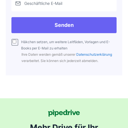
Geschäftliche E-Mail
Senden
Häkchen setzen, um weitere Leitfäden, Vorlagen und E-
Books per E-Mail zu erhalten
Ihre Daten werden gemäß unserer
Datenschutzerklärung
verarbeitet. Sie können sich jederzeit abmelden.
Mehr Drive für Ihr