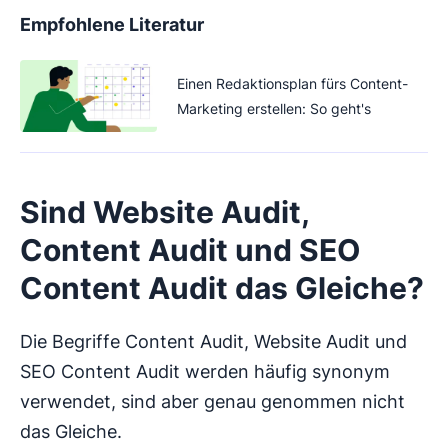
Empfohlene Literatur
Einen Redaktionsplan fürs Content-
Marketing erstellen: So geht's
Sind Website Audit,
Content Audit und SEO
Content Audit das Gleiche?
Die Begriffe Content Audit, Website Audit und
SEO Content Audit werden häufig synonym
verwendet, sind aber genau genommen nicht
das Gleiche.