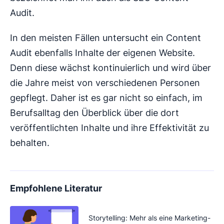
Audit.
In den meisten Fällen untersucht ein Content
Audit ebenfalls Inhalte der eigenen Website.
Denn diese wächst kontinuierlich und wird über
die Jahre meist von verschiedenen Personen
gepflegt. Daher ist es gar nicht so einfach, im
Berufsalltag den Überblick über die dort
veröffentlichten Inhalte und ihre Effektivität zu
behalten.
Empfohlene Literatur
Storytelling: Mehr als eine Marketing-