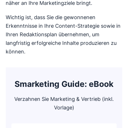
näher an Ihre Marketingziele bringt.
Wichtig ist, dass Sie die gewonnenen
Erkenntnisse in Ihre Content-Strategie sowie in
Ihren Redaktionsplan übernehmen, um
langfristig erfolgreiche Inhalte produzieren zu
können.
Smarketing Guide: eBook
Verzahnen Sie Marketing & Vertrieb (inkl.
Vorlage)