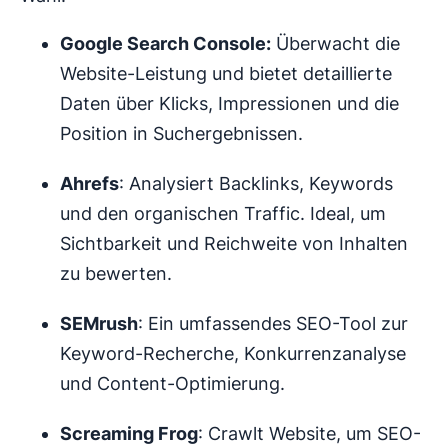
Google Search Console:
Überwacht die
Website-Leistung und bietet detaillierte
Daten über Klicks, Impressionen und die
Position in Suchergebnissen.
Ahrefs
: Analysiert Backlinks, Keywords
und den organischen Traffic. Ideal, um
Sichtbarkeit und Reichweite von Inhalten
zu bewerten.
SEMrush
: Ein umfassendes SEO-Tool zur
Keyword-Recherche, Konkurrenzanalyse
und Content-Optimierung.
Screaming Frog
: Crawlt Website, um SEO-