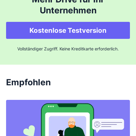
Unternehmen
Kostenlose Testversion
Vollständiger Zugriff. Keine Kreditkarte erforderlich.
Empfohlen