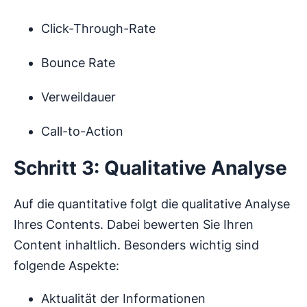
Click-Through-Rate
Bounce Rate
Verweildauer
Call-to-Action
Schritt 3: Qualitative Analyse
Auf die quantitative folgt die qualitative Analyse
Ihres Contents. Dabei bewerten Sie Ihren
Content inhaltlich. Besonders wichtig sind
folgende Aspekte:
Aktualität der Informationen