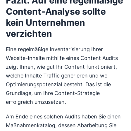
Fazit: Auf eine regelmäßige
Content-Analyse sollte
kein Unternehmen
verzichten
Eine regelmäßige Inventarisierung Ihrer
Website-Inhalte mithilfe eines Content Audits
zeigt Ihnen, wie gut Ihr Content funktioniert,
welche Inhalte Traffic generieren und wo
Optimierungspotenzial besteht. Das ist die
Grundlage, um Ihre Content-Strategie
erfolgreich umzusetzen.
Am Ende eines solchen Audits haben Sie einen
Maßnahmenkatalog, dessen Abarbeitung Sie