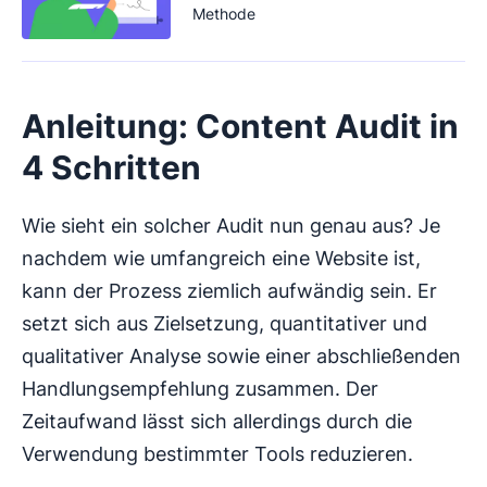
Methode
Anleitung: Content Audit in
4 Schritten
Wie sieht ein solcher Audit nun genau aus? Je
nachdem wie umfangreich eine Website ist,
kann der Prozess ziemlich aufwändig sein. Er
setzt sich aus Zielsetzung, quantitativer und
qualitativer Analyse sowie einer abschließenden
Handlungsempfehlung zusammen. Der
Zeitaufwand lässt sich allerdings durch die
Verwendung bestimmter Tools reduzieren.