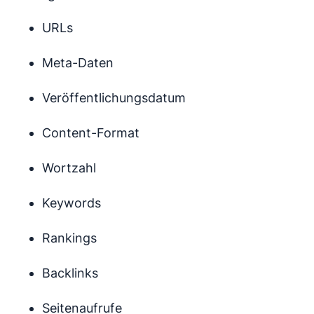
URLs
Meta-Daten
Veröffentlichungsdatum
Content-Format
Wortzahl
Keywords
Rankings
Backlinks
Seitenaufrufe