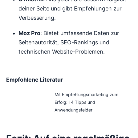
deiner Seite und gibt Empfehlungen zur
Verbesserung.
Moz Pro
: Bietet umfassende Daten zur
Seitenautorität, SEO-Rankings und
technischen Website-Problemen.
Empfohlene Literatur
Mit Empfehlungsmarketing zum
Erfolg: 14 Tipps und
Anwendungsfelder