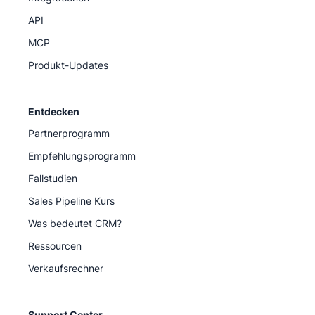
API
MCP
Produkt-Updates
Entdecken
Partnerprogramm
Empfehlungsprogramm
Fallstudien
Sales Pipeline Kurs
Was bedeutet CRM?
Ressourcen
Verkaufsrechner
Support Center