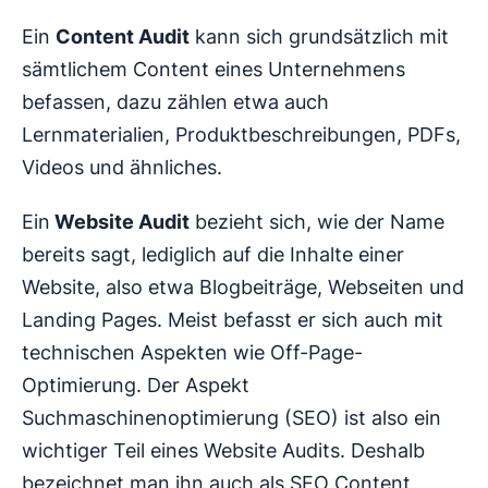
Ein
Content Audit
kann sich grundsätzlich mit
sämtlichem Content eines Unternehmens
befassen, dazu zählen etwa auch
Lernmaterialien, Produktbeschreibungen, PDFs,
Videos und ähnliches.
Ein
Website Audit
bezieht sich, wie der Name
bereits sagt, lediglich auf die Inhalte einer
Website, also etwa Blogbeiträge, Webseiten und
Landing Pages. Meist befasst er sich auch mit
technischen Aspekten wie Off-Page-
Optimierung. Der Aspekt
Suchmaschinenoptimierung (SEO) ist also ein
wichtiger Teil eines Website Audits. Deshalb
bezeichnet man ihn auch als SEO Content