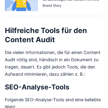
Brand Story
Hilfreiche Tools für den
Content Audit
Die vielen Informationen, die für einen Content
Audit nötig sind, händisch in ein Dokument zu
tragen, dauert. Es gibt jedoch Tools, die den
Aufwand minimieren, dazu zählen z. B.:
SEO-Analyse-Tools
Folgende SEO-Analyse-Tools sind eine beliebte
Wahl: