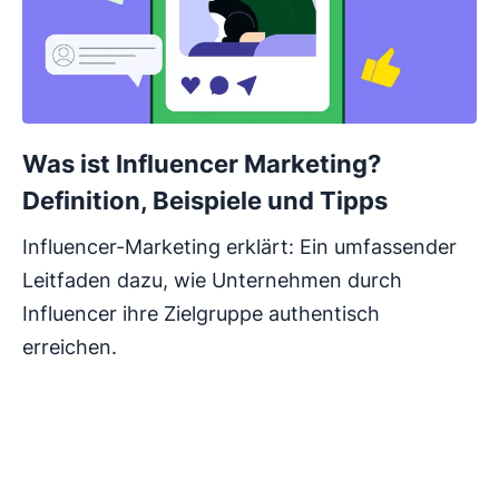
Was ist Influencer Marketing?
Definition, Beispiele und Tipps
Influencer-Marketing erklärt: Ein umfassender
Leitfaden dazu, wie Unternehmen durch
Influencer ihre Zielgruppe authentisch
erreichen.