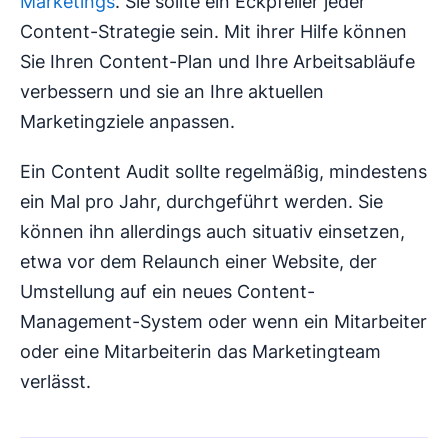
Marketings
. Sie sollte ein Eckpfeiler jeder
Content-Strategie sein. Mit ihrer Hilfe können
Sie Ihren Content-Plan und Ihre Arbeitsabläufe
verbessern und sie an Ihre aktuellen
Marketingziele anpassen.
Ein Content Audit sollte regelmäßig, mindestens
ein Mal pro Jahr, durchgeführt werden. Sie
können ihn allerdings auch situativ einsetzen,
etwa vor dem Relaunch einer Website, der
Umstellung auf ein neues Content-
Management-System oder wenn ein Mitarbeiter
oder eine Mitarbeiterin das Marketingteam
verlässt.