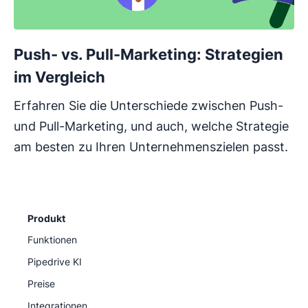
Push- vs. Pull-Marketing: Strategien
im Vergleich
Erfahren Sie die Unterschiede zwischen Push-
und Pull-Marketing, und auch, welche Strategie
am besten zu Ihren Unternehmenszielen passt.
Produkt
Funktionen
Pipedrive KI
Preise
Integrationen