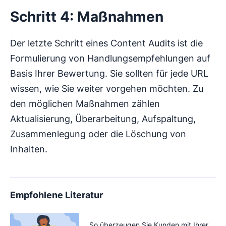
Schritt 4: Maßnahmen
Der letzte Schritt eines Content Audits ist die
Formulierung von Handlungsempfehlungen auf
Basis Ihrer Bewertung. Sie sollten für jede URL
wissen, wie Sie weiter vorgehen möchten. Zu
den möglichen Maßnahmen zählen
Aktualisierung, Überarbeitung, Aufspaltung,
Zusammenlegung oder die Löschung von
Inhalten.
Empfohlene Literatur
So überzeugen Sie Kunden mit Ihrer