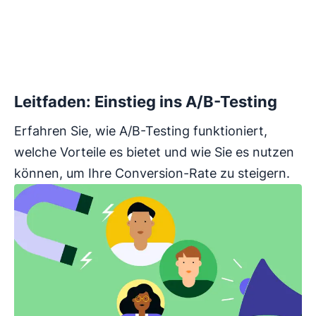
Leitfaden: Einstieg ins A/B-Testing
Erfahren Sie, wie A/B-Testing funktioniert,
welche Vorteile es bietet und wie Sie es nutzen
können, um Ihre Conversion-Rate zu steigern.