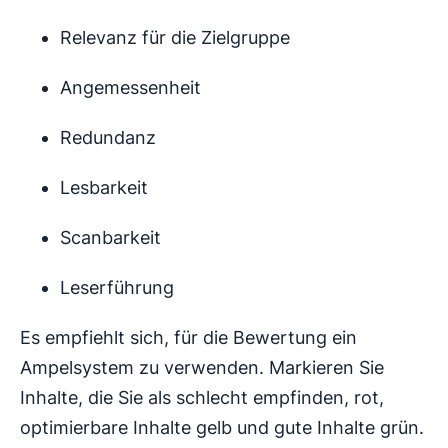
Relevanz für die Zielgruppe
Angemessenheit
Redundanz
Lesbarkeit
Scanbarkeit
Leserführung
Es empfiehlt sich, für die Bewertung ein
Ampelsystem zu verwenden. Markieren Sie
Inhalte, die Sie als schlecht empfinden, rot,
optimierbare Inhalte gelb und gute Inhalte grün.