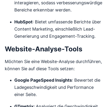
interagieren, sodass verbesserungswürdige
Bereiche erkennbar werden.
HubSpot
: Bietet umfassende Berichte über
Content Marketing, einschließlich Lead-
Generierung und Engagement-Tracking.
Website-Analyse-Tools
Möchten Sie eine Website-Analyse durchführen,
können Sie auf diese Tools setzen:
Google PageSpeed Insights
: Bewertet die
Ladegeschwindigkeit und Performance
einer Seite.
GTmetrix:
Analysiert die Geschwindigkeit