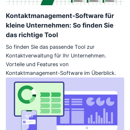
Kontaktmanagement-Software für
kleine Unternehmen: So finden Sie
das richtige Tool
So finden Sie das passende Tool zur
Kontaktverwaltung für Ihr Unternehmen.
Vorteile und Features von
Kontaktmanagement-Software im Überblick.