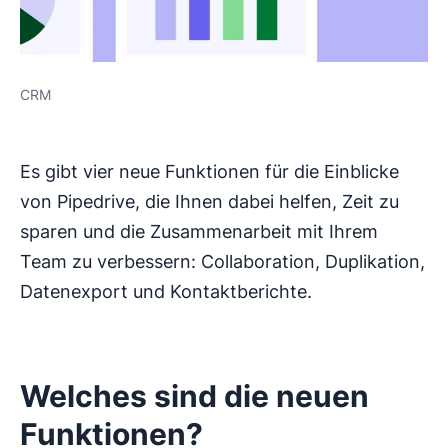
CRM
Es gibt vier neue Funktionen für die Einblicke
von Pipedrive, die Ihnen dabei helfen, Zeit zu
sparen und die Zusammenarbeit mit Ihrem
Team zu verbessern: Collaboration, Duplikation,
Datenexport und Kontaktberichte.
Welches sind die neuen
Funktionen?