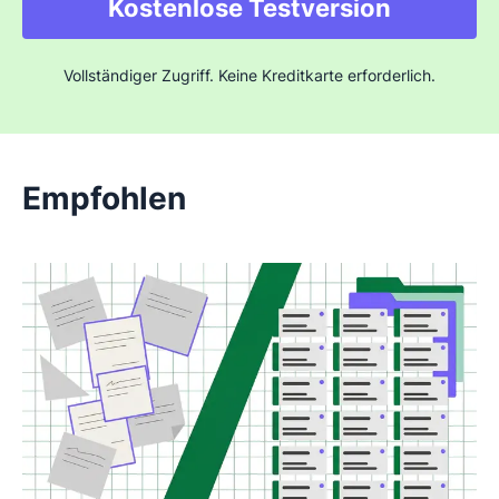
Kostenlose Testversion
Vollständiger Zugriff. Keine Kreditkarte erforderlich.
Empfohlen