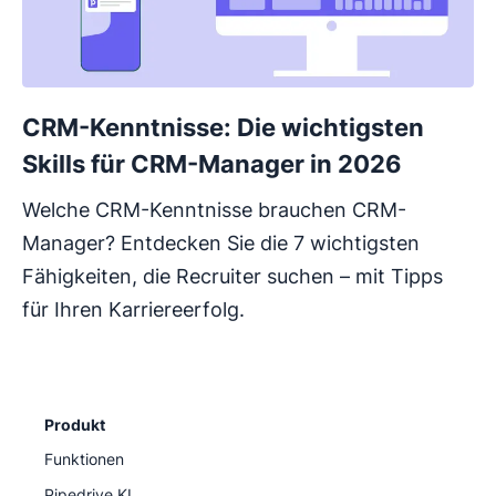
CRM-Kenntnisse: Die wichtigsten
Skills für CRM-Manager in 2026
Welche CRM-Kenntnisse brauchen CRM-
Manager? Entdecken Sie die 7 wichtigsten
Fähigkeiten, die Recruiter suchen – mit Tipps
für Ihren Karriereerfolg.
Produkt
Funktionen
Pipedrive KI