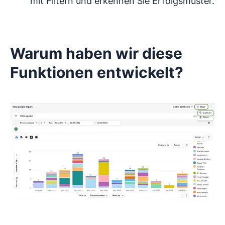
mit Filtern und erkennen Sie Erfolgsmuster.
Warum haben wir diese
Funktionen entwickelt?