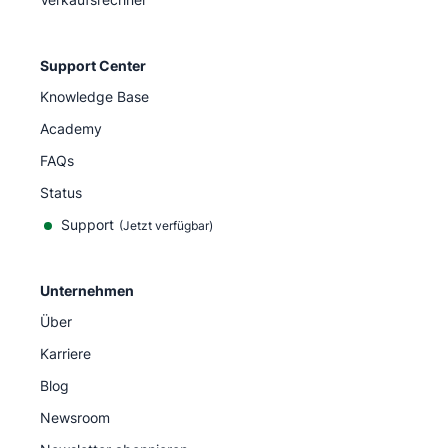
Support Center
Knowledge Base
Academy
FAQs
Status
Support
(Jetzt verfügbar)
Unternehmen
Über
Karriere
Blog
Newsroom