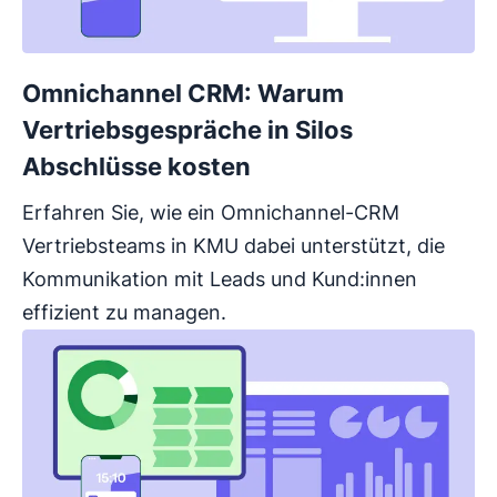
Omnichannel CRM: Warum
Vertriebsgespräche in Silos
Abschlüsse kosten
Erfahren Sie, wie ein Omnichannel-CRM
Vertriebsteams in KMU dabei unterstützt, die
Kommunikation mit Leads und Kund:innen
effizient zu managen.