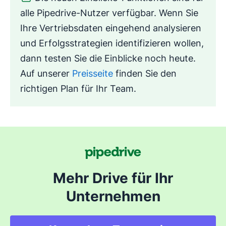
alle Pipedrive-Nutzer verfügbar. Wenn Sie
Ihre Vertriebsdaten eingehend analysieren
und Erfolgsstrategien identifizieren wollen,
dann testen Sie die Einblicke noch heute.
Auf unserer
Preisseite
finden Sie den
richtigen Plan für Ihr Team.
Mehr Drive für Ihr
Unternehmen