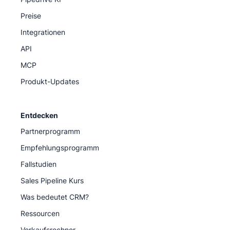
Preise
Integrationen
API
MCP
Produkt-Updates
Entdecken
Partnerprogramm
Empfehlungsprogramm
Fallstudien
Sales Pipeline Kurs
Was bedeutet CRM?
Ressourcen
Verkaufsrechner