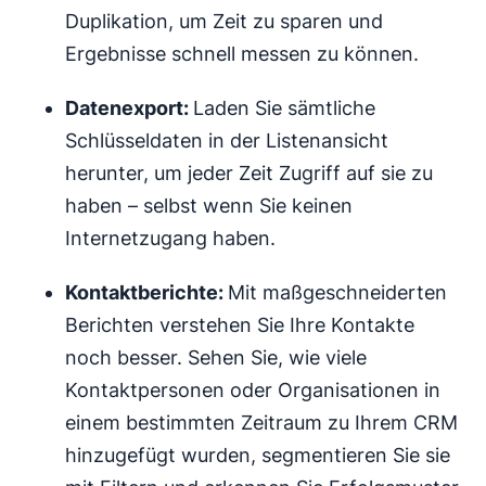
Duplikation, um Zeit zu sparen und
Ergebnisse schnell messen zu können.
Datenexport:
Laden Sie sämtliche
Schlüsseldaten in der Listenansicht
herunter, um jeder Zeit Zugriff auf sie zu
haben – selbst wenn Sie keinen
Internetzugang haben.
Kontaktberichte:
Mit maßgeschneiderten
Berichten verstehen Sie Ihre Kontakte
noch besser. Sehen Sie, wie viele
Kontaktpersonen oder Organisationen in
einem bestimmten Zeitraum zu Ihrem CRM
hinzugefügt wurden, segmentieren Sie sie