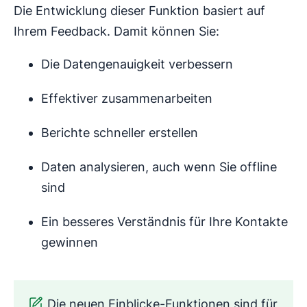
Die Entwicklung dieser Funktion basiert auf
Ihrem Feedback. Damit können Sie:
Die Datengenauigkeit verbessern
Effektiver zusammenarbeiten
Berichte schneller erstellen
Daten analysieren, auch wenn Sie offline
sind
Ein besseres Verständnis für Ihre Kontakte
gewinnen
Die neuen Einblicke-Funktionen sind für