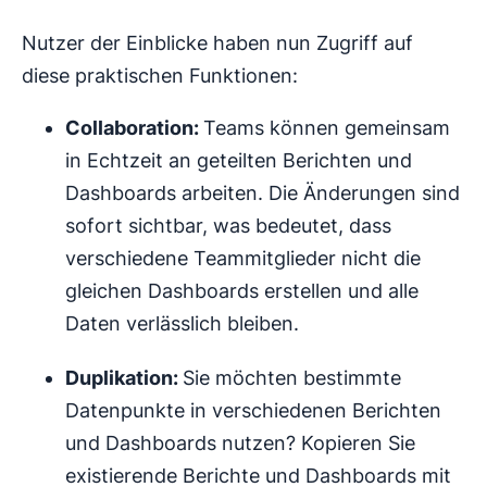
Nutzer der Einblicke haben nun Zugriff auf
diese praktischen Funktionen:
Collaboration:
Teams können gemeinsam
in Echtzeit an geteilten Berichten und
Dashboards arbeiten. Die Änderungen sind
sofort sichtbar, was bedeutet, dass
verschiedene Teammitglieder nicht die
gleichen Dashboards erstellen und alle
Daten verlässlich bleiben.
Duplikation:
Sie möchten bestimmte
Datenpunkte in verschiedenen Berichten
und Dashboards nutzen? Kopieren Sie
existierende Berichte und Dashboards mit