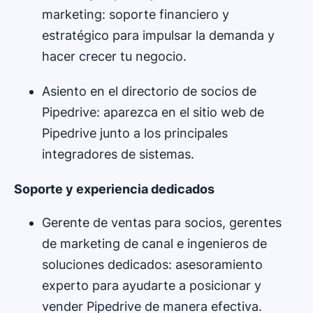
marketing: soporte financiero y
estratégico para impulsar la demanda y
hacer crecer tu negocio.
Asiento en el directorio de socios de
Pipedrive: aparezca en el sitio web de
Pipedrive junto a los principales
integradores de sistemas.
Soporte y experiencia dedicados
Gerente de ventas para socios, gerentes
de marketing de canal e ingenieros de
soluciones dedicados: asesoramiento
experto para ayudarte a posicionar y
vender Pipedrive de manera efectiva.