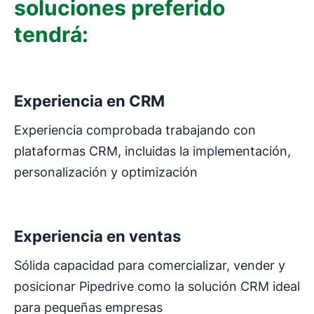
soluciones preferido
tendrá:
Se abre en una nueva ventana
Experiencia en CRM
Experiencia comprobada trabajando con
plataformas CRM, incluidas la implementación,
personalización y optimización
Se abre en una nueva ventana
Experiencia en ventas
Sólida capacidad para comercializar, vender y
posicionar Pipedrive como la solución CRM ideal
para pequeñas empresas