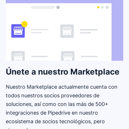
Únete a nuestro Marketplace
Nuestro Marketplace actualmente cuenta con
todos nuestros socios proveedores de
soluciones, así como con las más de 500+
integraciones de Pipedrive en nuestro
ecosistema de socios tecnológicos, pero