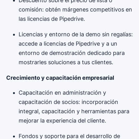
Descuento sobre el precio de lista o
comisión: obtén márgenes competitivos en
las licencias de Pipedrive.
Licencias y entorno de la demo sin regalías:
accede a licencias de Pipedrive y a un
entorno de demostración dedicado para
mostrarles soluciones a tus clientes.
Crecimiento y capacitación empresarial
Capacitación en administración y
capacitación de socios: incorporación
integral, capacitación y herramientas para
mejorar la experiencia del cliente.
Fondos y soporte para el desarrollo de