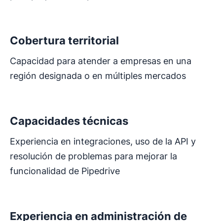
Se abre en una nueva ventana
Cobertura territorial
Capacidad para atender a empresas en una
región designada o en múltiples mercados
Se abre en una nueva ventana
Capacidades técnicas
Experiencia en integraciones, uso de la API y
resolución de problemas para mejorar la
funcionalidad de Pipedrive
Se abre en una nueva ventana
Experiencia en administración de