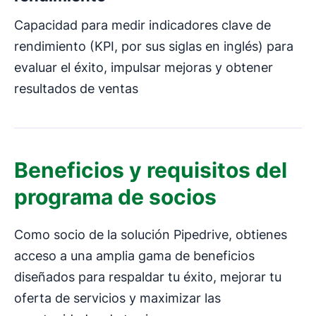
Capacidad para medir indicadores clave de
rendimiento (KPI, por sus siglas en inglés) para
evaluar el éxito, impulsar mejoras y obtener
resultados de ventas
Beneficios y requisitos del
programa de socios
Como socio de la solución Pipedrive, obtienes
acceso a una amplia gama de beneficios
diseñados para respaldar tu éxito, mejorar tu
oferta de servicios y maximizar las