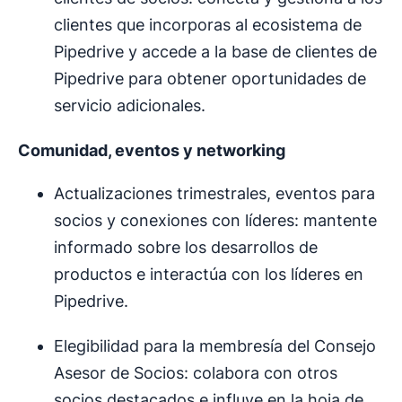
clientes que incorporas al ecosistema de
Pipedrive y accede a la base de clientes de
Pipedrive para obtener oportunidades de
servicio adicionales.
Comunidad, eventos y networking
Actualizaciones trimestrales, eventos para
socios y conexiones con líderes: mantente
informado sobre los desarrollos de
productos e interactúa con los líderes en
Pipedrive.
Elegibilidad para la membresía del Consejo
Asesor de Socios: colabora con otros
socios destacados e influye en la hoja de