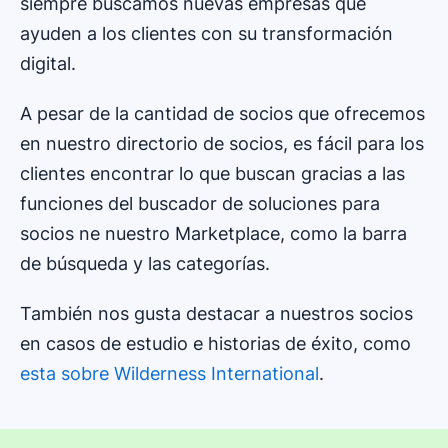
siempre buscamos nuevas empresas que
ayuden a los clientes con su transformación
digital.
A pesar de la cantidad de socios que ofrecemos
en nuestro directorio de socios, es fácil para los
clientes encontrar lo que buscan gracias a las
funciones del buscador de soluciones para
socios ne nuestro Marketplace, como la barra
de búsqueda y las categorías.
También nos gusta destacar a nuestros socios
en casos de estudio e historias de éxito, como
esta sobre Wilderness International
.