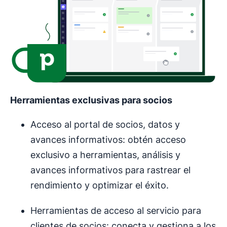
Herramientas exclusivas para socios
Acceso al portal de socios, datos y
avances informativos: obtén acceso
exclusivo a herramientas, análisis y
avances informativos para rastrear el
rendimiento y optimizar el éxito.
Herramientas de acceso al servicio para
clientes de socios: conecta y gestiona a los