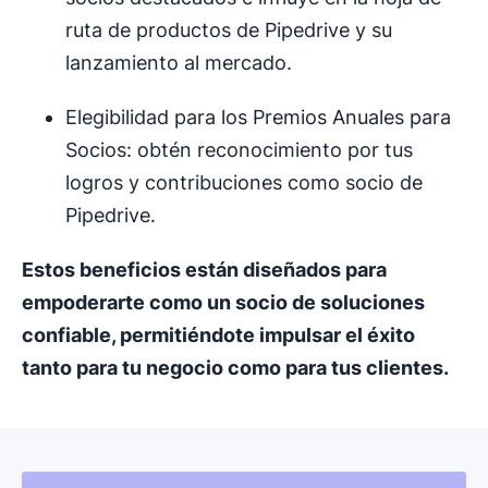
ruta de productos de Pipedrive y su
lanzamiento al mercado.
Elegibilidad para los Premios Anuales para
Socios: obtén reconocimiento por tus
logros y contribuciones como socio de
Pipedrive.
Estos beneficios están diseñados para
empoderarte como un socio de soluciones
confiable, permitiéndote impulsar el éxito
tanto para tu negocio como para tus clientes.