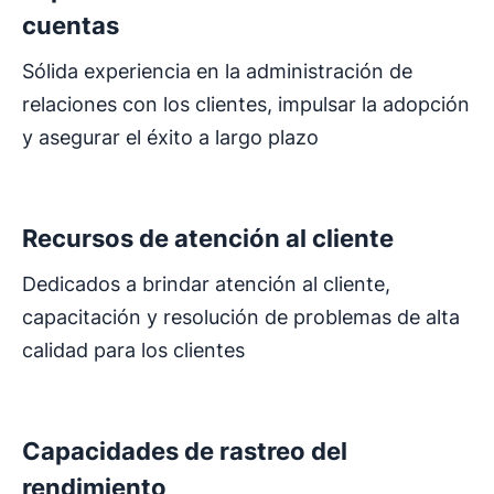
cuentas
Sólida experiencia en la administración de
relaciones con los clientes, impulsar la adopción
y asegurar el éxito a largo plazo
Se abre en una nueva ventana
Recursos de atención al cliente
Dedicados a brindar atención al cliente,
capacitación y resolución de problemas de alta
calidad para los clientes
Se abre en una nueva ventana
Capacidades de rastreo del
rendimiento