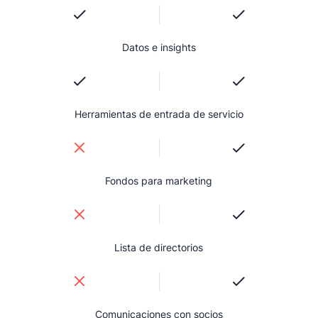
Datos e insights
Herramientas de entrada de servicio
Fondos para marketing
Lista de directorios
Comunicaciones con socios