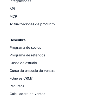
Integraciones
API
MCP
Actualizaciones de producto
Descubre
Programa de socios
Programa de referidos
Casos de estudio
Curso de embudo de ventas
¿Qué es CRM?
Recursos
Calculadora de ventas