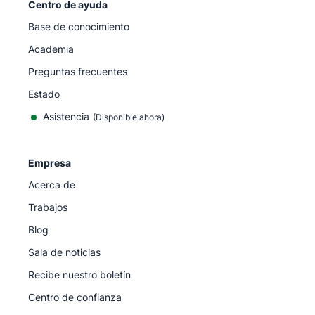
Centro de ayuda
Base de conocimiento
Academia
Preguntas frecuentes
Estado
Asistencia
(Disponible ahora)
Empresa
Acerca de
Trabajos
Blog
Sala de noticias
Recibe nuestro boletín
Centro de confianza