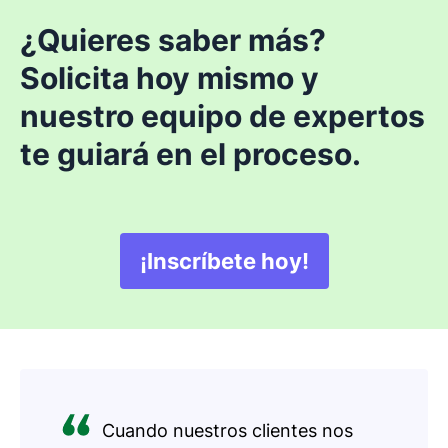
¿Quieres saber más?
Solicita hoy mismo y
nuestro equipo de expertos
te guiará en el proceso.
¡Inscríbete hoy!
Se abre en una nuev
Cuando nuestros clientes nos