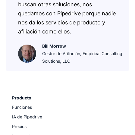
buscan otras soluciones, nos
quedamos con Pipedrive porque nadie
nos da los servicios de producto y
afiliación como ellos.
Bill Morrow
Gestor de Afiliación, Empirical Consulting
Solutions, LLC
Producto
Funciones
IA de Pipedrive
Precios