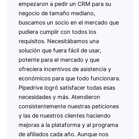
empezaron a pedir un CRM para su
negocio de tamaño mediano,
buscamos un socio en el mercado que
pudiera cumplir con todos los
requisitos. Necesitábamos una
solución que fuera fácil de usar,
potente para el mercado y que
ofreciera incentivos de asistencia y
económicos para que todo funcionara.
Pipedrive logró satisfacer todas esas
necesidades y más. Atendieron
consistentemente nuestras peticiones
y las de nuestros clientes haciendo
mejoras a la plataforma y al programa
de afiliados cada año. Aunque nos