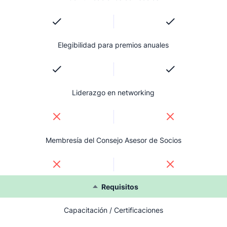
Elegibilidad para premios anuales
Liderazgo en networking
Membresía del Consejo Asesor de Socios
Requisitos
Capacitación / Certificaciones