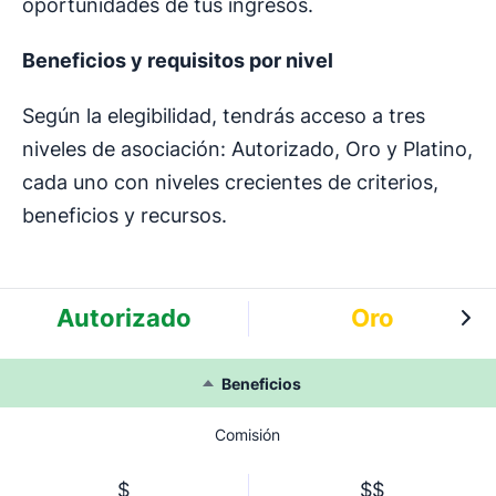
oportunidades de tus ingresos.
Beneficios y requisitos por nivel
Según la elegibilidad, tendrás acceso a tres
niveles de asociación: Autorizado, Oro y Platino,
cada uno con niveles crecientes de criterios,
beneficios y recursos.
Autorizado
Oro
Beneficios
Comisión
$
$$