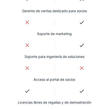
Gerente de ventas dedicado para socios
Soporte de marketing
Soporte para ingeniería de soluciones
Acceso al portal de socios
Licencias libres de regalías y de demostración